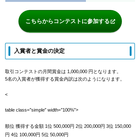
こちらからコンテストに参加する
入賞者と賞金の決定
取引コンテストの月間賞金は 1,000,000 円となります。
5名の入賞者が獲得する賞金内訳は次のようになります。
<
table class=”simple” width=”100%”>
順位 獲得する金額 1位 500,000円 2位 200,000円 3位 150,000
円 4位 100,000円 5位 50,000円