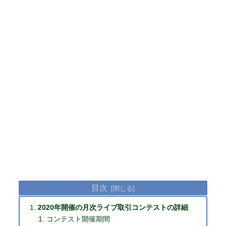
目次
2020年開催の月次ライブ取引コンテストの詳細
コンテスト開催期間