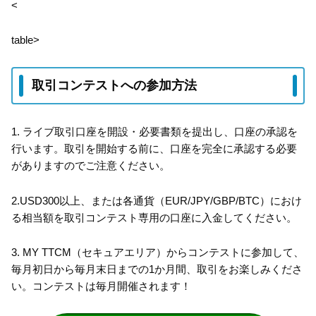
<
table>
取引コンテストへの参加方法
1. ライブ取引口座を開設・必要書類を提出し、口座の承認を
行います。取引を開始する前に、口座を完全に承認する必要
がありますのでご注意ください。
2.USD300以上、または各通貨（EUR/JPY/GBP/BTC）におけ
る相当額を取引コンテスト専用の口座に入金してください。
3. MY TTCM（セキュアエリア）からコンテストに参加して、
毎月初日から毎月末日までの1か月間、取引をお楽しみくださ
い。コンテストは毎月開催されます！