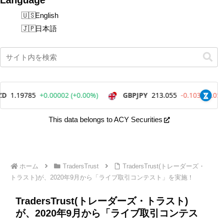
English
日本語
This data belongs to ACY Securities
ホーム
TradersTrust
TradersTrust(トレーダーズ・
トラスト)が、2020年9月から「ライブ取引コンテスト」を実施！
TradersTrust(トレーダーズ・トラスト)
が、2020年9月から「ライブ取引コンテス