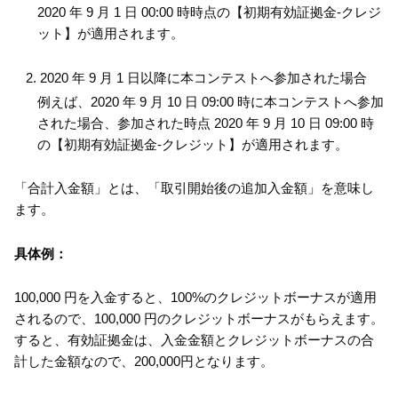
2020 年 9 月 1 日 00:00 時時点の【初期有効証拠金-クレジ
ット】が適用されます。
2020 年 9 月 1 日以降に本コンテストへ参加された場合
例えば、2020 年 9 月 10 日 09:00 時に本コンテストへ参加
された場合、参加された時点 2020 年 9 月 10 日 09:00 時
の【初期有効証拠金-クレジット】が適用されます。
「合計入金額」とは、「取引開始後の追加入金額」を意味し
ます。
具体例：
100,000 円を入金すると、100%のクレジットボーナスが適用
されるので、100,000 円のクレジットボーナスがもらえます。
すると、有効証拠金は、入金金額とクレジットボーナスの合
計した金額なので、200,000円となります。