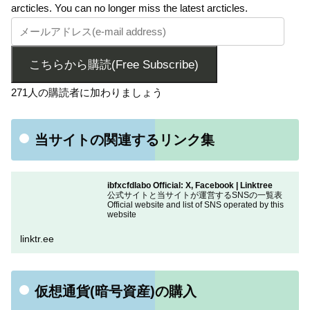
arcticles. You can no longer miss the latest arcticles.
こちらから購読(Free Subscribe)
271人の購読者に加わりましょう
当サイトの関連するリンク集
ibfxcfdlabo Official: X, Facebook | Linktree
公式サイトと当サイトが運営するSNSの一覧表
Official website and list of SNS operated by this
website
linktr.ee
仮想通貨(暗号資産)の購入