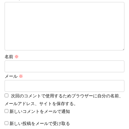
名前
※
メール
※
次回のコメントで使用するためブラウザーに自分の名前、
メールアドレス、サイトを保存する。
新しいコメントをメールで通知
新しい投稿をメールで受け取る