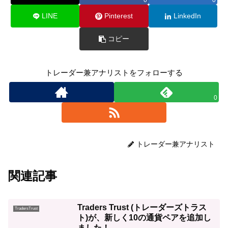
0
0
LINE
Pinterest
LinkedIn
コピー
トレーダー兼アナリストをフォローする
0
トレーダー兼アナリスト
関連記事
Traders Trust (トレーダーズトラス
TradersTrust
ト)が、新しく10の通貨ペアを追加し
ました！