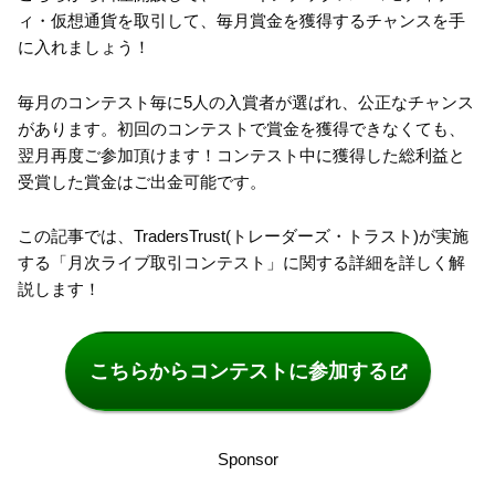
ィ・仮想通貨を取引して、毎月賞金を獲得するチャンスを手
に入れましょう！
毎月のコンテスト毎に5人の入賞者が選ばれ、公正なチャンス
があります。初回のコンテストで賞金を獲得できなくても、
翌月再度ご参加頂けます！コンテスト中に獲得した総利益と
受賞した賞金はご出金可能です。
この記事では、TradersTrust(トレーダーズ・トラスト)が実施
する「月次ライブ取引コンテスト」に関する詳細を詳しく解
説します！
こちらからコンテストに参加する
Sponsor