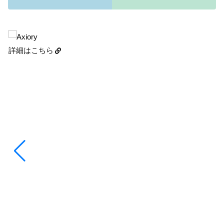
詳細はこちら