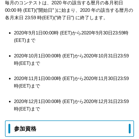
毎月のコンテストは、2020 年の該当する暦月の各月初日
00:00 時 (EET)(”開始日” )に始まり、2020 年の該当する暦月の
各月末日 23:59 時(EET)(”終了日”) に終了します。
2020年9月1日00:00時 (EET)から2020年9月30日23:59時
(EET)まで
2020年10月1日00:00時 (EET)から2020年10月31日23:59
時(EET)まで
2020年11月1日00:00時 (EET)から2020年11月30日23:59
時(EET)まで
2020年12月1日00:00時 (EET)から2020年12月31日23:59
時(EET)まで
参加資格