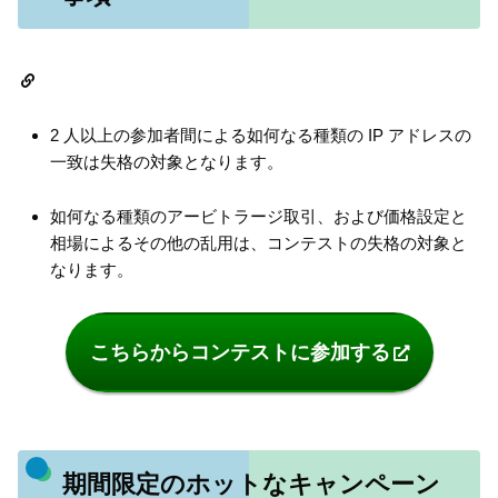
2 人以上の参加者間による如何なる種類の IP アドレスの
一致は失格の対象となります。
如何なる種類のアービトラージ取引、および価格設定と
相場によるその他の乱用は、コンテストの失格の対象と
なります。
こちらからコンテストに参加する
期間限定のホットなキャンペーン