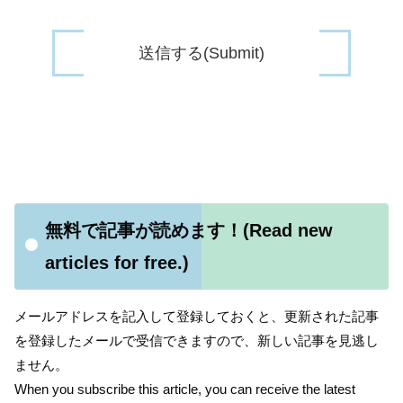
無料で記事が読めます！(Read new
articles for free.)
メールアドレスを記入して登録しておくと、更新された記事
を登録したメールで受信できますので、新しい記事を見逃し
ません。
When you subscribe this article, you can receive the latest