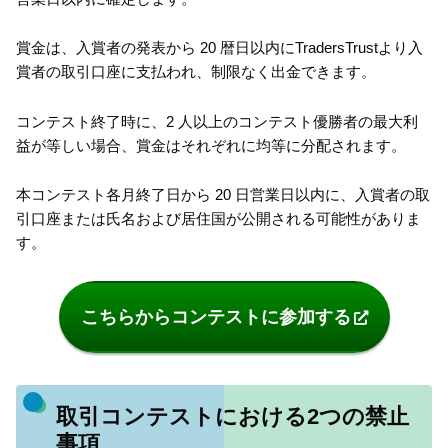
賞金は、入賞者の発表から 20 暦日以内にTradersTrustより入
賞者の取引口座に支払われ、制限なく出金できます。
コンテスト終了時に、2 人以上のコンテスト優勝者の最大利
益が等しい場合、賞金はそれぞれに均等に分配されます。
本コンテスト各月終了日から 20 日営業日以内に、入賞者の取
引口座または氏名および居住国が公開される可能性がありま
す。
こちらからコンテストに参加する
取引コンテストにおける2つの禁止
事項