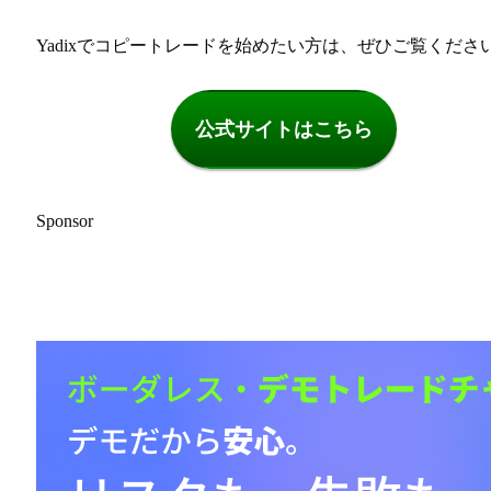
Yadixでコピートレードを始めたい方は、ぜひご覧くださ
公式サイトはこちら
Sponsor