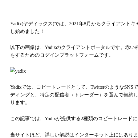
Yadix(ヤディックス)では、2021年8月からクライア
し始めました！
以下の画像は、Yadixのクライアントポータルです。赤
をするためのログインプラットフォームです。
Yadixでは、コピートレードとして、Twitterのよう
ディングと、特定の配信者（トレーダー）を選んで契約し
ります。
この記事では、Yadixが提供する2種類のコピートレー
当サイトほど、詳しい解説はインターネット上にはあり