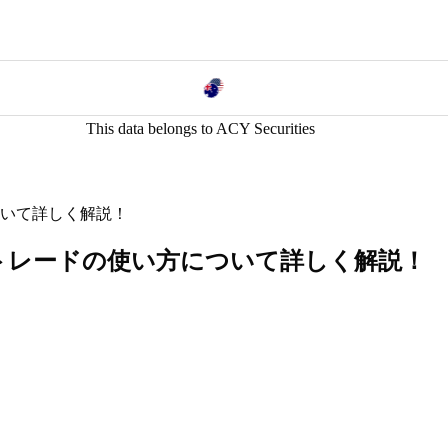
This data belongs to ACY Securities
ついて詳しく解説！
ピートレードの使い方について詳しく解説！