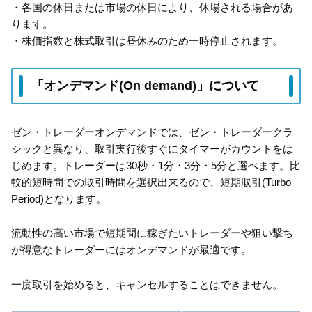
・各国の休日または市場の休日により、休場される場合があ
ります。
・株価指数と株式取引は昼休みのため一時停止されます。
「オンデマンド(On demand)」について
ゼン・トレーダーオンデマンドでは、ゼン・トレーダークラ
シックと異なり、取引実行後すぐにタイマーがカウントをは
じめます。トレーダーは30秒・1分・3分・5分と選べます。比
較的短時間での取引時間を選択出来るので、短期取引(Turbo
Period)となります。
流動性の高い市場で短期間に稼ぎたいトレーダーや狙い撃ち
が得意なトレーダーにはオンデマンドが最適です。
一度取引を始めると、キャンセルすることはできません。