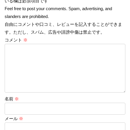
いる欄は必須項目です
Feel free to post your comments. Spam, advertising, and
slanders are prohibited.
自由にコメントや口コミ、レビューを記入することができま
す。ただし、スパム、広告や誹謗中傷は禁止です。
コメント
※
名前
※
メール
※