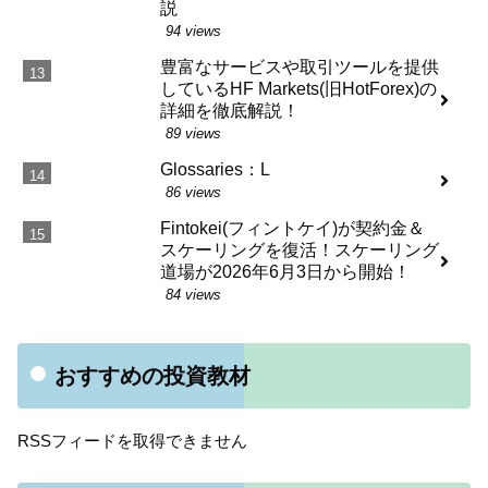
説
94 views
豊富なサービスや取引ツールを提供
しているHF Markets(旧HotForex)の
詳細を徹底解説！
89 views
Glossaries：L
86 views
Fintokei(フィントケイ)が契約金＆
スケーリングを復活！スケーリング
道場が2026年6月3日から開始！
84 views
おすすめの投資教材
RSSフィードを取得できません