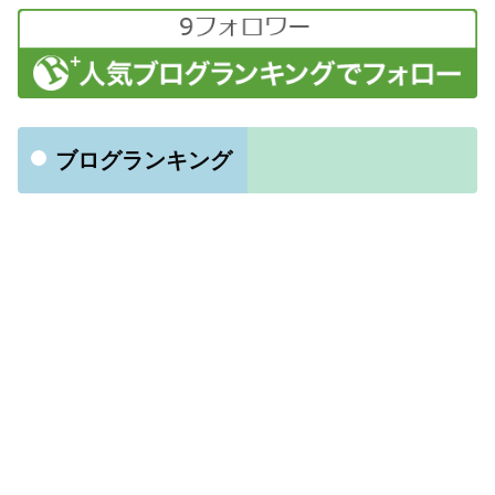
ブログランキング