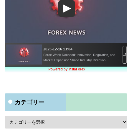
カテゴリー