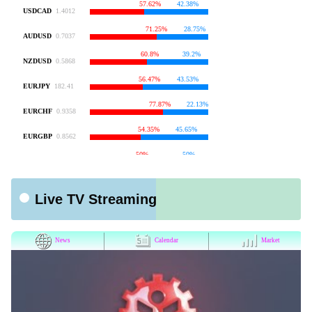
Live TV Streaming