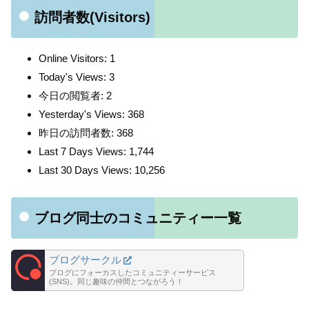
訪問者数(Visitors)
Online Visitors:
1
Today's Views:
3
今日の閲覧者:
2
Yesterday's Views:
368
昨日の訪問者数:
368
Last 7 Days Views:
1,744
Last 30 Days Views:
10,256
ブログ同士のコミュニティー一覧
ブログサークル
ブログにフォーカスしたコミュニティーサービス
(SNS)。同じ趣味の仲間とつながろう！