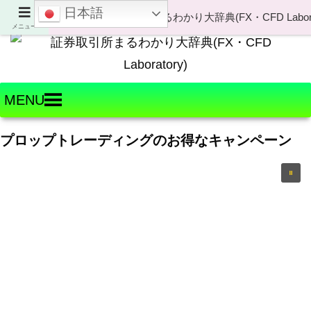
日本語
Welcome to FX・CFD Laboratory!
メニュー
MENU
プロップトレーディングのお得なキャンペーン