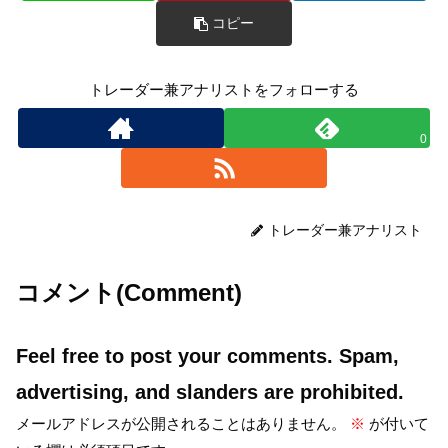
コピー
トレーダー兼アナリストをフォローする
0
トレーダー兼アナリスト
コメント(Comment)
Feel free to post your comments. Spam,
advertising, and slanders are prohibited.
メールアドレスが公開されることはありません。
※
が付いて