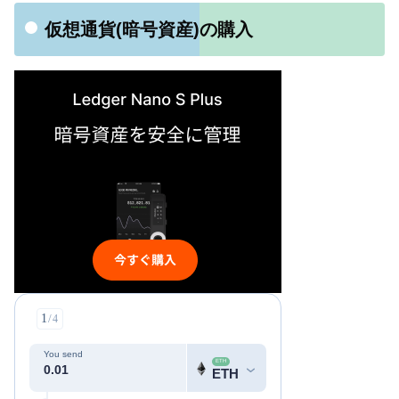
仮想通貨(暗号資産)の購入