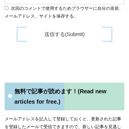
次回のコメントで使用するためブラウザーに自分の名前、
メールアドレス、サイトを保存する。
無料で記事が読めます！(Read new
articles for free.)
メールアドレスを記入して登録しておくと、更新された記事
を登録したメールで受信できますので、新しい記事を見逃し