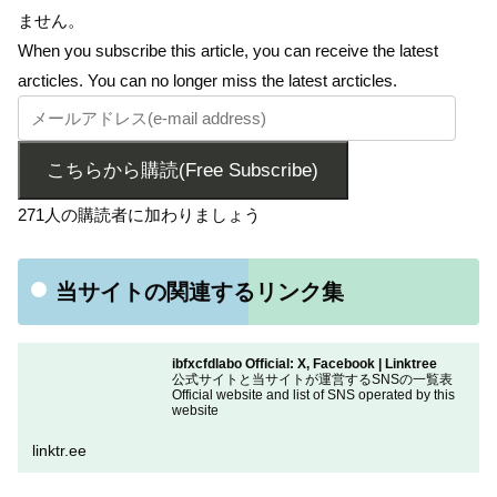
ません。
When you subscribe this article, you can receive the latest
arcticles. You can no longer miss the latest arcticles.
こちらから購読(Free Subscribe)
271人の購読者に加わりましょう
当サイトの関連するリンク集
ibfxcfdlabo Official: X, Facebook | Linktree
公式サイトと当サイトが運営するSNSの一覧表
Official website and list of SNS operated by this
website
linktr.ee