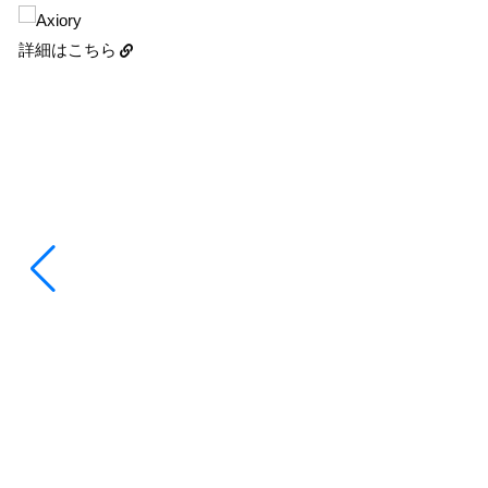
詳細はこちら