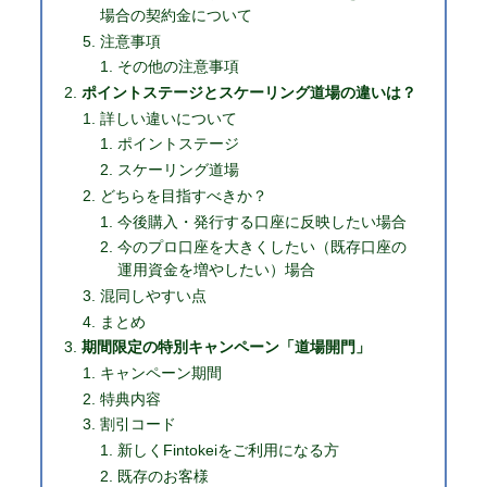
場合の契約金について
注意事項
その他の注意事項
ポイントステージとスケーリング道場の違いは？
詳しい違いについて
ポイントステージ
スケーリング道場
どちらを目指すべきか？
今後購入・発行する口座に反映したい場合
今のプロ口座を大きくしたい（既存口座の
運用資金を増やしたい）場合
混同しやすい点
まとめ
期間限定の特別キャンペーン「道場開門」
キャンペーン期間
特典内容
割引コード
新しくFintokeiをご利用になる方
既存のお客様