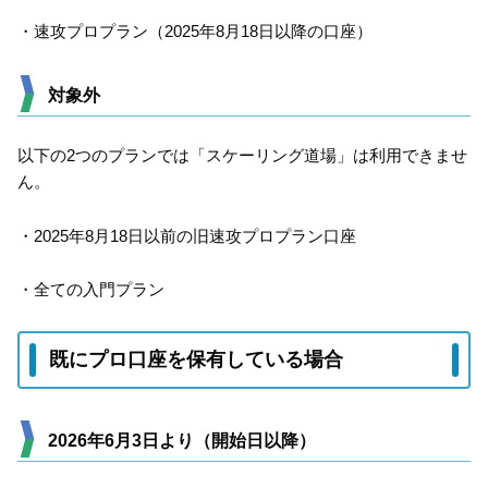
・速攻プロプラン（2025年8月18日以降の口座）
対象外
以下の2つのプランでは「スケーリング道場」は利用できませ
ん。
・2025年8月18日以前の旧速攻プロプラン口座
・全ての入門プラン
既にプロ口座を保有している場合
2026年6月3日より（開始日以降）