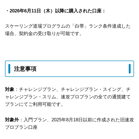
・2026年6月11日（木）以降に購入された口座：
スケーリング道場プログラムの「白帯」ランク条件達成した
場合、契約金の受け取りが可能です。
注意事項
対象
：チャレンジプラン、チャレンジプラン・スイング、チ
ャレンジプラン・スリム、速攻プロプランの全ての通貨建て
プランにてご利用可能です。
対象外
：入門プラン、2025年8月18日以前に作成された旧速攻
プロプラン口座