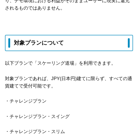
り、デモ環境における利益がそのままユーザーに現実に還元
されるものではありません。
対象プランについて
以下プランで「スケーリング道場」を利用できます。
対象プランであれば、JPY(日本円)建てに限らず、すべての通
貨建てで受付可能です。
・チャレンジプラン
・チャレンジプラン・スイング
・チャレンジプラン・スリム