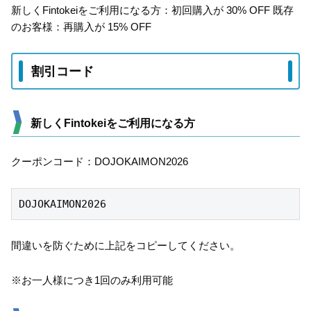
新しくFintokeiをご利用になる方：初回購入が 30% OFF 既存
のお客様：再購入が 15% OFF
割引コード
新しくFintokeiをご利用になる方
クーポンコード：DOJOKAIMON2026
DOJOKAIMON2026
間違いを防ぐために上記をコピーしてください。
※お一人様につき1回のみ利用可能