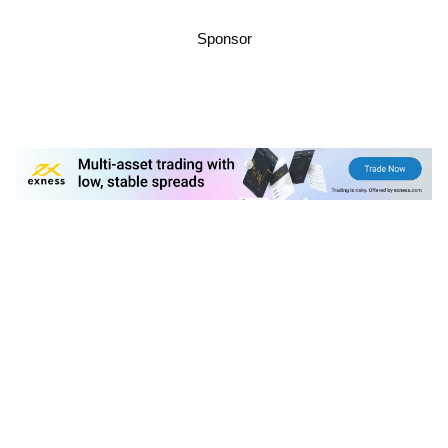
Sponsor