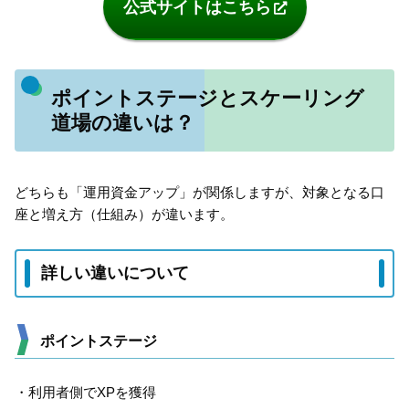
公式サイトはこちら
ポイントステージとスケーリング
道場の違いは？
どちらも「運用資金アップ」が関係しますが、対象となる口
座と増え方（仕組み）が違います。
詳しい違いについて
ポイントステージ
・利用者側でXPを獲得