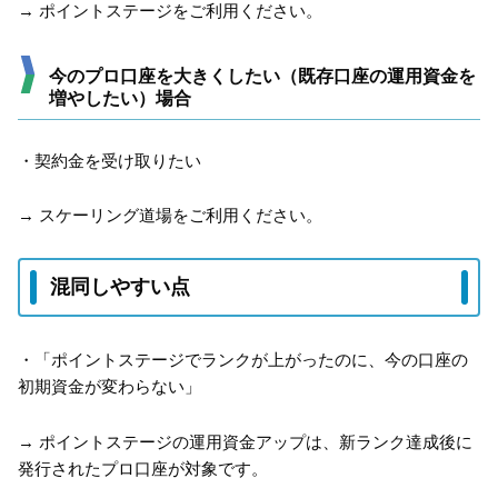
→ ポイントステージをご利用ください。
今のプロ口座を大きくしたい（既存口座の運用資金を
増やしたい）場合
・契約金を受け取りたい
→ スケーリング道場をご利用ください。
混同しやすい点
・「ポイントステージでランクが上がったのに、今の口座の
初期資金が変わらない」
→ ポイントステージの運用資金アップは、新ランク達成後に
発行されたプロ口座が対象です。