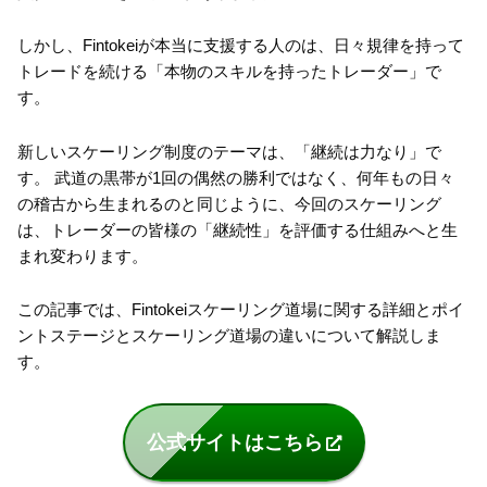
しかし、Fintokeiが本当に支援する人のは、日々規律を持って
トレードを続ける「本物のスキルを持ったトレーダー」で
す。
新しいスケーリング制度のテーマは、「継続は力なり」で
す。 武道の黒帯が1回の偶然の勝利ではなく、何年もの日々
の稽古から生まれるのと同じように、今回のスケーリング
は、トレーダーの皆様の「継続性」を評価する仕組みへと生
まれ変わります。
この記事では、Fintokeiスケーリング道場に関する詳細とポイ
ントステージとスケーリング道場の違いについて解説しま
す。
公式サイトはこちら