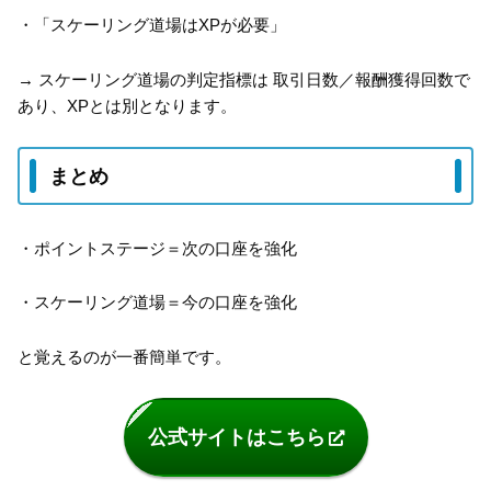
・「スケーリング道場はXPが必要」
→ スケーリング道場の判定指標は 取引日数／報酬獲得回数で
あり、XPとは別となります。
まとめ
・ポイントステージ＝次の口座を強化
・スケーリング道場＝今の口座を強化
と覚えるのが一番簡単です。
公式サイトはこちら