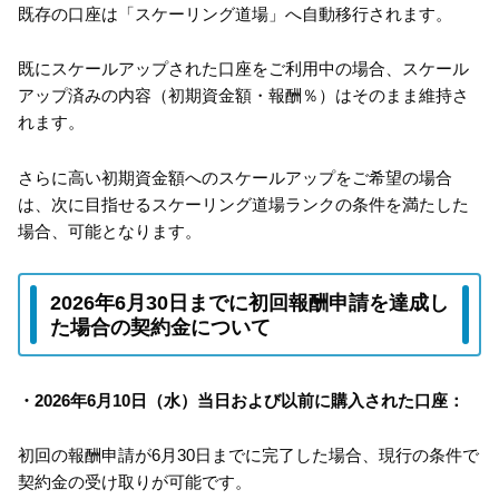
既存の口座は「スケーリング道場」へ自動移行されます。
既にスケールアップされた口座をご利用中の場合、スケール
アップ済みの内容（初期資金額・報酬％）はそのまま維持さ
れます。
さらに高い初期資金額へのスケールアップをご希望の場合
は、次に目指せるスケーリング道場ランクの条件を満たした
場合、可能となります。
2026年6月30日までに初回報酬申請を達成し
た場合の契約金について
・2026年6月10日（水）当日および以前に購入された口座：
初回の報酬申請が6月30日までに完了した場合、現行の条件で
契約金の受け取りが可能です。