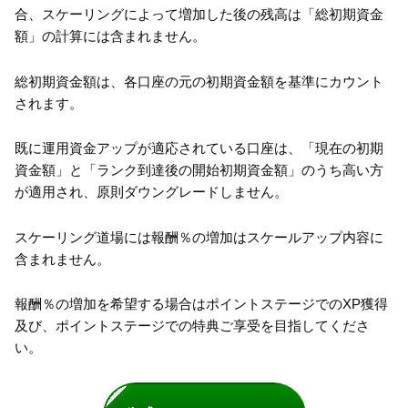
合、スケーリングによって増加した後の残高は「総初期資金
額」の計算には含まれません。
総初期資金額は、各口座の元の初期資金額を基準にカウント
されます。
既に運用資金アップが適応されている口座は、「現在の初期
資金額」と「ランク到達後の開始初期資金額」のうち高い方
が適用され、原則ダウングレードしません。
スケーリング道場には報酬％の増加はスケールアップ内容に
含まれません。
報酬％の増加を希望する場合はポイントステージでのXP獲得
及び、ポイントステージでの特典ご享受を目指してくださ
い。