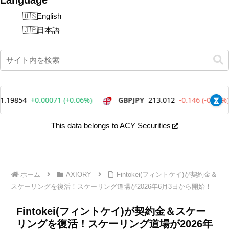
English
日本語
This data belongs to ACY Securities
ホーム
AXIORY
Fintokei(フィントケイ)が契約金＆
スケーリングを復活！スケーリング道場が2026年6月3日から開始！
Fintokei(フィントケイ)が契約金＆スケー
リングを復活！スケーリング道場が2026年