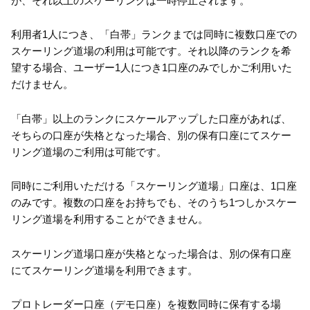
が、それ以上のスケーリングは一時停止されます。
利用者1人につき、「白帯」ランクまでは同時に複数口座での
スケーリング道場の利用は可能です。それ以降のランクを希
望する場合、ユーザー1人につき1口座のみでしかご利用いた
だけません。
「白帯」以上のランクにスケールアップした口座があれば、
そちらの口座が失格となった場合、別の保有口座にてスケー
リング道場のご利用は可能です。
同時にご利用いただける「スケーリング道場」口座は、1口座
のみです。複数の口座をお持ちでも、そのうち1つしかスケー
リング道場を利用することができません。
スケーリング道場口座が失格となった場合は、別の保有口座
にてスケーリング道場を利用できます。
プロトレーダー口座（デモ口座）を複数同時に保有する場