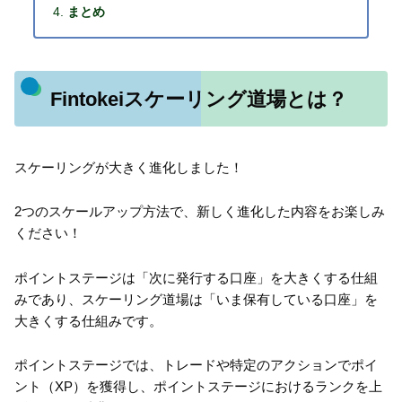
まとめ
Fintokeiスケーリング道場とは？
スケーリングが大きく進化しました！
2つのスケールアップ方法で、新しく進化した内容をお楽しみ
ください！
ポイントステージは「次に発行する口座」を大きくする仕組
みであり、スケーリング道場は「いま保有している口座」を
大きくする仕組みです。
ポイントステージでは、トレードや特定のアクションでポイ
ント（XP）を獲得し、ポイントステージにおけるランクを上