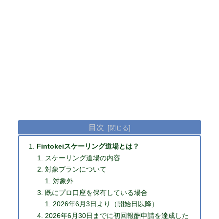
目次
Fintokeiスケーリング道場とは？
スケーリング道場の内容
対象プランについて
対象外
既にプロ口座を保有している場合
2026年6月3日より（開始日以降）
2026年6月30日までに初回報酬申請を達成した