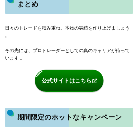
まとめ
日々のトレードを積み重ね、本物の実績を作り上げましょう
。
その先には、プロトレーダーとしての真のキャリアが待って
います 。
公式サイトはこちら
期間限定のホットなキャンペーン