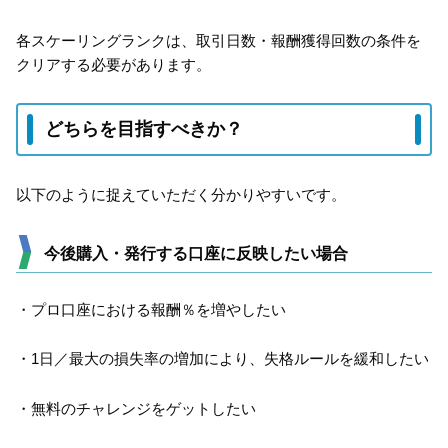
各スケーリングランクは、取引日数・報酬獲得回数の条件を
クリアする必要があります。
どちらを目指すべきか？
以下のように捉えていただく分かりやすいです。
今後購入・発行する口座に反映したい場合
・プロ口座における報酬％を増やしたい
・1日／最大の損失率の増加により、失格ルールを緩和したい
・無料のチャレンジをゲットしたい