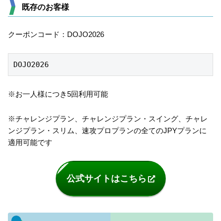
既存のお客様
クーポンコード：DOJO2026
DOJO2026
※お一人様につき5回利用可能
※チャレンジプラン、チャレンジプラン・スイング、チャレ
ンジプラン・スリム、速攻プロプランの全てのJPYプランに
適用可能です
公式サイトはこちら