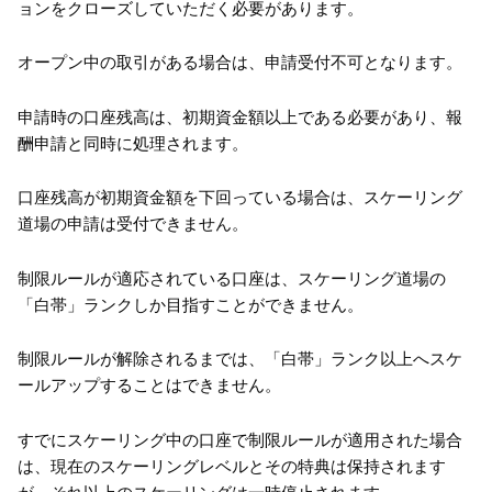
ョンをクローズしていただく必要があります。
オープン中の取引がある場合は、申請受付不可となります。
申請時の口座残高は、初期資金額以上である必要があり、報
酬申請と同時に処理されます。
口座残高が初期資金額を下回っている場合は、スケーリング
道場の申請は受付できません。
制限ルールが適応されている口座は、スケーリング道場の
「白帯」ランクしか目指すことができません。
制限ルールが解除されるまでは、「白帯」ランク以上へスケ
ールアップすることはできません。
すでにスケーリング中の口座で制限ルールが適用された場合
は、現在のスケーリングレベルとその特典は保持されます