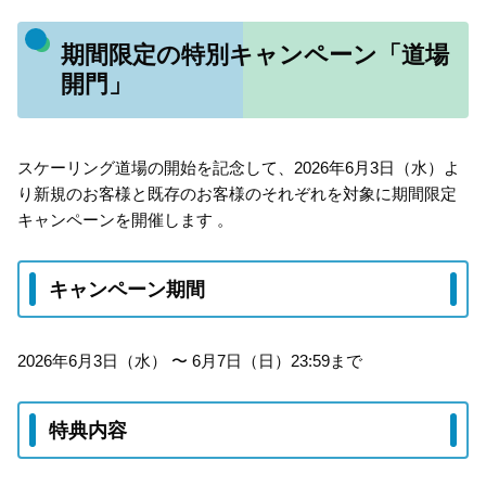
期間限定の特別キャンペーン「道場
開門」
スケーリング道場の開始を記念して、2026年6月3日（水）よ
り新規のお客様と既存のお客様のそれぞれを対象に期間限定
キャンペーンを開催します 。
キャンペーン期間
2026年6月3日（水） 〜 6月7日（日）23:59まで
特典内容