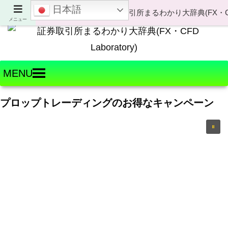
日本語
Welcome to FX・CFD Laboratory!
メニュー
MENU
プロップトレーディングのお得なキャンペーン