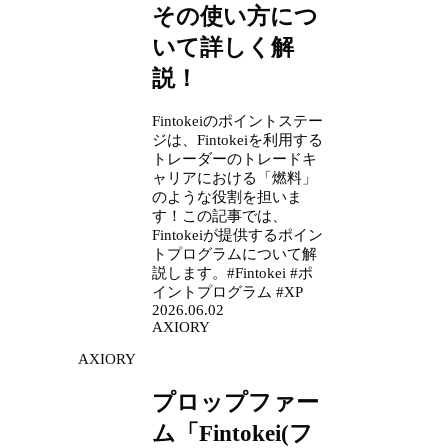
その使い方につ
いて詳しく解
説！
Fintokeiのポイントステー
ジは、Fintokeiを利用する
トレーダーのトレードキ
ャリアにおける「燃料」
のような役割を担いま
す！この記事では、
Fintokeiが提供するポイン
トプログラムについて解
説します。#Fintokei #ポ
イントプログラム #XP
2026.06.02
AXIORY
AXIORY
プロップファー
ム「Fintokei(フ