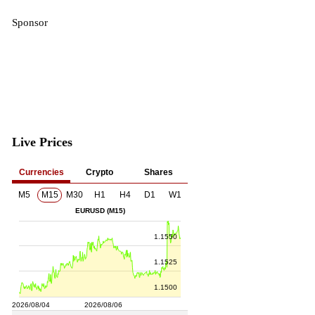
Sponsor
Live Prices