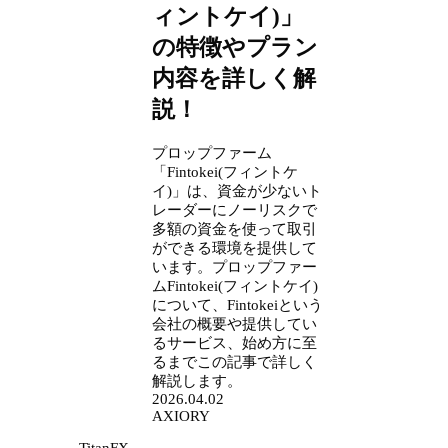
ィントケイ)」
の特徴やプラン
内容を詳しく解
説！
プロップファーム
「Fintokei(フィントケ
イ)」は、資金が少ないト
レーダーにノーリスクで
多額の資金を使って取引
ができる環境を提供して
います。プロップファー
ムFintokei(フィントケイ)
について、Fintokeiという
会社の概要や提供してい
るサービス、始め方に至
るまでこの記事で詳しく
解説します。
2026.04.02
AXIORY
TitanFX