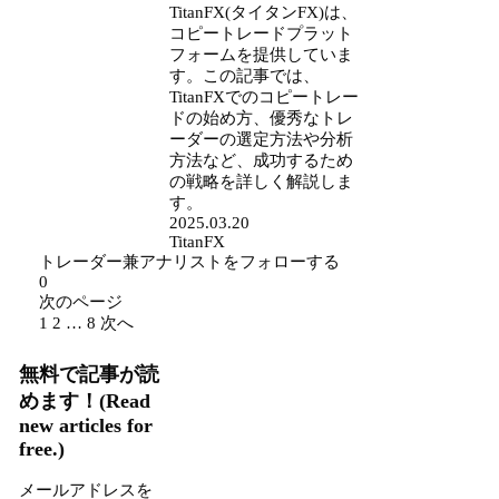
TitanFX(タイタンFX)は、
コピートレードプラット
フォームを提供していま
す。この記事では、
TitanFXでのコピートレー
ドの始め方、優秀なトレ
ーダーの選定方法や分析
方法など、成功するため
の戦略を詳しく解説しま
す。
2025.03.20
TitanFX
トレーダー兼アナリストをフォローする
0
次のページ
1
2
…
8
次へ
無料で記事が読
めます！(Read
new articles for
free.)
メールアドレスを