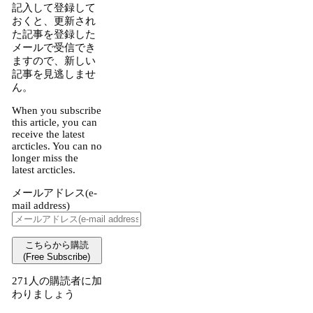
記入して登録して
おくと、更新され
た記事を登録した
メールで受信でき
ますので、新しい
記事を見逃しませ
ん。
When you subscribe
this article, you can
receive the latest
arcticles. You can no
longer miss the
latest arcticles.
メールアドレス(e-
mail address)
こちらから購読
(Free Subscribe)
271人の購読者に加
わりましょう