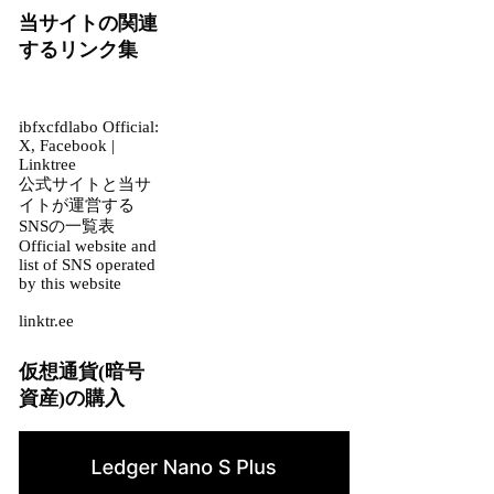
当サイトの関連
するリンク集
ibfxcfdlabo Official:
X, Facebook |
Linktree
公式サイトと当サ
イトが運営する
SNSの一覧表
Official website and
list of SNS operated
by this website
linktr.ee
仮想通貨(暗号
資産)の購入