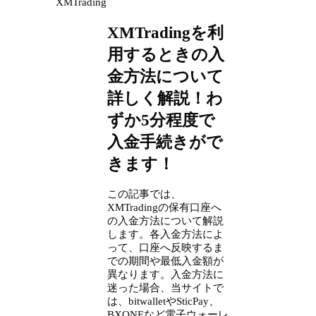
XMTrading
XMTradingを利
用するときの入
金方法について
詳しく解説！わ
ずか5分程度で
入金手続きがで
きます！
この記事では、
XMTradingの保有口座へ
の入金方法について解説
します。各入金方法によ
って、口座へ反映するま
での期間や最低入金額が
異なります。入金方法に
迷った場合、当サイトで
は、bitwalletやSticPay、
BXONEなど電子ウォーレ