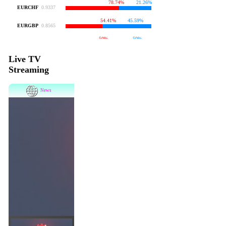
Live TV
Streaming