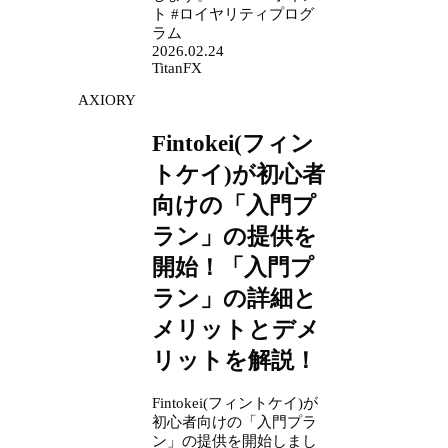
ト #ロイヤリティプログ
ラム
2026.02.24
TitanFX
AXIORY
Fintokei(フィン
トケイ)が初心者
向けの「入門プ
ラン」の提供を
開始！「入門プ
ラン」の詳細と
メリットとデメ
リットを解説！
Fintokei(フィントケイ)が
初心者向けの「入門プラ
ン」の提供を開始しまし