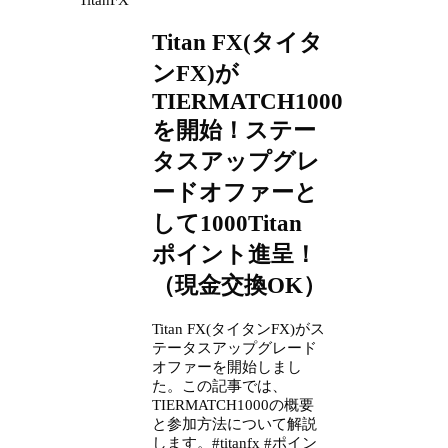
Titan FX(タイタ
ンFX)が
TIERMATCH1000
を開始！ステー
タスアップグレ
ードオファーと
して1000Titan
ポイント進呈！
（現金交換OK）
Titan FX(タイタンFX)がス
テータスアップグレード
オファーを開始しまし
た。この記事では、
TIERMATCH1000の概要
と参加方法について解説
します。#titanfx #ポイン