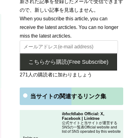
新された記事を登録したメールで受信できます
ので、新しい記事を見逃しません。
When you subscribe this article, you can
receive the latest arcticles. You can no longer
miss the latest arcticles.
こちらから購読(Free Subscribe)
271人の購読者に加わりましょう
当サイトの関連するリンク集
ibfxcfdlabo Official: X,
Facebook | Linktree
公式サイトと当サイトが運営する
SNSの一覧表Official website and
list of SNS operated by this website