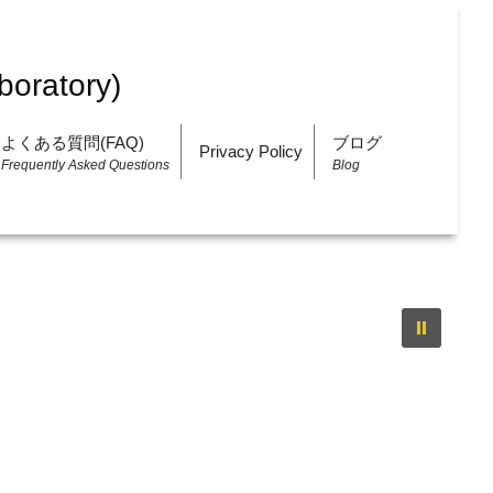
よくある質問(FAQ)
ブログ
Privacy Policy
Frequently Asked Questions
Blog