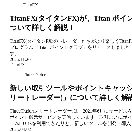
TitanFX
TitanFX(タイタンFX)が、Titan
ついて詳しく解説！
TitanFX(タイタンFX)のトレーダーたちがより楽しくT
プログラム 「Titan ポイントクラブ」をリリースしまし
す。
2025.11.20
TitanFX
ThreeTrader
新しい取引ツールやポイントキャッシュバ
リートレーダー)」について詳しく解
ThreeTrader(スリートレーダー)は、2021年6月
ポイント還元サービスを実施しています。取引ごとにポ
ームHUBxを利用できたりと、新しいツールを開発・導
2025.04.02