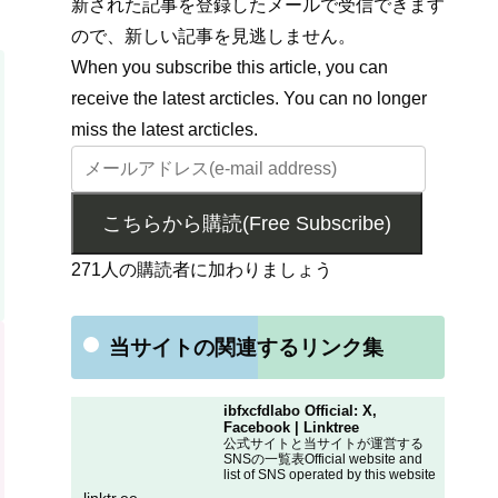
新された記事を登録したメールで受信できます
ので、新しい記事を見逃しません。
When you subscribe this article, you can
receive the latest arcticles. You can no longer
miss the latest arcticles.
こちらから購読(Free Subscribe)
271人の購読者に加わりましょう
当サイトの関連するリンク集
ibfxcfdlabo Official: X,
Facebook | Linktree
公式サイトと当サイトが運営する
SNSの一覧表Official website and
list of SNS operated by this website