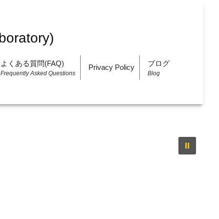
よくある質問(FAQ)
ブログ
Privacy Policy
Frequently Asked Questions
Blog