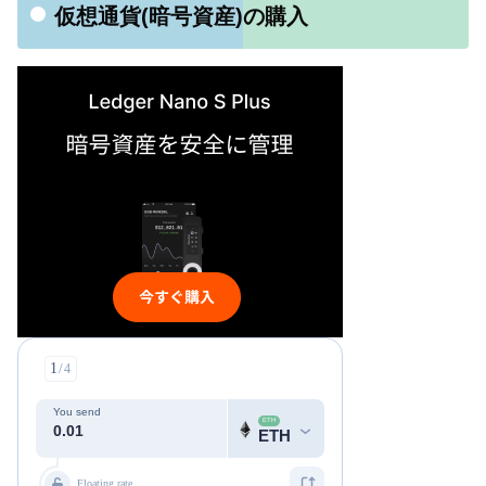
仮想通貨(暗号資産)の購入