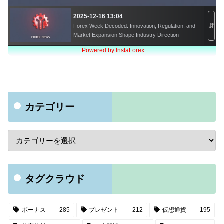
カテゴリー
タグクラウド
ボーナス
285
プレゼント
212
仮想通貨
195