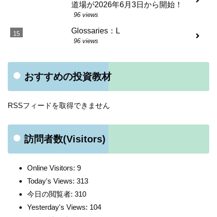
道場が2026年6月3日から開始！
96 views
Glossaries：L
96 views
おすすめの投資教材
RSSフィードを取得できません
訪問者数(Visitors)
Online Visitors:
9
Today's Views:
313
今日の閲覧者:
310
Yesterday's Views:
104