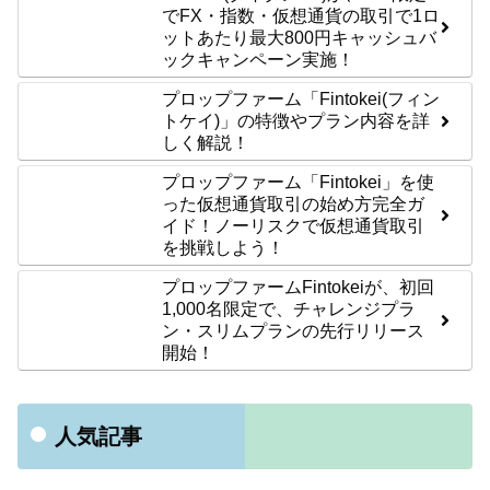
でFX・指数・仮想通貨の取引で1ロ
ットあたり最大800円キャッシュバ
ックキャンペーン実施！
プロップファーム「Fintokei(フィン
トケイ)」の特徴やプラン内容を詳
しく解説！
プロップファーム「Fintokei」を使
った仮想通貨取引の始め方完全ガ
イド！ノーリスクで仮想通貨取引
を挑戦しよう！
プロップファームFintokeiが、初回
1,000名限定で、チャレンジプラ
ン・スリムプランの先行リリース
開始！
人気記事