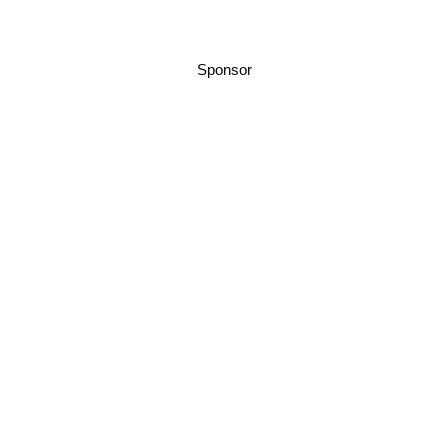
Sponsor