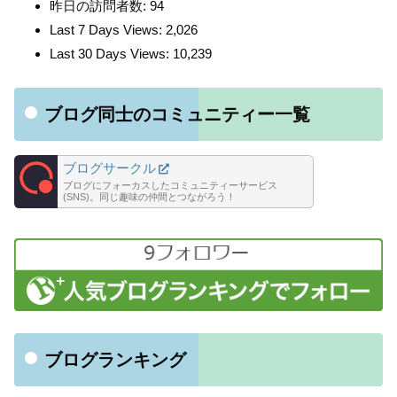
昨日の訪問者数:
94
Last 7 Days Views:
2,026
Last 30 Days Views:
10,239
ブログ同士のコミュニティー一覧
ブログサークル
ブログにフォーカスしたコミュニティーサービス
(SNS)。同じ趣味の仲間とつながろう！
ブログランキング