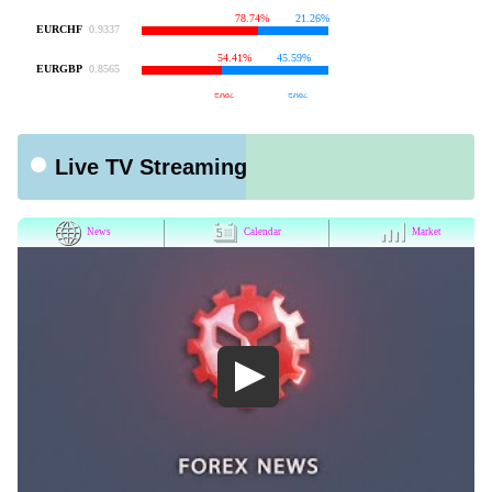
Live TV Streaming