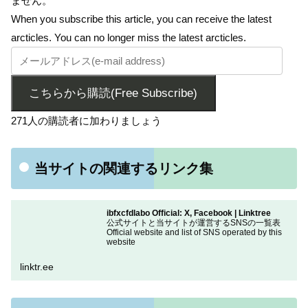
ません。
When you subscribe this article, you can receive the latest
arcticles. You can no longer miss the latest arcticles.
こちらから購読(Free Subscribe)
271人の購読者に加わりましょう
当サイトの関連するリンク集
ibfxcfdlabo Official: X, Facebook | Linktree
公式サイトと当サイトが運営するSNSの一覧表
Official website and list of SNS operated by this
website
linktr.ee