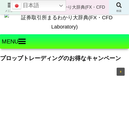
日本語
Welcome to FX・CFD Laboratory!
メニュー
検索
MENU
プロップトレーディングのお得なキャンペーン