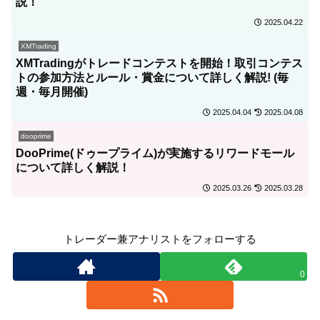
説！
2025.04.22
XMTrading
XMTradingがトレードコンテストを開始！取引コンテス
トの参加方法とルール・賞金について詳しく解説! (毎
週・毎月開催)
2025.04.04
2025.04.08
dooprime
DooPrime(ドゥープライム)が実施するリワードモール
について詳しく解説！
2025.03.26
2025.03.28
トレーダー兼アナリストをフォローする
0