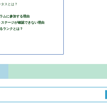
ータスとは？
ラムに参加する理由
イントステージが確認できない理由
るランクとは？