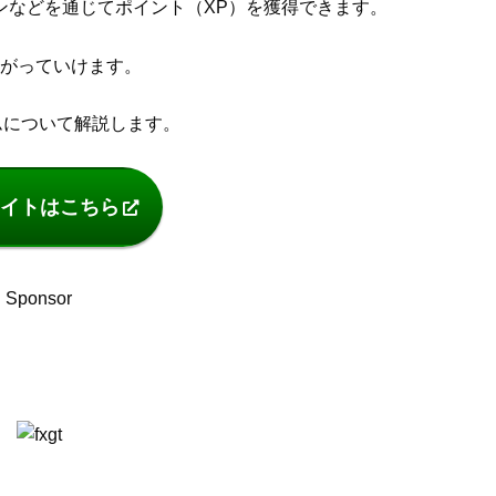
グインなどを通じてポイント（XP）を獲得できます。
上がっていけます。
ラムについて解説します。
イトはこちら
Sponsor