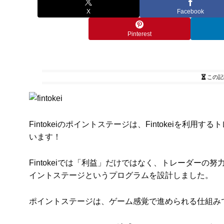
X
Facebook
Pinterest
この記
Fintokeiのポイントステージは、Fintokeiを
います！
Fintokeiでは「利益」だけではなく、トレーダー
イントステージというプログラムを設計しました。
ポイントステージは、ゲーム感覚で進められる仕組み