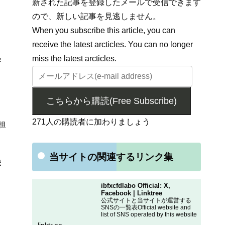
新された記事を登録したメールで受信できます
ので、新しい記事を見逃しません。
When you subscribe this article, you can
receive the latest arcticles. You can no longer
miss the latest arcticles.
2
こちらから購読(Free Subscribe)
271人の購読者に加わりましょう
担
当サイトの関連するリンク集
ポ
ibfxcfdlabo Official: X,
Facebook | Linktree
公式サイトと当サイトが運営する
SNSの一覧表Official website and
list of SNS operated by this website