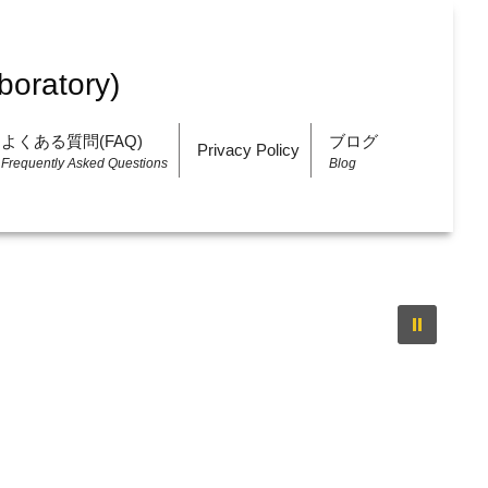
よくある質問(FAQ)
ブログ
Privacy Policy
Frequently Asked Questions
Blog