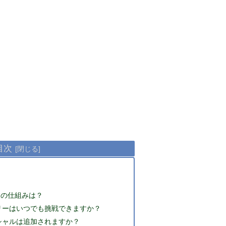
目次
ーの仕組みは？
リーはいつでも挑戦できますか？
シャルは追加されますか？