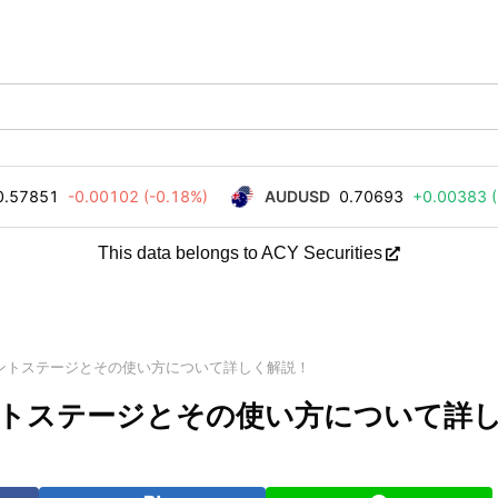
This data belongs to ACY Securities
)のポイントステージとその使い方について詳しく解説！
ポイントステージとその使い方について詳