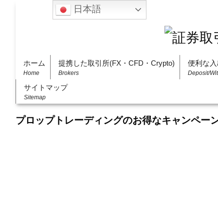
日本語
ホーム
提携した取引所(FX・CFD・Crypto)
便利な入
Home
Brokers
Deposit/Wi
サイトマップ
Sitemap
プロップトレーディングのお得なキャンペー