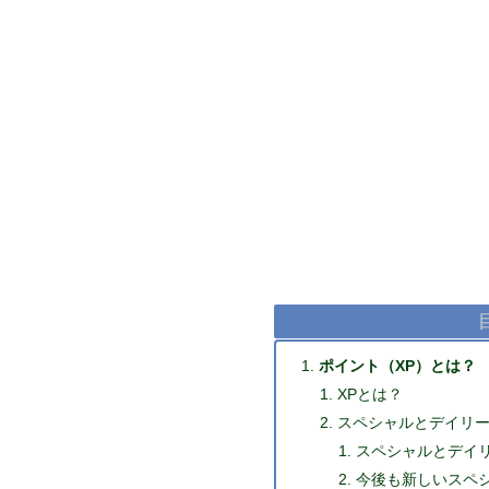
ポイント（XP）とは？
XPとは？
スペシャルとデイリ
スペシャルとデイ
今後も新しいスペ