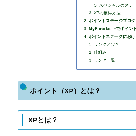
スペシャルのステ
XPの獲得方法
ポイントステージプログ
MyFintokei上でポ
ポイントステージにおけ
ランクとは？
仕組み
ランク一覧
ポイント（XP）とは？
XPとは？