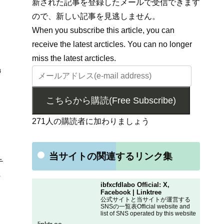
新された記事を登録したメールで受信できます
ので、新しい記事を見逃しません。
When you subscribe this article, you can
receive the latest arcticles. You can no longer
miss the latest arcticles.
4
こちらから購読(Free Subscribe)
271人の購読者に加わりましょう
当サイトの関連するリンク集
テ
へ
ibfxcfdlabo Official: X,
Facebook | Linktree
公式サイトと当サイトが運営する
SNSの一覧表Official website and
list of SNS operated by this website