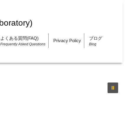
よくある質問(FAQ)
ブログ
Privacy Policy
Frequently Asked Questions
Blog