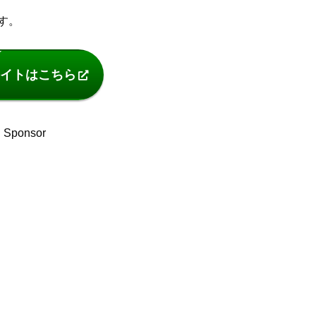
ます。
イトはこちら
Sponsor