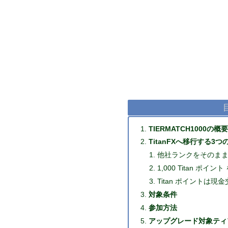
TIERMATCH1000の概要
TitanFXへ移行する3
他社ランクをそのま
1,000 Titan ポイ
Titan ポイントは現金
対象条件
参加方法
アップグレード対象ティ