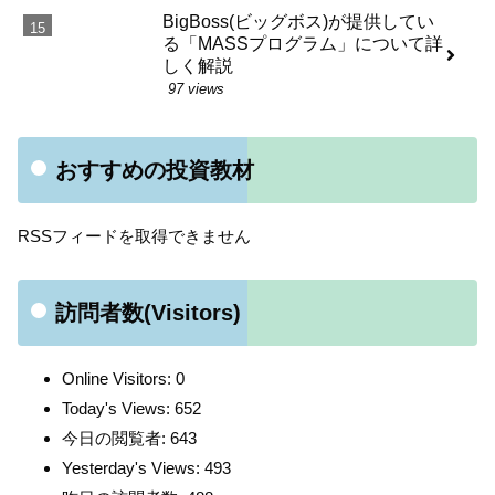
BigBoss(ビッグボス)が提供してい
る「MASSプログラム」について詳
しく解説
97 views
おすすめの投資教材
RSSフィードを取得できません
訪問者数(Visitors)
Online Visitors:
0
Today's Views:
652
今日の閲覧者:
643
Yesterday's Views:
493