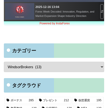
カテゴリー
タグクラウド
ボーナス
285
プレゼント
212
仮想通貨
195