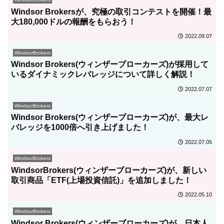
Windsor Brokersが、究極の取引コンテストを開催！最
大180,000ドルの報酬をもらおう！
2022.09.07
WindsorBrokers
Windsor Brokers(ウィンザーブローカーズ)が採用して
いるダイナミックレバレッジについて詳しく解説！
2022.07.07
WindsorBrokers
Windsor Brokers(ウィンザーブローカーズ)が、最大レ
バレッジを1000倍へ引き上げました！
2022.07.05
WindsorBrokers
WindsorBrokers(ウィンザーブローカーズ)が、新しい
取引商品「ETF(上場投資信託)」を追加しました！
2022.05.10
WindsorBrokers
Windsor Brokers(ウィンザーブローカーズ)が、日本人