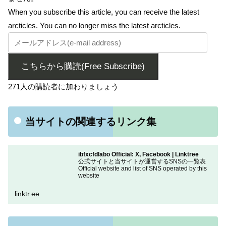
When you subscribe this article, you can receive the latest
arcticles. You can no longer miss the latest arcticles.
こちらから購読(Free Subscribe)
271人の購読者に加わりましょう
当サイトの関連するリンク集
ibfxcfdlabo Official: X, Facebook | Linktree
公式サイトと当サイトが運営するSNSの一覧表
Official website and list of SNS operated by this
website
linktr.ee