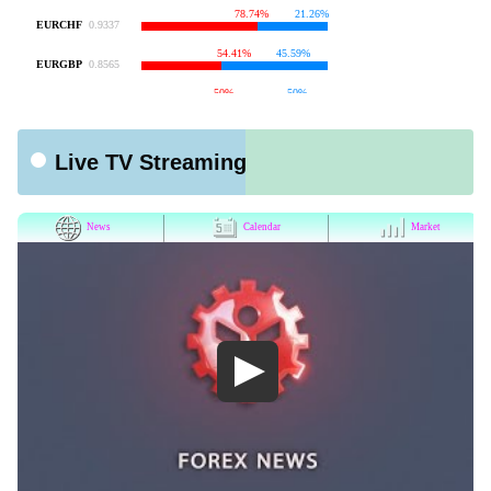
Live TV Streaming