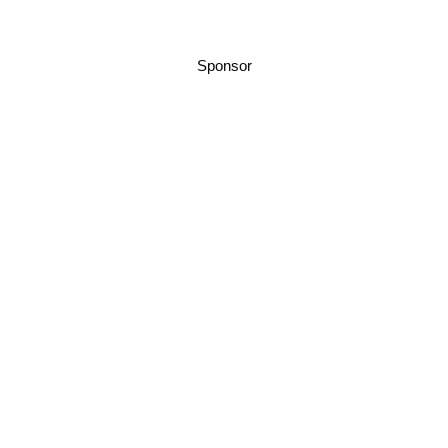
Sponsor