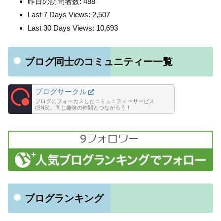
昨日の訪問者数:
488
Last 7 Days Views:
2,507
Last 30 Days Views:
10,693
ブログ同士のコミュニティー一覧
ブログサークル
ブログにフォーカスしたコミュニティーサービス
(SNS)。同じ趣味の仲間とつながろう！
ブログランキング