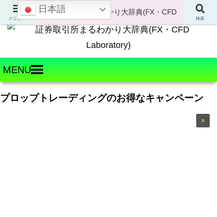
日本語
Welcome to FX・CFD Laboratory!
メニュー
検索
MENU
プロップトレーディングのお得なキャンペーン