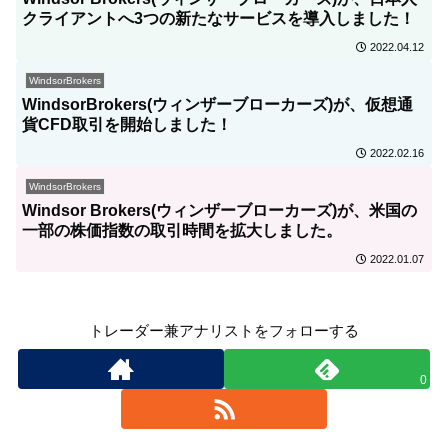
クライアントへ3つの新たなサービスを導入しました！
2022.04.12
WindsorBrokers
WindsorBrokers(ウィンザーブローカーズ)が、仮想通
貨CFD取引を開始しました！
2022.02.16
WindsorBrokers
Windsor Brokers(ウィンザーブローカーズ)が、米国の
一部の株価指数の取引時間を拡大しました。
2022.01.07
トレーダー兼アナリストをフォローする
0