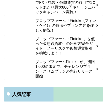
でFX・指数・仮想通貨の取引で1ロ
ットあたり最大800円キャッシュバ
ックキャンペーン実施！
プロップファーム「Fintokei(フィン
トケイ)」の特徴やプラン内容を詳
しく解説！
プロップファーム「Fintokei」を使
った仮想通貨取引の始め方完全ガ
イド！ノーリスクで仮想通貨取引
を挑戦しよう！
プロップファームFintokeiが、初回
1,000名限定で、チャレンジプラ
ン・スリムプランの先行リリース
開始！
人気記事