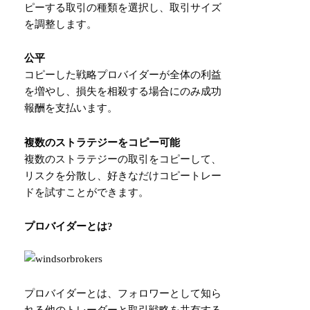
ピーする取引の種類を選択し、取引サイズ
を調整します。
公平
コピーした戦略プロバイダーが全体の利益
を増やし、損失を相殺する場合にのみ成功
報酬を支払います。
複数のストラテジーをコピー可能
複数のストラテジーの取引をコピーして、
リスクを分散し、好きなだけコピートレー
ドを試すことができます。
プロバイダーとは?
プロバイダーとは、フォロワーとして知ら
れる他のトレーダーと取引戦略を共有する