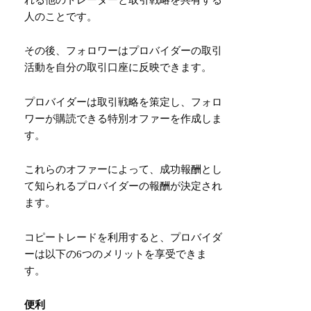
人のことです。
その後、フォロワーはプロバイダーの取引
活動を自分の取引口座に反映できます。
プロバイダーは取引戦略を策定し、フォロ
ワーが購読できる特別オファーを作成しま
す。
これらのオファーによって、成功報酬とし
て知られるプロバイダーの報酬が決定され
ます。
コピートレードを利用すると、プロバイダ
ーは以下の6つのメリットを享受できま
す。
便利