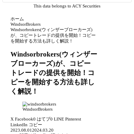
This data belongs to ACY Securities
ホーム
WindsorBrokers
Windsorbrokers(ウィンザーブローカーズ)
が、コピートレードの提供を開始！コピー
を開始する方法も詳しく解説！
Windsorbrokers(ウィンザー
ブローカーズ)が、コピー
トレードの提供を開始！コ
ピーを開始する方法も詳し
く解説！
WindsorBrokers
X
Facebook
0
はてブ
0
LINE
Pinterest
LinkedIn
コピー
2023.08.01
2024.03.20