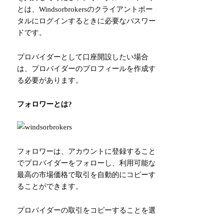
とは、Windsorbrokersのクライアントポー
タルにログインするときに必要なパスワー
ドです。
プロバイダーとして口座開設したい場合
は、プロバイダーのプロフィールを作成す
る必要があります。
フォロワーとは?
フォロワーは、アカウントに登録すること
でプロバイダーをフォローし、利用可能な
最高の市場価格で取引を自動的にコピーす
ることができます。
プロバイダーの取引をコピーすることを選