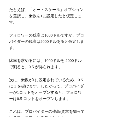
たとえば、「オートスケール」オプション
を選択し、乗数を1に設定したと仮定しま
す。
フォロワーの残高は1000ドルですが、プロ
バイダーの残高は2000ドルあると仮定しま
す。
比率を求めるには、1000ドルを 2000ドル
で割ると、0.5 が得られます。
次に、乗数が1に設定されているため、0.5
に 1 を掛けます。したがって、プロバイダ
ーが1ロットをオープンすると、フォロワ
ーは0.5 ロットをオープンします。
これは、プロバイダーの残高/資本を知って