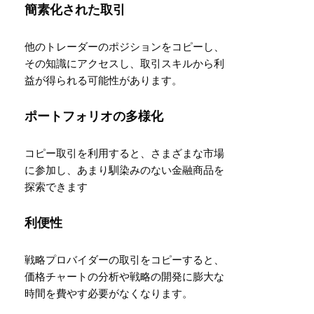
簡素化された取引
他のトレーダーのポジションをコピーし、
その知識にアクセスし、取引スキルから利
益が得られる可能性があります。
ポートフォリオの多様化
コピー取引を利用すると、さまざまな市場
に参加し、あまり馴染みのない金融商品を
探索できます
利便性
戦略プロバイダーの取引をコピーすると、
価格チャートの分析や戦略の開発に膨大な
時間を費やす必要がなくなります。