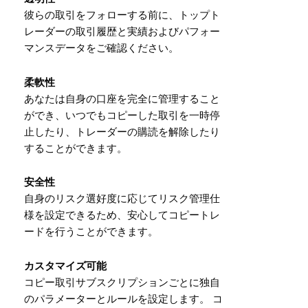
彼らの取引をフォローする前に、トップト
レーダーの取引履歴と実績およびパフォー
マンスデータをご確認ください。
柔軟性
あなたは自身の口座を完全に管理すること
ができ、いつでもコピーした取引を一時停
止したり、トレーダーの購読を解除したり
することができます。
安全性
自身のリスク選好度に応じてリスク管理仕
様を設定できるため、安心してコピートレ
ードを行うことができます。
カスタマイズ可能
コピー取引サブスクリプションごとに独自
のパラメーターとルールを設定します。 コ