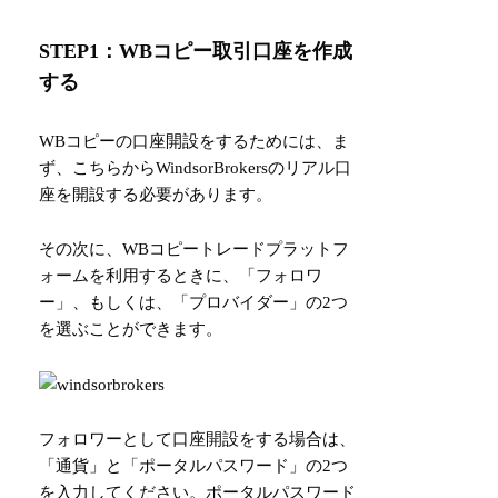
STEP1：WBコピー取引口座を作成
する
WBコピーの口座開設をするためには、ま
ず、
こちら
からWindsorBrokersのリアル口
座を開設する必要があります。
その次に、WBコピートレードプラットフ
ォームを利用するときに、「フォロワ
ー」、もしくは、「プロバイダー」の2つ
を選ぶことができます。
フォロワーとして口座開設をする場合は、
「通貨」と「ポータルパスワード」の2つ
を入力してください。ポータルパスワード