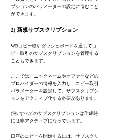
プションのパラメーターの設定に進むこと
ができます。
2) 新規サブスクリプション
WBコピー取引ダッシュボードを通じてコ
ピー取引のサブスクリプションを管理する
こともできます。
ここでは、ニックネームやオファーなどの
プロバイダーの情報を入力し、コピー取引
パラメーターを設定して、サブスクリプシ
ョンをアクティブ化する必要があります。
(注: すべてのサブスクリプションは作成時
には非アクティブになっています。
口座のコピーを開始するには、サブスクリ