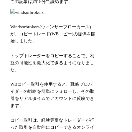
この記事は
約18分
で読めます。
Windsorbrokers(ウィンザーブローカーズ)
が、コピートレード(WBコピー)の提供を開
始しました。
トップトレーダーをコピーすることで、利
益の可能性を最大化できるようになりまし
た。
WBコピー取引を使用すると、戦略プロバ
イダーの戦略を簡単にフォローし、その取
引をリアルタイムでアカウントに反映でき
ます。
コピー取引は、経験豊富なトレーダーが行
った取引を自動的にコピーできるオンライ