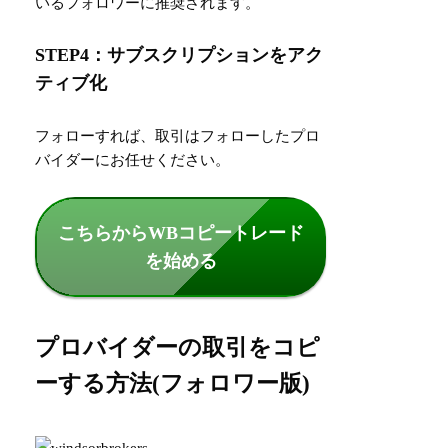
いるフォロワーに推奨されます。
STEP4：サブスクリプションをアク
ティブ化
フォローすれば、取引はフォローしたプロ
バイダーにお任せください。
こちらからWBコピートレード
を始める
プロバイダーの取引をコピ
ーする方法(フォロワー版)