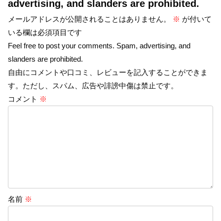
advertising, and slanders are prohibited.
メールアドレスが公開されることはありません。
※
が付いて
いる欄は必須項目です
Feel free to post your comments. Spam, advertising, and
slanders are prohibited.
自由にコメントや口コミ、レビューを記入することができま
す。ただし、スパム、広告や誹謗中傷は禁止です。
コメント
※
名前
※