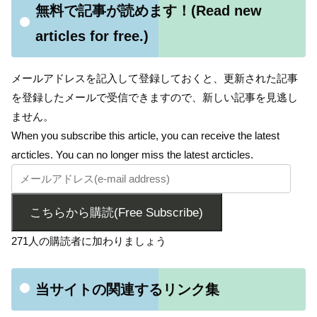
無料で記事が読めます！(Read new
articles for free.)
メールアドレスを記入して登録しておくと、更新された記事
を登録したメールで受信できますので、新しい記事を見逃し
ません。
When you subscribe this article, you can receive the latest
arcticles. You can no longer miss the latest arcticles.
こちらから購読(Free Subscribe)
271人の購読者に加わりましょう
当サイトの関連するリンク集