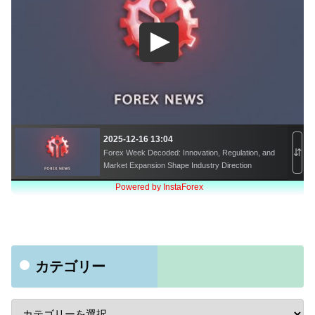
カテゴリー