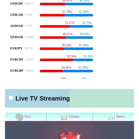
Live TV Streaming