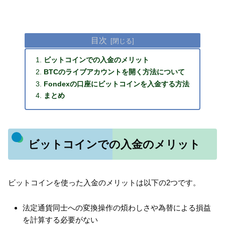
目次
ビットコインでの入金のメリット
BTCのライブアカウントを開く方法について
Fondexの口座にビットコインを入金する方法
まとめ
ビットコインでの入金のメリット
ビットコインを使った入金のメリットは以下の2つです。
法定通貨同士への変換操作の煩わしさや為替による損益
を計算する必要がない