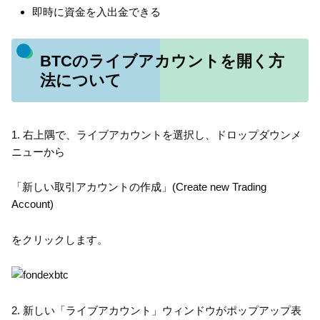
即時に資金を入出金できる
BTCのライブアカウントを開く方
法について
1. 右上隅で、ライブアカウントを選択し、ドロップダウンメ
ニューから
「新しい取引アカウントの作成」(Create new Trading
Account)
をクリックします。
2. 新しい「ライブアカウント」ウィンドウがポップアップ表