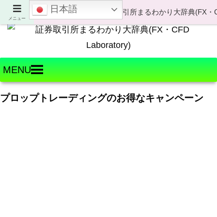
日本語
Welcome to FX・CFD Laboratory!
メニュー
MENU
プロップトレーディングのお得なキャンペーン