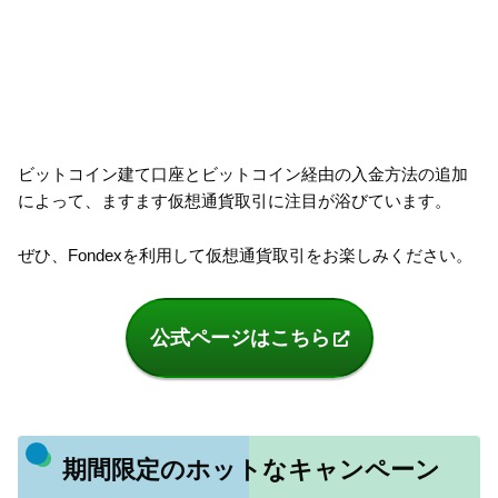
ビットコイン建て口座とビットコイン経由の入金方法の追加
によって、ますます仮想通貨取引に注目が浴びています。
ぜひ、Fondexを利用して仮想通貨取引をお楽しみください。
公式ページはこちら
期間限定のホットなキャンペーン