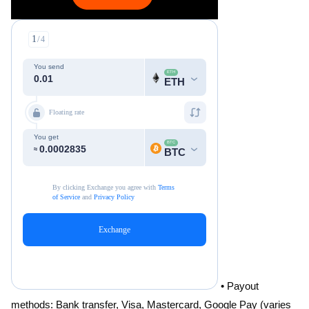
• Payout
methods: Bank transfer, Visa, Mastercard, Google Pay (varies