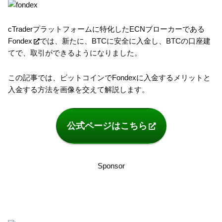
cTraderプラットフォームに特化したECNブローカーである
Fondex
では、新たに、BTCに安全に入金し、BTCの口座建
てで、取引ができるようになりました。
この記事では、ビットコインでFondexに入金するメリットと
入金する方法を画像を交えて解説します。
公式ページはこちら
Sponsor