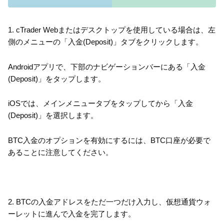
1. cTrader Webまたはデスクトップを使用している場合は、左
側のメニューの「入金(Deposit)」タブをクリックします。
Androidアプリで、下部のナビゲーションバーにある「入金
(Deposit)」をタップします。
iOSでは、メインメニュータブをタップしてから「入金
(Deposit)」を選択します。
BTC入金のオプションを有効にするには、BTC口座が必要で
あることに注意してください。
2. BTCの入金アドレスをただ一つだけ入力し、仮想通貨ウォ
ーレットに進んで入金を完了します。