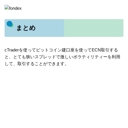
まとめ
cTraderを使ってビットコイン建口座を使ってECN取引する
と、とても狭いスプレッドで激しいボラティリティーを利用
して、取引することができます。