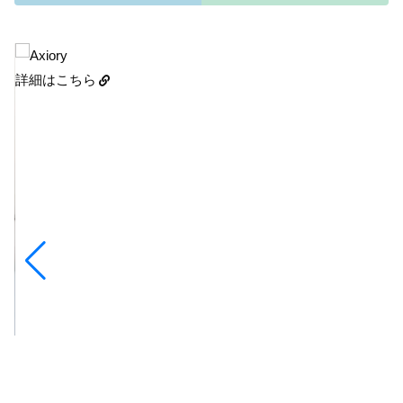
詳細はこちら