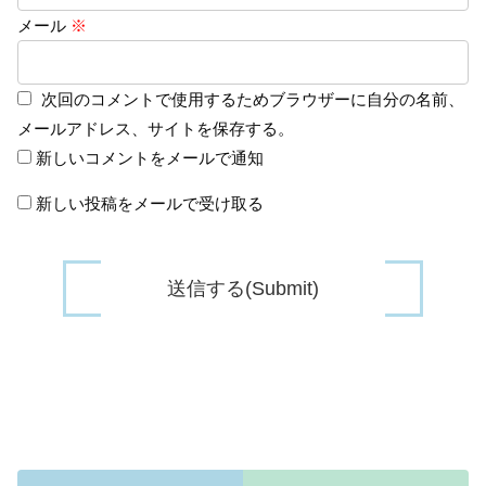
メール
※
次回のコメントで使用するためブラウザーに自分の名前、
メールアドレス、サイトを保存する。
新しいコメントをメールで通知
新しい投稿をメールで受け取る