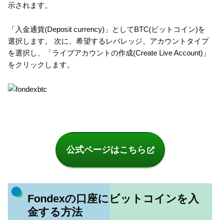
示されます。
「入金通貨(Deposit currency)」としてBTC(ビットコイン)を
選択します。 次に、希望するレバレッジ、アカウントタイプ
を選択し、「ライブアカウントの作成(Create Live Account)」
をクリックします。
公式ページはこちら
Fondexの口座にビットコインを入
金する方法