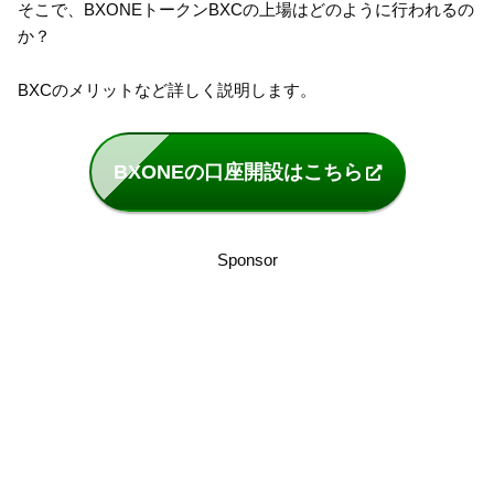
そこで、BXONEトークンBXCの上場はどのように行われるの
か？
BXCのメリットなど詳しく説明します。
BXONEの口座開設はこちら
Sponsor