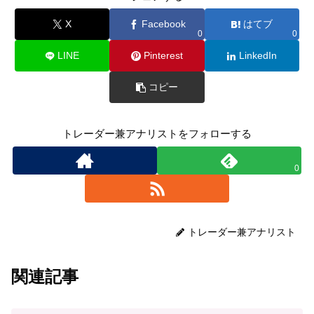
X
Facebook
はてブ
0
0
LINE
Pinterest
LinkedIn
コピー
トレーダー兼アナリストをフォローする
0
トレーダー兼アナリスト
関連記事