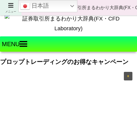
日本語
Welcome to FX・CFD Laboratory!
メニュー
MENU
プロップトレーディングのお得なキャンペーン