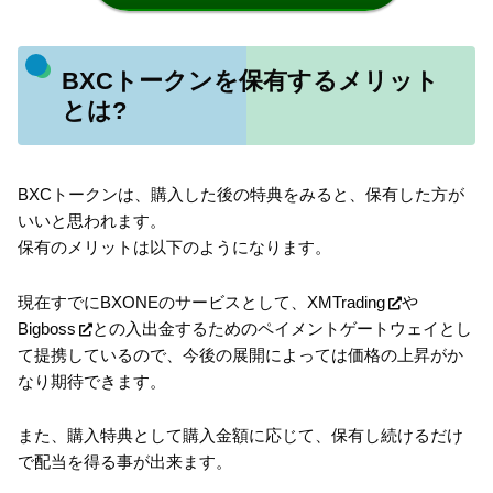
BXCトークンを保有するメリット
とは?
BXCトークンは、購入した後の特典をみると、保有した方が
いいと思われます。
保有のメリットは以下のようになります。
現在すでにBXONEのサービスとして、
XMTrading
や
Bigboss
との入出金するためのペイメントゲートウェイとし
て提携しているので、今後の展開によっては価格の上昇がか
なり期待できます。
また、購入特典として購入金額に応じて、保有し続けるだけ
で配当を得る事が出来ます。