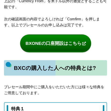
上記の「Currency From」を米ドル以外の通貨とすることも可
能です。
次の確認画面の内容でよろしければ「Comfirm」を押しま
す。以上でプレセールのお申し込みは完了です。
BXONEの口座開設はこちら
BXCの購入した人への特典とは?
プレセール期間中にご購入をいただいた方には様々な特典を
ご用意しております。
特典１