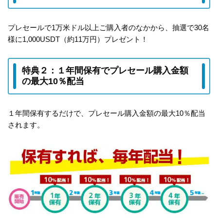
プレセールで1万米ドル以上ご購入者のなかから、抽選で30名
様に1,000USDT（約11万円）プレゼント！
特典２：１年間保有でプレセール購入金額
の最大10％配当
１年間保有するだけで、プレセール購入金額の最大10％配当
されます。