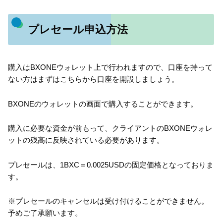
プレセール申込方法
購入はBXONEウォレット上で行われますので、口座を持って
ない方はまずはこちらから口座を開設しましょう。
BXONEのウォレットの画面で購入することができます。
購入に必要な資金が前もって、クライアントのBXONEウォレ
ットの残高に反映されている必要があります。
プレセールは、1BXC＝0.0025USDの固定価格となっておりま
す。
※プレセールのキャンセルは受け付けることができません。
予めご了承願います。