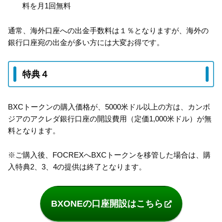
料を月1回無料
通常、海外口座への出金手数料は１％となりますが、海外の
銀行口座宛の出金が多い方には大変お得です。
特典４
BXCトークンの購入価格が、5000米ドル以上の方は、カンボ
ジアのアクレダ銀行口座の開設費用（定価1,000米ドル）が無
料となります。
※ご購入後、FOCREXへBXCトークンを移管した場合は、購
入特典2、3、4の提供は終了となります。
BXONEの口座開設はこちら