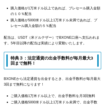
購入価格が1万米ドル以上であれば、プレセール購入金額
の１０％配当
購入価格が5000米ドル以上1万米ドル未満であれば、プ
レセール購入金額の５％配当
配当は、USDT（米ドルテザー）でBXONE口座へ支払われま
す。5年目以降の配当は実績により変動いたします。
特典３：法定通貨の出金手数料が毎月最大3
回まで無料！
BXONEから法定通貨を出金するとき、出金手数料が毎月最大
3回まで無料になります！
ご購入価格1万米ドル以上で、出金手数料を月3回無料
ご購入価格5000米ドル以上1万米ドル未満で、出金手数