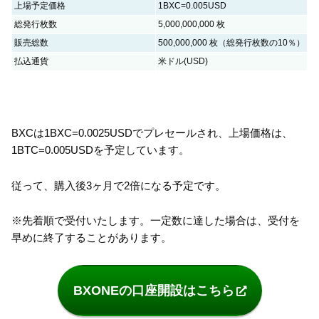
上場予定価格
1BXC=0.005USD
総発行枚数
5,000,000,000 枚
販売総数
500,000,000 枚（総発行枚数の10％）
払込通貨
米ドル(USD)
BXCは1BXC=0.0025USDでプレセールされ、上場価格は、
1BTC=0.005USDを予定しています。
従って、購入後3ヶ月で2倍になる予定です。
※先着順で受付いたします。一定数に達した場合は、受付を
早めに終了することがあります。
BXONEの口座開設はこちら