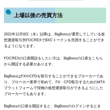
上場以後の売買方法
2021年12月8日（水）以降は、BigBossが運営してしている仮
想通貨取引所FOCREXでBXCトークンを売買することができ
るようになります。
FOCREXの口座開設をしたい方は、BigBossの口座をこちら
から開設する必要があります。
BigBossはFXやCFDを取引することができるブローカーであ
り、ブローカー業界で初めて、FX・CFD取引するためのMT4
プラットフォームで現物の仮想通貨取引ができるようにした
ブローカーでもあります。
BigBossの口座を開設すると、BigBossのログインするとき