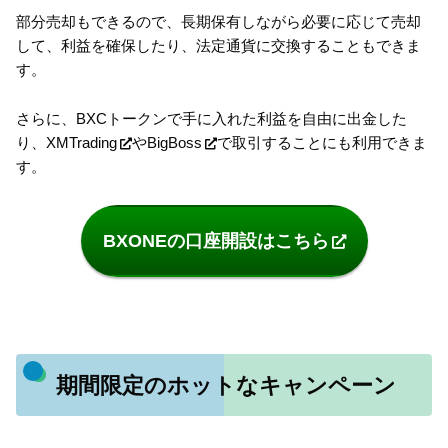
部分売却もできるので、長期保有しながら必要に応じて売却
して、利益を確保したり、法定通貨に交換することもできま
す。
さらに、BXCトークンで手に入れた利益を自由に出金した
り、
XMTrading
や
BigBoss
で取引することにも利用できま
す。
BXONEの口座開設はこちら
期間限定のホットなキャンペーン