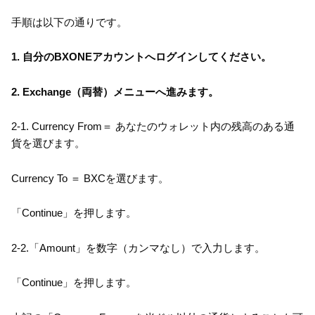
手順は以下の通りです。
1. 自分のBXONEアカウントへログインしてください。
2. Exchange（両替）メニューへ進みます。
2-1. Currency From＝ あなたのウォレット内の残高のある通
貨を選びます。
Currency To ＝ BXCを選びます。
「Continue」を押します。
2-2.「Amount」を数字（カンマなし）で入力します。
「Continue」を押します。