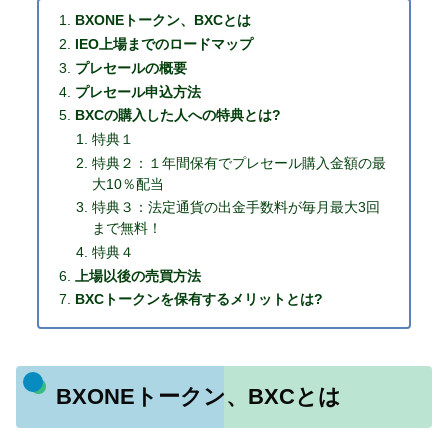
BXONEトークン、BXCとは
IEO上場までのロードマップ
プレセールの概要
プレセール申込方法
BXCの購入した人への特典とは?
特典１
特典２：１年間保有でプレセール購入金額の最
大10％配当
特典３：法定通貨の出金手数料が毎月最大3回
まで無料！
特典４
上場以後の売買方法
BXCトークンを保有するメリットとは?
BXONEトークン、BXCとは