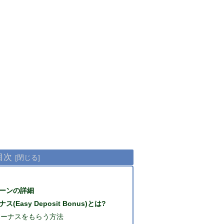
目次
ーンの詳細
asy Deposit Bonus)とは?
ボーナスをもらう方法