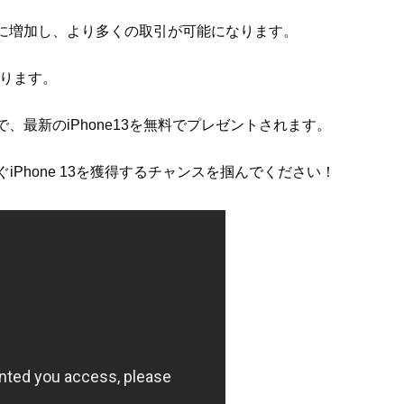
に増加し、より多くの取引が可能になります。
なります。
最新のiPhone13を無料でプレゼントされます。
今すぐiPhone 13を獲得するチャンスを掴んでください！