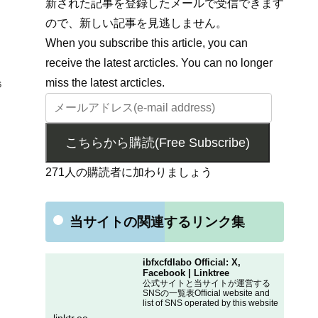
新された記事を登録したメールで受信できます
ので、新しい記事を見逃しません。
When you subscribe this article, you can
receive the latest arcticles. You can no longer
miss the latest arcticles.
6
こちらから購読(Free Subscribe)
271人の購読者に加わりましょう
当サイトの関連するリンク集
ibfxcfdlabo Official: X,
Facebook | Linktree
公式サイトと当サイトが運営する
SNSの一覧表Official website and
list of SNS operated by this website