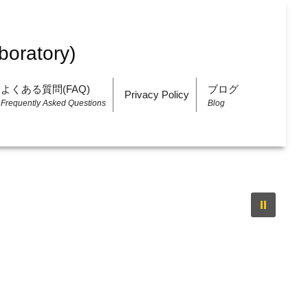
よくある質問(FAQ)
ブログ
Privacy Policy
Frequently Asked Questions
Blog