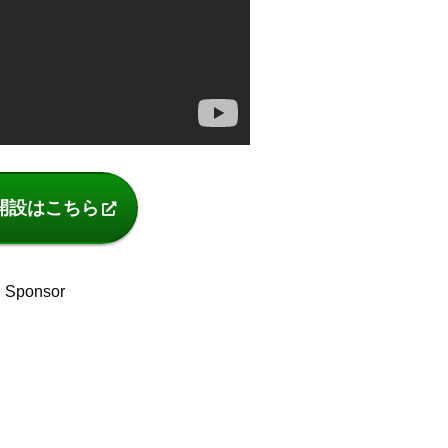
開設はこちら
Sponsor