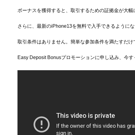
ボーナスを獲得すると、取引するための証拠金が大幅
さらに、最新のiPhone13を無料で入手できるように
取引条件はありません。簡単な参加条件を満たすだけで、
Easy Deposit Bonusプロモーションに申し込み、