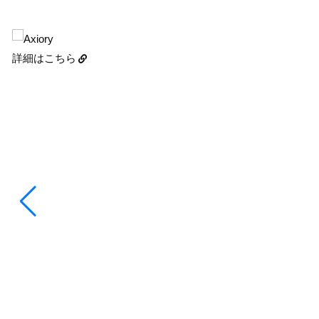
詳細はこちら