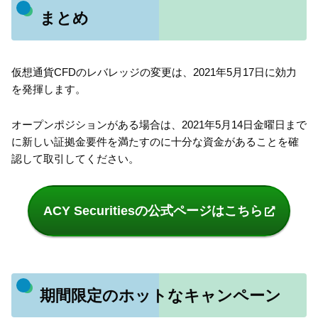
まとめ
仮想通貨CFDのレバレッジの変更は、2021年5月17日に効力
を発揮します。
オープンポジションがある場合は、2021年5月14日金曜日まで
に新しい証拠金要件を満たすのに十分な資金があることを確
認して取引してください。
ACY Securitiesの公式ページはこちら
期間限定のホットなキャンペーン