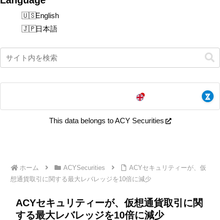
English
日本語
This data belongs to ACY Securities
ホーム
ACYSecurities
ACYセキュリティーが、仮
想通貨取引に関する最大レバレッジを10倍に減少
ACYセキュリティーが、仮想通貨取引に関
する最大レバレッジを10倍に減少