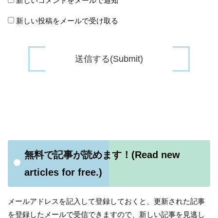
新しいコメントをメールで通知
新しい投稿をメールで受け取る
無料で記事が読めます！(Read new
articles for free.)
メールアドレスを記入して登録しておくと、更新された記事
を登録したメールで受信できますので、新しい記事を見逃し