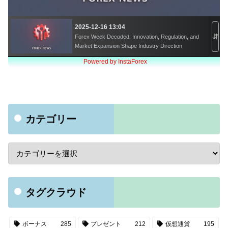
カテゴリー
タグクラウド
ボーナス
285
プレゼント
212
仮想通貨
195