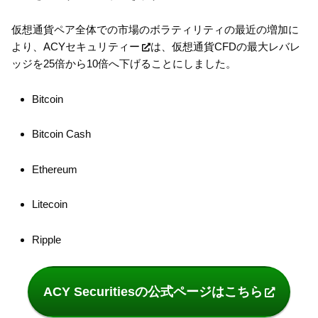
仮想通貨ペア全体での市場のボラティリティの最近の増加に
より、
ACYセキュリティー
は、仮想通貨CFDの最大レバレ
ッジを25倍から10倍へ下げることにしました。
Bitcoin
Bitcoin Cash
Ethereum
Litecoin
Ripple
ACY Securitiesの公式ページはこちら