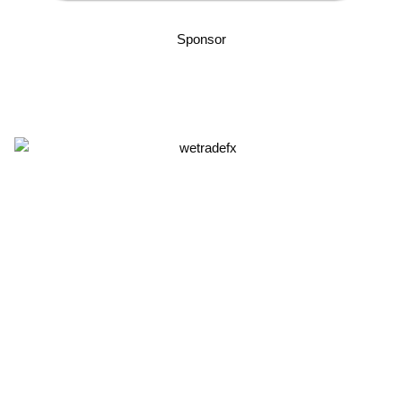
Sponsor