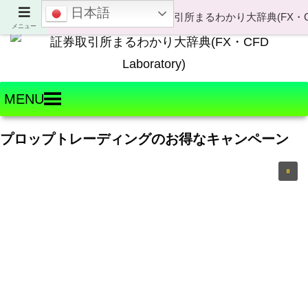
日本語
Welcome to FX・CFD Laboratory!
メニュー
MENU
プロップトレーディングのお得なキャンペーン