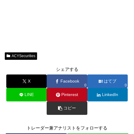
ACYSecurities
シェアする
X
Facebook
はてブ
0
0
LINE
Pinterest
LinkedIn
コピー
トレーダー兼アナリストをフォローする