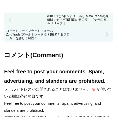
AXIORY(アキシオリー)が、MetaTraderの最
新版であるMT5対応の新口座、「テラ口座」
をリリース！
コピートレードプラットフォーム
ZuluTrade(ズールトレード)と利用できるブロ
ーカーを詳しく解説！
コメント(Comment)
Feel free to post your comments. Spam,
advertising, and slanders are prohibited.
メールアドレスが公開されることはありません。
※
が付いて
いる欄は必須項目です
Feel free to post your comments. Spam, advertising, and
slanders are prohibited.