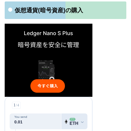
仮想通貨(暗号資産)の購入