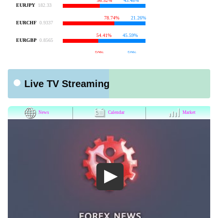
Live TV Streaming