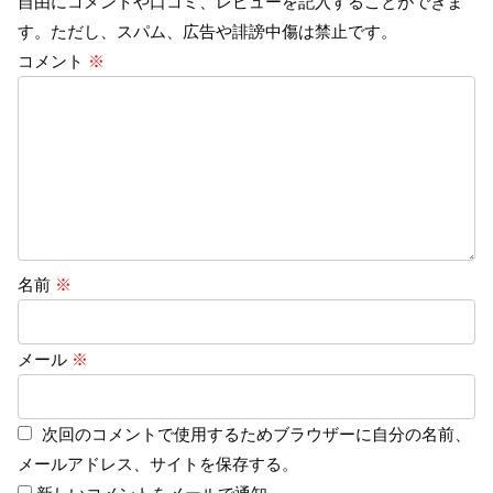
自由にコメントや口コミ、レビューを記入することができま
す。ただし、スパム、広告や誹謗中傷は禁止です。
コメント
※
名前
※
メール
※
次回のコメントで使用するためブラウザーに自分の名前、
メールアドレス、サイトを保存する。