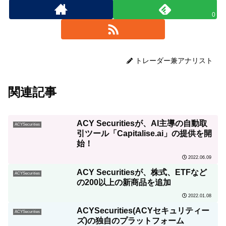
0
トレーダー兼アナリスト
関連記事
ACY Securitiesが、AI主導の自動取
ACYSecurities
引ツール「Capitalise.ai」の提供を開
始！
2022.06.09
ACY Securitiesが、株式、ETFなど
ACYSecurities
の200以上の新商品を追加
2022.01.08
ACYSecurities(ACYセキュリティー
ACYSecurities
ズ)の独自のプラットフォーム