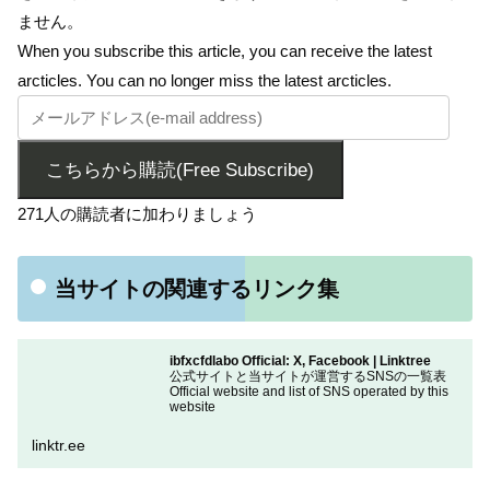
ません。
When you subscribe this article, you can receive the latest
arcticles. You can no longer miss the latest arcticles.
こちらから購読(Free Subscribe)
271人の購読者に加わりましょう
当サイトの関連するリンク集
ibfxcfdlabo Official: X, Facebook | Linktree
公式サイトと当サイトが運営するSNSの一覧表
Official website and list of SNS operated by this
website
linktr.ee