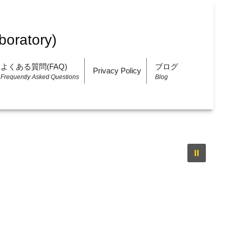
よくある質問(FAQ)
ブログ
Privacy Policy
Frequently Asked Questions
Blog