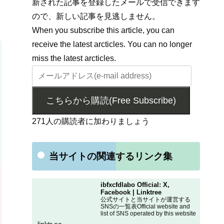
新された記事を登録したメールで受信できます
ので、新しい記事を見逃しません。
When you subscribe this article, you can
receive the latest arcticles. You can no longer
miss the latest arcticles.
こちらから購読(Free Subscribe)
271人の購読者に加わりましょう
当サイトの関連するリンク集
ibfxcfdlabo Official: X,
Facebook | Linktree
公式サイトと当サイトが運営する
SNSの一覧表Official website and
list of SNS operated by this website