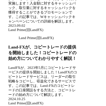
実施します！入金額に対するキャッシュバ
ック、取引量に対するキャッシュバックを
獲得することができるプロモーションで
す。この記事では、Wキャッシュバックキ
ャンペーンについての詳細を解説します。
2023.09.02
Land Prime(旧LandFX)
Land Prime(旧LandFX)
Land-FXが、コピートレードの提供
を開始しました！コピートレードの
始め方についてわかりやすく解説！
LandFXが、2023年5月にコピートレードサ
ービスの提供を開始しました！LandFXのコ
ピートレードサービスは、リーダーの取引
戦略をコピーし、収益化できるサービスで
す。この記事では、Land-FXのコピートレ
ードの口座開設をする方法と、コピートレ
ードの始め方について解説します。
2024.10.25
Land Prime(旧LandFX)