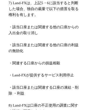
7) Land-FXは、上記5・6に該当すると判断
した場合、独自の裁量で以下の措置を取る
権利を有します。
・該当口座または関連する他の口座からの
入出金の取り消し
・該当口座または関連する他の口座の利益
の無効化
・関連する口座からの損益相殺
・Land-FXが提供するサービス利用停止
・該当口座または関連する口座の凍結・削
除 ・利益
8) Land-FXは口座の不正使用の調査に関す