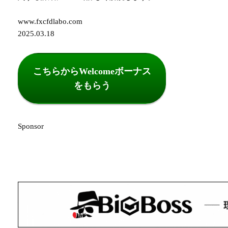
www.fxcfdlabo.com
2025.03.18
こちらからWelcomeボーナス
をもらう
Sponsor