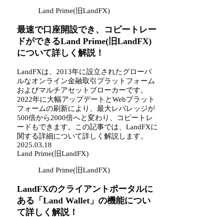
Land Prime(旧LandFX)
最速で口座開設でき、コピートレー
ドができるLand Prime(旧LandFX)
について詳しく解説！
LandFXは、2013年に設立されたグローバ
ルなオンライン金融取引プラットフォーム
およびマルチアセットブローカーです。
2022年に大幅アップデートとWebプラット
フォームの刷新により、最大レバレッジが
500倍から2000倍へと変わり、コピートレ
ードもできます。この記事では、LandFXに
関する詳細について詳しく解説します。
2025.03.18
Land Prime(旧LandFX)
Land Prime(旧LandFX)
LandFXのクライアントポータルに
ある「Land Wallet」の機能につい
て詳しく解説！