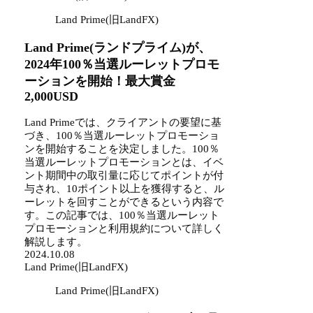
Land Prime(旧LandFX)
Land Prime(ランドプライム)が、
2024年100％当選ルーレットプロモ
ーションを開始！最大賞金
2,000USD
Land Primeでは、クライアントの要望に基
づき、100％当選ルーレットプロモーショ
ンを開始することを決定しました。100％
当選ルーレットプロモーションとは、イベ
ント期間中の取引量に応じてポイントが付
与され、10ポイント以上を獲得すると、ル
ーレットを回すことができるという内容で
す。この記事では、100％当選ルーレット
プロモーションと利用規約について詳しく
解説します。
2024.10.08
Land Prime(旧LandFX)
Land Prime(旧LandFX)