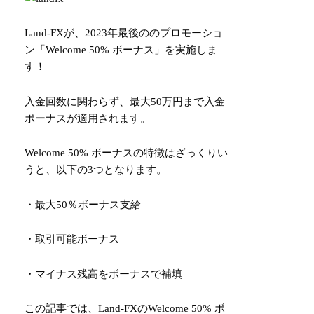
Land-FXが、2023年最後ののプロモーショ
ン「Welcome 50% ボーナス」を実施しま
す！
入金回数に関わらず、最大50万円まで入金
ボーナスが適用されます。
Welcome 50% ボーナスの特徴はざっくりい
うと、以下の3つとなります。
・最大50％ボーナス支給
・取引可能ボーナス
・マイナス残高をボーナスで補填
この記事では、Land-FXのWelcome 50% ボ