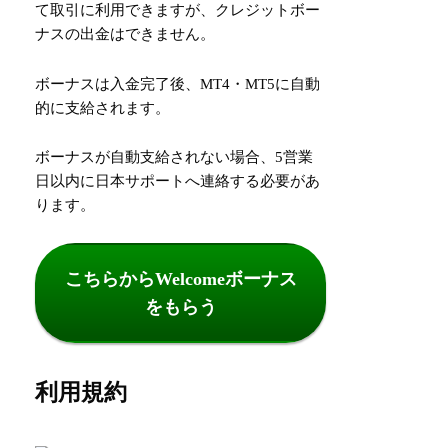
て取引に利用できますが、クレジットボー
ナスの出金はできません。
ボーナスは入金完了後、MT4・MT5に自動
的に支給されます。
ボーナスが自動支給されない場合、5営業
日以内に日本サポートへ連絡する必要があ
ります。
こちらからWelcomeボーナス
をもらう
利用規約