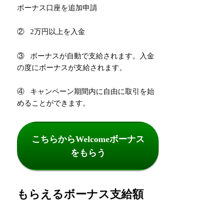
ボーナス口座を追加申請
② 2万円以上を入金
③ ボーナスが自動で支給されます。入金
の度にボーナスが支給されます。
④ キャンペーン期間内に自由に取引を始
めることができます。
こちらからWelcomeボーナス
をもらう
もらえるボーナス支給額