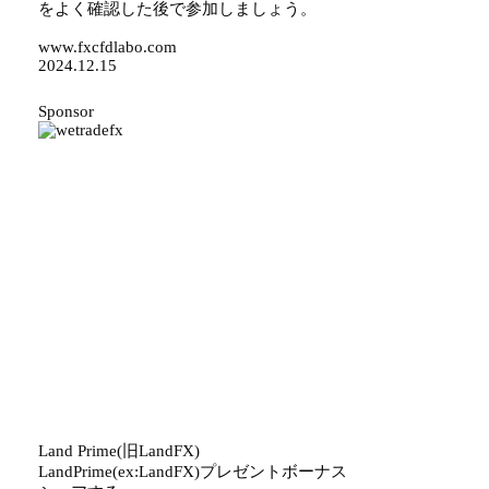
をよく確認した後で参加しましょう。
www.fxcfdlabo.com
2024.12.15
Sponsor
Land Prime(旧LandFX)
LandPrime(ex:LandFX)
プレゼント
ボーナス