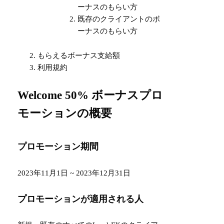
ーナスのもらい方
既存のクライアントのボ
ーナスのもらい方
もらえるボーナス支給額
利用規約
Welcome 50% ボーナスプロ
モーションの概要
プロモーション期間
2023年11月1日 ~ 2023年12月31日
プロモーションが適用される人