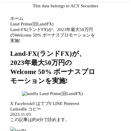
This data belongs to ACY Securities
ホーム
Land Prime(旧LandFX)
Land-FX(ランドFX)が、2023年最大50万円
のWelcome 50% ボーナスプロモーションを
実施!
Land-FX(ランドFX)が、
2023年最大50万円の
Welcome 50% ボーナスプロ
モーションを実施!
Land Prime(旧LandFX)
X
Facebook
0
はてブ
0
LINE
Pinterest
LinkedIn
コピー
2023.11.03
この記事は
約4分
で読めます。