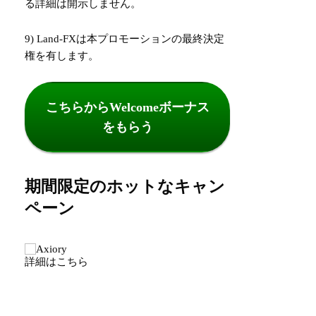
る詳細は開示しません。
9) Land-FXは本プロモーションの最終決定
権を有します。
こちらからWelcomeボーナス
をもらう
期間限定のホットなキャン
ペーン
詳細はこちら