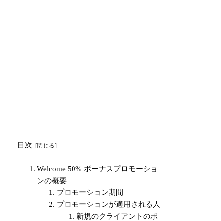
目次
Welcome 50% ボーナスプロモーショ
ンの概要
プロモーション期間
プロモーションが適用される人
新規のクライアントのボ