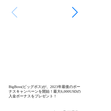
BigBoss(ビッグボス)が、2023年最後のボー
ナスキャンペーンを開始！最大6,000USDの
入金ボーナスをプレゼント！