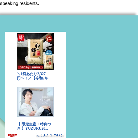
speaking residents.