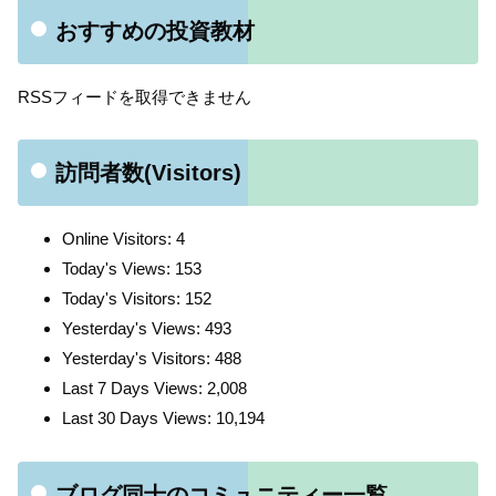
おすすめの投資教材
RSSフィードを取得できません
訪問者数(Visitors)
Online Visitors:
4
Today's Views:
153
Today's Visitors:
152
Yesterday's Views:
493
Yesterday's Visitors:
488
Last 7 Days Views:
2,008
Last 30 Days Views:
10,194
ブログ同士のコミュニティー一覧