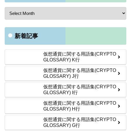
新着記事
仮想通貨に関する用語集(CRYPTO
GLOSSARY) K行
仮想通貨に関する用語集(CRYPTO
GLOSSARY) J行
仮想通貨に関する用語集(CRYPTO
GLOSSARY) I行
仮想通貨に関する用語集(CRYPTO
GLOSSARY) H行
仮想通貨に関する用語集(CRYPTO
GLOSSARY) G行