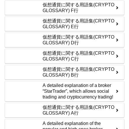
仮想通貨に関する用語集(CRYPTO
GLOSSARY) F行
仮想通貨に関する用語集(CRYPTO
GLOSSARY) E行
仮想通貨に関する用語集(CRYPTO
GLOSSARY) D行
仮想通貨に関する用語集(CRYPTO
GLOSSARY) C行
仮想通貨に関する用語集(CRYPTO
GLOSSARY) B行
A detailed explanation of a broker
“StarTrader”, which allows social
trading and cryptocurrency trading!
仮想通貨に関する用語集(CRYPTO
GLOSSARY) A行
A detailed explanation of the