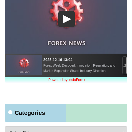
Categories