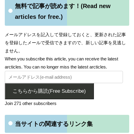
無料で記事が読めます！(Read new
articles for free.)
メールアドレスを記入して登録しておくと、更新された記事
を登録したメールで受信できますので、新しい記事を見逃し
ません。
When you subscribe this article, you can receive the latest
arcticles. You can no longer miss the latest arcticles.
こちらから購読(Free Subscribe)
Join 271 other subscribers
当サイトの関連するリンク集