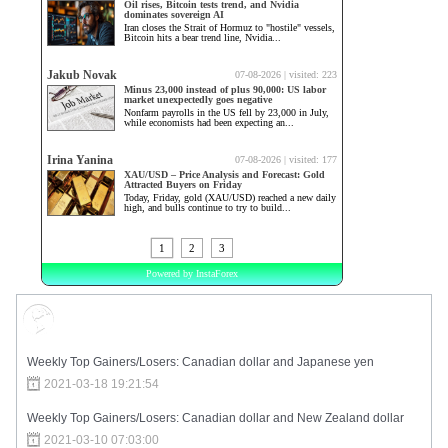
Market Sentiment
Weekly Top Gainers/Losers: Canadian dollar and Japanese yen
2021-03-18 19:21:54
Weekly Top Gainers/Losers: Canadian dollar and New Zealand dollar
2021-03-10 07:03:00