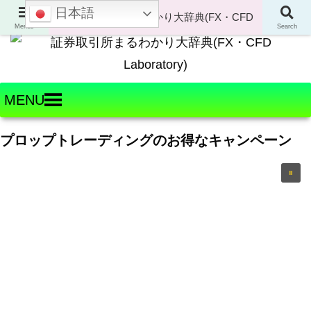
日本語
Welcome to FX・CFD Laboratory!
Menus
Search
MENU
プロップトレーディングのお得なキャンペーン