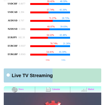
Live TV Streaming