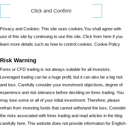
Privacy and Cookies: This site uses cookies.You shall agree with
use of this site by continuing to use this site. Click from here if you
learn more details such as how to control cookies.
Cookie Policy
Risk Warning
Forex or CFD trading is not always suitable for all investors.
Leveraged trading can be a huge profit, but it can also be a big risk
and loss. Carefully consider your investment objectives, degree of
experience and risk tolerance before deciding on forex trading. You
may lose some or all of your initial investment. Therefore, please
refrain from investing funds that cannot withstand the loss. Consider
the risks associated with forex trading and read articles in the blog
carefully here. This website does not provide information for English-