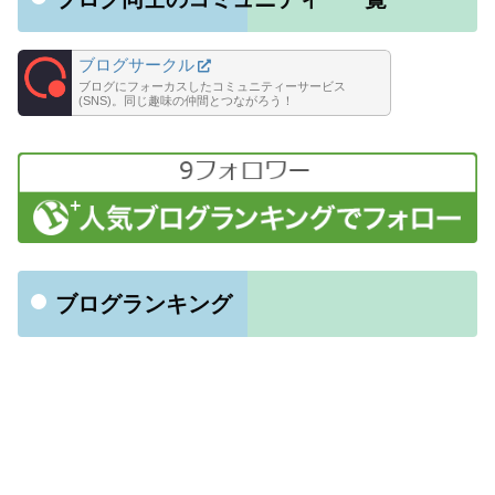
ブログサークル
ブログにフォーカスしたコミュニティーサービス
(SNS)。同じ趣味の仲間とつながろう！
ブログランキング