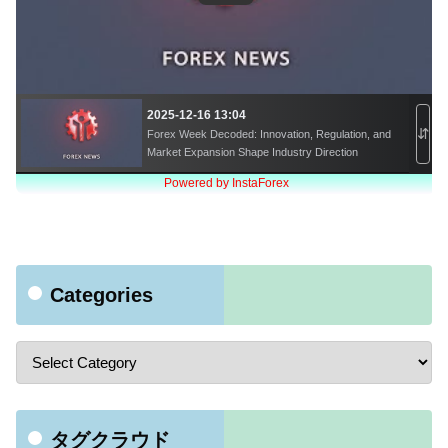
Categories
タグクラウド