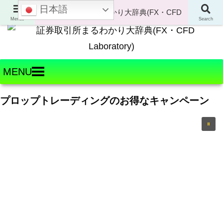
日本語
Welcome to FX・CFD Laboratory!
Menus
Search
MENU
プロップトレーディングのお得なキャンペーン