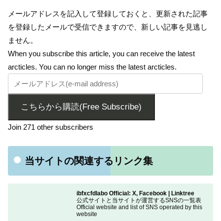
メールアドレスを記入して登録しておくと、更新された記事
を登録したメールで受信できますので、新しい記事を見逃し
ません。
When you subscribe this article, you can receive the latest
arcticles. You can no longer miss the latest arcticles.
こちらから購読(Free Subscribe)
Join 271 other subscribers
当サイトの関連するリンク集
ibfxcfdlabo Official: X, Facebook | Linktree
公式サイトと当サイトが運営するSNSの一覧表
Official website and list of SNS operated by this
website