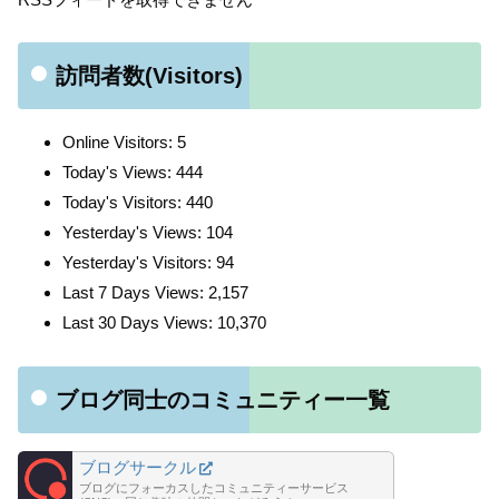
訪問者数(Visitors)
Online Visitors:
5
Today's Views:
444
Today's Visitors:
440
Yesterday's Views:
104
Yesterday's Visitors:
94
Last 7 Days Views:
2,157
Last 30 Days Views:
10,370
ブログ同士のコミュニティー一覧
ブログサークル
ブログにフォーカスしたコミュニティーサービス