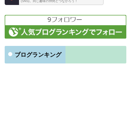
(SNS)。同じ趣味の仲間とつながろう！
ブログランキング