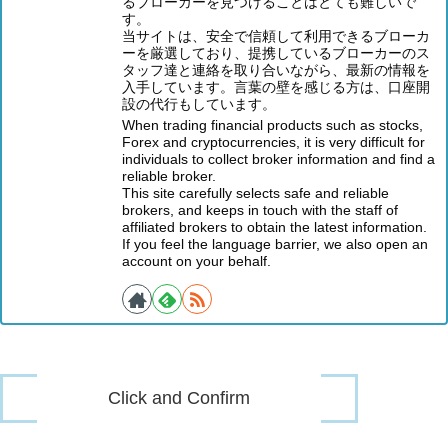
るブローカーを見つけることはとても難しいで
す。
当サイトは、安全で信頼して利用できるブローカ
ーを厳選しており、提携しているブローカーのス
タッフ達と連絡を取り合いながら、最新の情報を
入手しています。言葉の壁を感じる方は、口座開
設の代行もしています。
When trading financial products such as stocks,
Forex and cryptocurrencies, it is very difficult for
individuals to collect broker information and find a
reliable broker.
This site carefully selects safe and reliable
brokers, and keeps in touch with the staff of
affiliated brokers to obtain the latest information.
If you feel the language barrier, we also open an
account on your behalf.