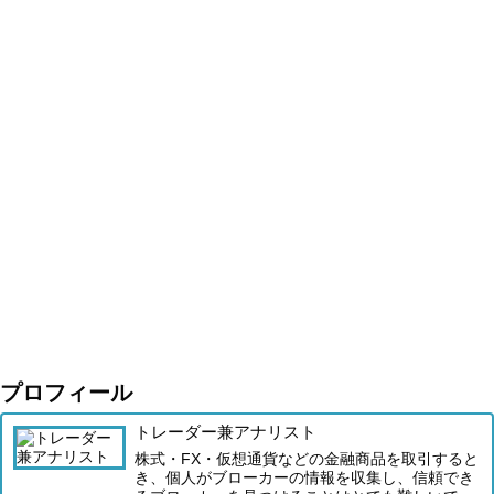
プロフィール
トレーダー兼アナリスト
株式・FX・仮想通貨などの金融商品を取引すると
き、個人がブローカーの情報を収集し、信頼でき