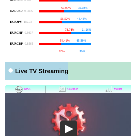
Live TV Streaming