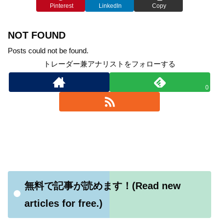
Pinterest
LinkedIn
Copy
NOT FOUND
Posts could not be found.
トレーダー兼アナリストをフォローする
0
無料で記事が読めます！(Read new
articles for free.)