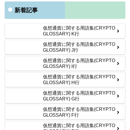
新着記事
仮想通貨に関する用語集(CRYPTO
GLOSSARY) K行
仮想通貨に関する用語集(CRYPTO
GLOSSARY) J行
仮想通貨に関する用語集(CRYPTO
GLOSSARY) I行
仮想通貨に関する用語集(CRYPTO
GLOSSARY) H行
仮想通貨に関する用語集(CRYPTO
GLOSSARY) G行
仮想通貨に関する用語集(CRYPTO
GLOSSARY) F行
仮想通貨に関する用語集(CRYPTO