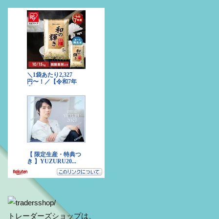
トレーダーズショップは、