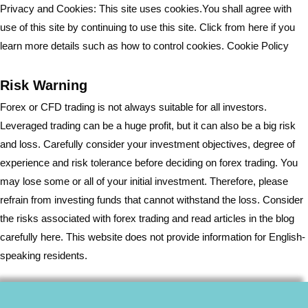
Privacy and Cookies: This site uses cookies.You shall agree with
use of this site by continuing to use this site. Click from here if you
learn more details such as how to control cookies.
Cookie Policy
Risk Warning
Forex or CFD trading is not always suitable for all investors.
Leveraged trading can be a huge profit, but it can also be a big risk
and loss. Carefully consider your investment objectives, degree of
experience and risk tolerance before deciding on forex trading. You
may lose some or all of your initial investment. Therefore, please
refrain from investing funds that cannot withstand the loss. Consider
the risks associated with forex trading and read articles in the blog
carefully here. This website does not provide information for English-
speaking residents.