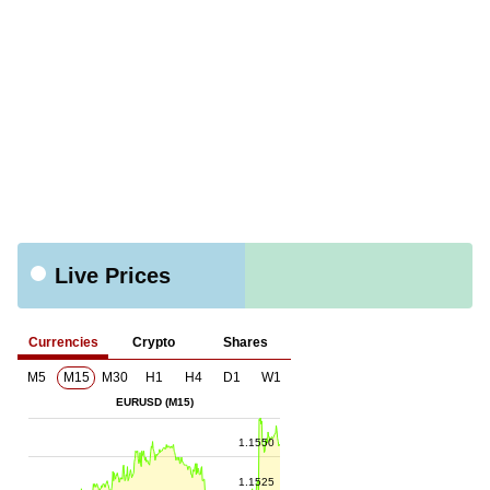
Live Prices