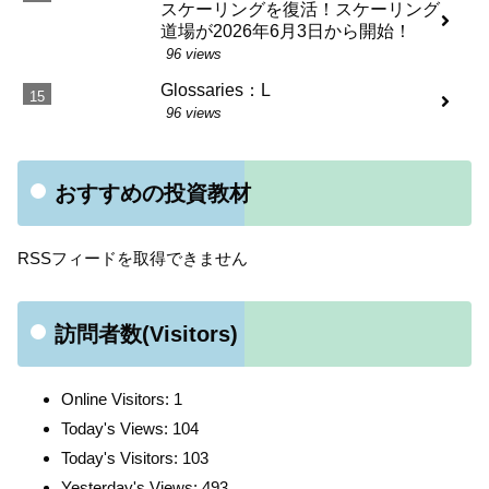
スケーリングを復活！スケーリング
道場が2026年6月3日から開始！
96 views
Glossaries：L
96 views
おすすめの投資教材
RSSフィードを取得できません
訪問者数(Visitors)
Online Visitors:
1
Today's Views:
104
Today's Visitors:
103
Yesterday's Views:
493