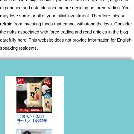
experience and risk tolerance before deciding on forex trading. You
may lose some or all of your initial investment. Therefore, please
refrain from investing funds that cannot withstand the loss. Consider
the risks associated with forex trading and read articles in the blog
carefully here. This website does not provide information for English-
speaking residents.