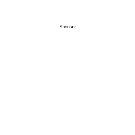
Sponsor