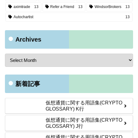
aximtrade
13
Refer a Friend
13
WindsorBrokers
13
Autochartist
13
Archives
新着記事
仮想通貨に関する用語集(CRYPTO
GLOSSARY) K行
仮想通貨に関する用語集(CRYPTO
GLOSSARY) J行
仮想通貨に関する用語集(CRYPTO