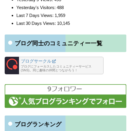
Yesterday's Visitors:
488
Last 7 Days Views:
1,959
Last 30 Days Views:
10,145
ブログ同士のコミュニティー一覧
ブログサークル
ブログにフォーカスしたコミュニティーサービス
(SNS)。同じ趣味の仲間とつながろう！
ブログランキング