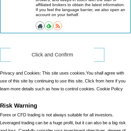
affiliated brokers to obtain the latest information.
If you feel the language barrier, we also open an
account on your behalf.
Privacy and Cookies: This site uses cookies.You shall agree with
use of this site by continuing to use this site. Click from here if you
learn more details such as how to control cookies.
Cookie Policy
Risk Warning
Forex or CFD trading is not always suitable for all investors.
Leveraged trading can be a huge profit, but it can also be a big risk
and loss. Carefully consider your investment objectives, degree of