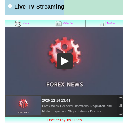
Live TV Streaming