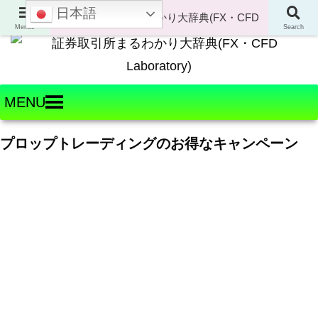
日本語
Welcome to FX・CFD Laboratory!
Menus
Search
MENU
プロップトレーディングのお得なキャンペーン