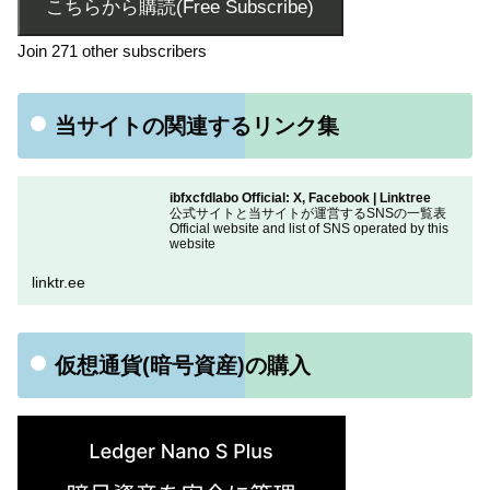
こちらから購読(Free Subscribe)
Join 271 other subscribers
当サイトの関連するリンク集
ibfxcfdlabo Official: X, Facebook | Linktree
公式サイトと当サイトが運営するSNSの一覧表
Official website and list of SNS operated by this
website
linktr.ee
仮想通貨(暗号資産)の購入