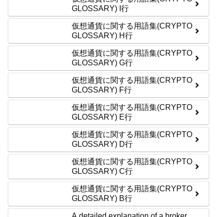
GLOSSARY) I行
仮想通貨に関する用語集(CRYPTO
GLOSSARY) H行
仮想通貨に関する用語集(CRYPTO
GLOSSARY) G行
仮想通貨に関する用語集(CRYPTO
GLOSSARY) F行
仮想通貨に関する用語集(CRYPTO
GLOSSARY) E行
仮想通貨に関する用語集(CRYPTO
GLOSSARY) D行
仮想通貨に関する用語集(CRYPTO
GLOSSARY) C行
仮想通貨に関する用語集(CRYPTO
GLOSSARY) B行
A detailed explanation of a broker