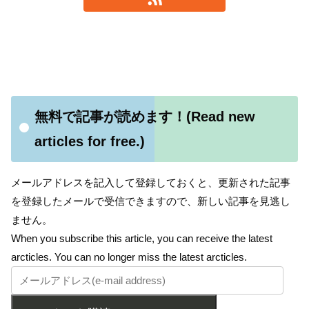
無料で記事が読めます！(Read new
articles for free.)
メールアドレスを記入して登録しておくと、更新された記事
を登録したメールで受信できますので、新しい記事を見逃し
ません。
When you subscribe this article, you can receive the latest
arcticles. You can no longer miss the latest arcticles.