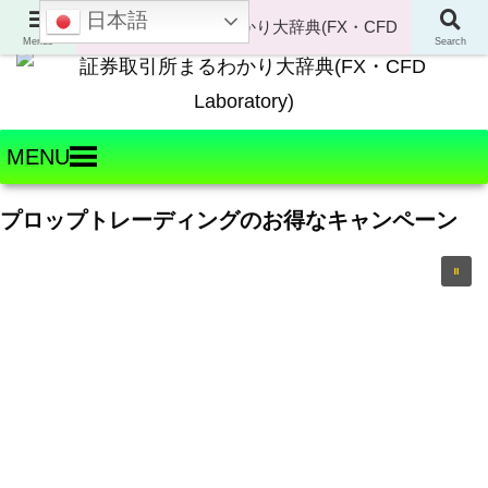
日本語
Welcome to FX・CFD Laboratory!
Menus
Search
MENU
プロップトレーディングのお得なキャンペーン