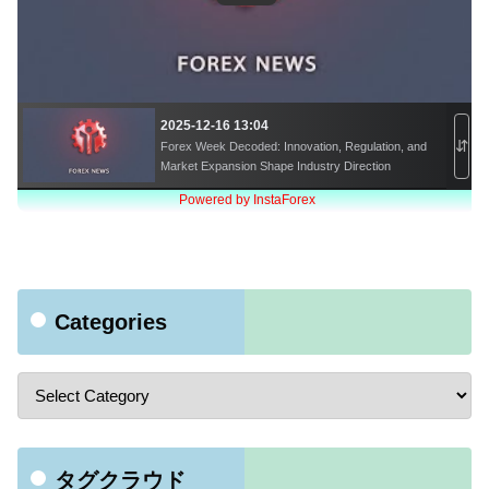
Categories
タグクラウド