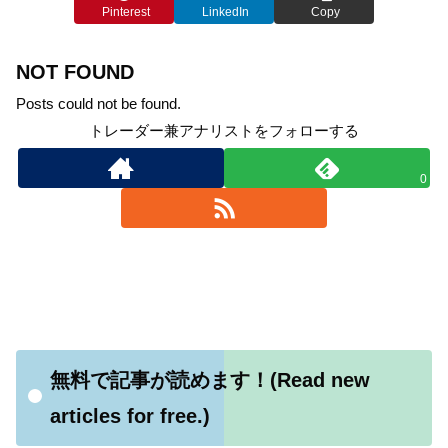
Pinterest
LinkedIn
Copy
NOT FOUND
Posts could not be found.
トレーダー兼アナリストをフォローする
0
無料で記事が読めます！(Read new
articles for free.)