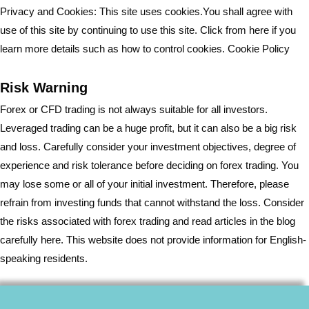
Privacy and Cookies: This site uses cookies.You shall agree with
use of this site by continuing to use this site. Click from here if you
learn more details such as how to control cookies.
Cookie Policy
Risk Warning
Forex or CFD trading is not always suitable for all investors.
Leveraged trading can be a huge profit, but it can also be a big risk
and loss. Carefully consider your investment objectives, degree of
experience and risk tolerance before deciding on forex trading. You
may lose some or all of your initial investment. Therefore, please
refrain from investing funds that cannot withstand the loss. Consider
the risks associated with forex trading and read articles in the blog
carefully here. This website does not provide information for English-
speaking residents.