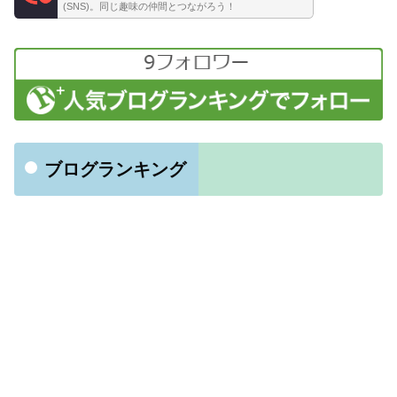
(SNS)。同じ趣味の仲間とつながろう！
ブログランキング