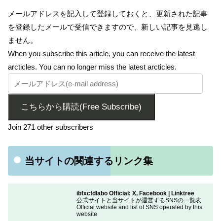
メールアドレスを記入して登録しておくと、更新された記事
を登録したメールで受信できますので、新しい記事を見逃し
ません。
When you subscribe this article, you can receive the latest
arcticles. You can no longer miss the latest arcticles.
こちらから購読(Free Subscribe)
Join 271 other subscribers
当サイトの関連するリンク集
ibfxcfdlabo Official: X, Facebook | Linktree
公式サイトと当サイトが運営するSNSの一覧表
Official website and list of SNS operated by this
website