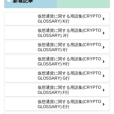
新着記事
仮想通貨に関する用語集(CRYPTO
GLOSSARY) K行
仮想通貨に関する用語集(CRYPTO
GLOSSARY) J行
仮想通貨に関する用語集(CRYPTO
GLOSSARY) I行
仮想通貨に関する用語集(CRYPTO
GLOSSARY) H行
仮想通貨に関する用語集(CRYPTO
GLOSSARY) G行
仮想通貨に関する用語集(CRYPTO
GLOSSARY) F行
仮想通貨に関する用語集(CRYPTO
GLOSSARY) E行