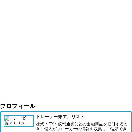
プロフィール
トレーダー兼アナリスト
株式・FX・仮想通貨などの金融商品を取引すると
き、個人がブローカーの情報を収集し、信頼でき