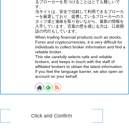
るブローカーを見つけることはとても難しいで
す。
当サイトは、安全で信頼して利用できるブローカ
ーを厳選しており、提携しているブローカーのス
タッフ達と連絡を取り合いながら、最新の情報を
入手しています。言葉の壁を感じる方は、口座開
設の代行もしています。
When trading financial products such as stocks,
Forex and cryptocurrencies, it is very difficult for
individuals to collect broker information and find a
reliable broker.
This site carefully selects safe and reliable
brokers, and keeps in touch with the staff of
affiliated brokers to obtain the latest information.
If you feel the language barrier, we also open an
account on your behalf.