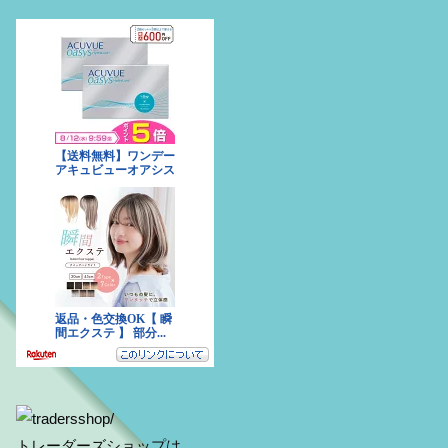
トレーダーズショップは、