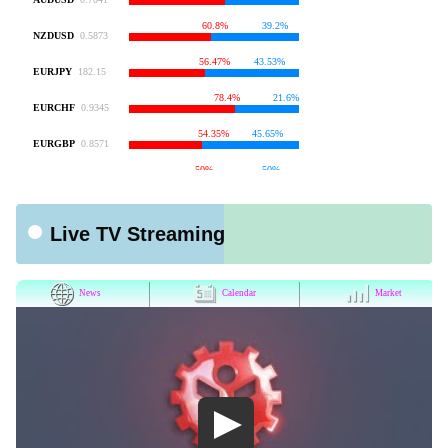
Live TV Streaming