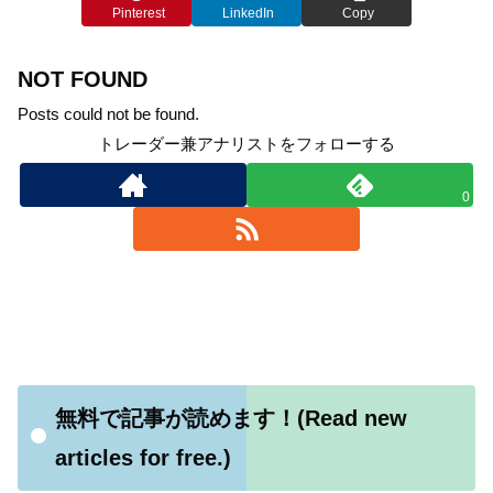
Pinterest
LinkedIn
Copy
NOT FOUND
Posts could not be found.
トレーダー兼アナリストをフォローする
0
無料で記事が読めます！(Read new
articles for free.)