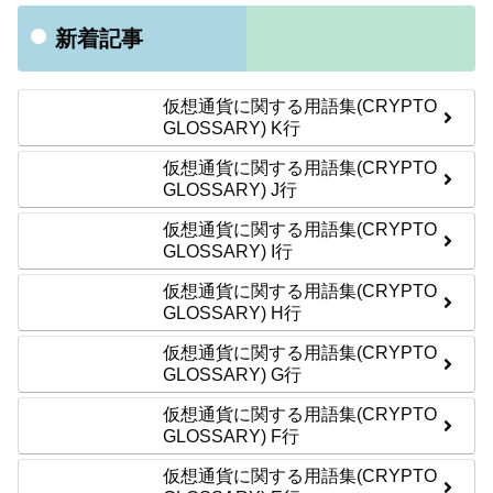
新着記事
仮想通貨に関する用語集(CRYPTO
GLOSSARY) K行
仮想通貨に関する用語集(CRYPTO
GLOSSARY) J行
仮想通貨に関する用語集(CRYPTO
GLOSSARY) I行
仮想通貨に関する用語集(CRYPTO
GLOSSARY) H行
仮想通貨に関する用語集(CRYPTO
GLOSSARY) G行
仮想通貨に関する用語集(CRYPTO
GLOSSARY) F行
仮想通貨に関する用語集(CRYPTO