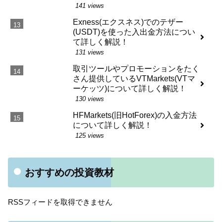
141 views
Exness(エクスネス)でのテザー
(USDT)を使った入出金方法につい
て詳しく解説！
131 views
取引ツールやプロモーションをたく
さん提供しているVTMarkets(VTマ
ーケッツ)について詳しく解説！
130 views
HFMarkets(旧HotForex)の入金方法
について詳しく解説！
125 views
おすすめの投資教材
RSSフィードを取得できません