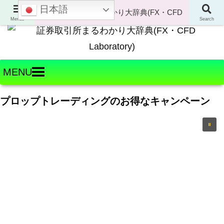
日本語
Welcome to FX・CFD Laboratory!
Menus
Search
MENU
プロップトレーディングのお得なキャンペーン