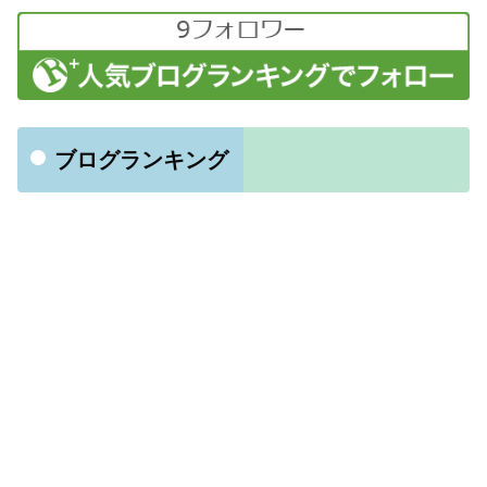
ブログランキング