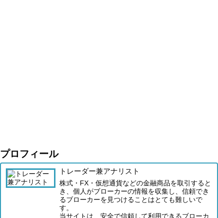
プロフィール
トレーダー兼アナリスト
株式・FX・仮想通貨などの金融商品を取引すると
き、個人がブローカーの情報を収集し、信頼でき
るブローカーを見つけることはとても難しいで
す。
当サイトは、安全で信頼して利用できるブローカ