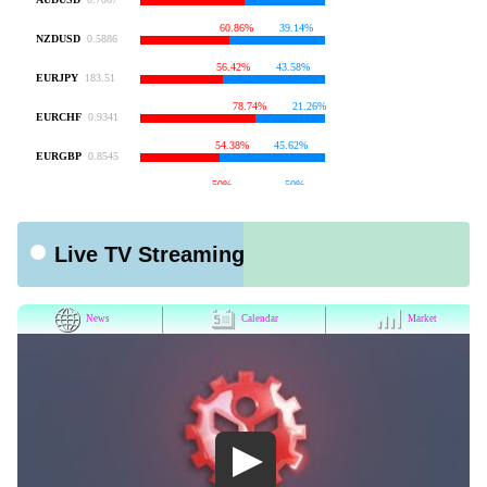
Live TV Streaming