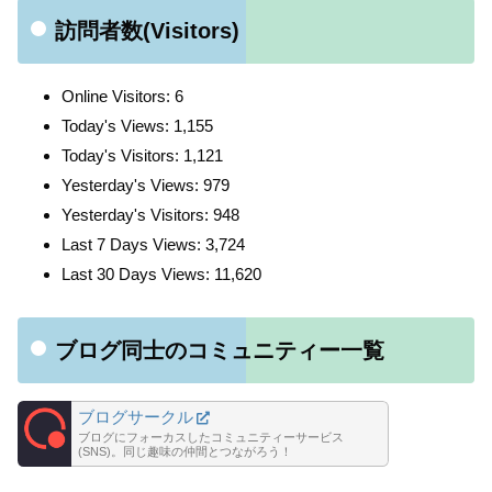
訪問者数(Visitors)
Online Visitors:
6
Today's Views:
1,155
Today's Visitors:
1,121
Yesterday's Views:
979
Yesterday's Visitors:
948
Last 7 Days Views:
3,724
Last 30 Days Views:
11,620
ブログ同士のコミュニティー一覧
ブログサークル
ブログにフォーカスしたコミュニティーサービス
(SNS)。同じ趣味の仲間とつながろう！