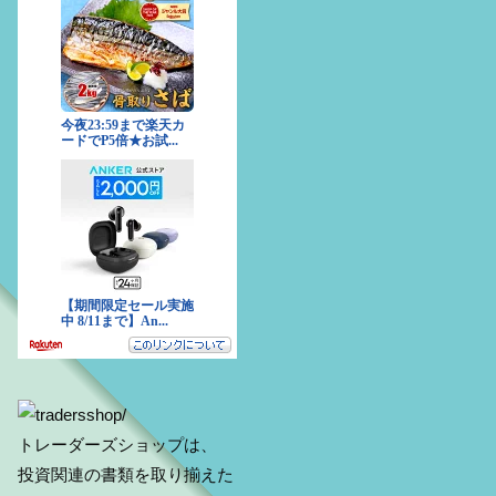
トレーダーズショップは、
投資関連の書類を取り揃えた