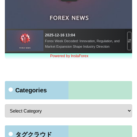
Categories
タグクラウド