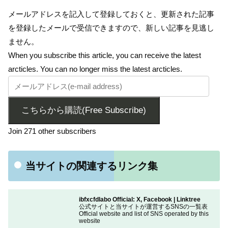
メールアドレスを記入して登録しておくと、更新された記事
を登録したメールで受信できますので、新しい記事を見逃し
ません。
When you subscribe this article, you can receive the latest
arcticles. You can no longer miss the latest arcticles.
こちらから購読(Free Subscribe)
Join 271 other subscribers
当サイトの関連するリンク集
ibfxcfdlabo Official: X, Facebook | Linktree
公式サイトと当サイトが運営するSNSの一覧表
Official website and list of SNS operated by this
website