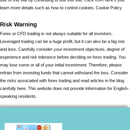
learn more details such as how to control cookies.
Cookie Policy
Risk Warning
Forex or CFD trading is not always suitable for all investors.
Leveraged trading can be a huge profit, but it can also be a big risk
and loss. Carefully consider your investment objectives, degree of
experience and risk tolerance before deciding on forex trading. You
may lose some or all of your initial investment. Therefore, please
refrain from investing funds that cannot withstand the loss. Consider
the risks associated with forex trading and read articles in the blog
carefully here. This website does not provide information for English-
speaking residents.