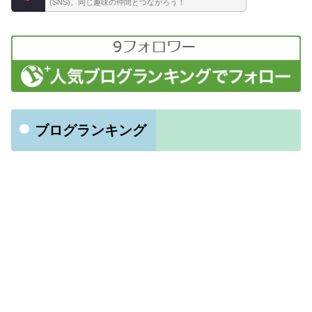
(SNS)。同じ趣味の仲間とつながろう！
ブログランキング