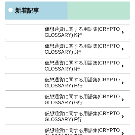
新着記事
仮想通貨に関する用語集(CRYPTO
GLOSSARY) K行
仮想通貨に関する用語集(CRYPTO
GLOSSARY) J行
仮想通貨に関する用語集(CRYPTO
GLOSSARY) I行
仮想通貨に関する用語集(CRYPTO
GLOSSARY) H行
仮想通貨に関する用語集(CRYPTO
GLOSSARY) G行
仮想通貨に関する用語集(CRYPTO
GLOSSARY) F行
仮想通貨に関する用語集(CRYPTO