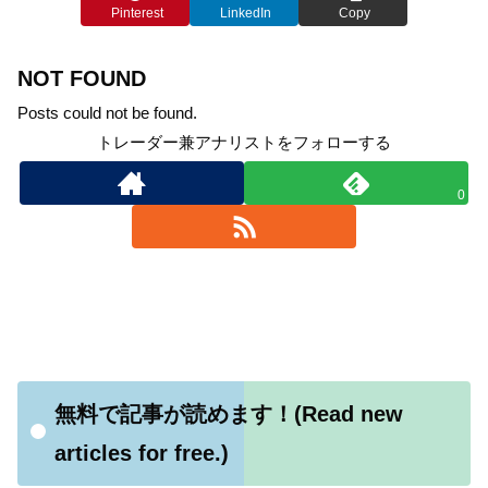
Pinterest
LinkedIn
Copy
NOT FOUND
Posts could not be found.
トレーダー兼アナリストをフォローする
0
無料で記事が読めます！(Read new
articles for free.)