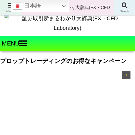
日本語
Welcome to FX・CFD Laboratory!
Menus
Search
MENU
プロップトレーディングのお得なキャンペーン