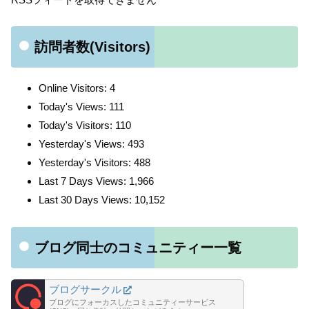
訪問者数(Visitors)
Online Visitors:
4
Today's Views:
111
Today's Visitors:
110
Yesterday's Views:
493
Yesterday's Visitors:
488
Last 7 Days Views:
1,966
Last 30 Days Views:
10,152
ブログ同士のコミュニティー一覧
ブログサークル
ブログにフォーカスしたコミュニティーサービス