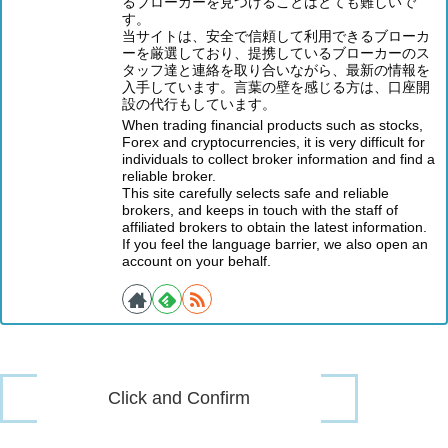
るブローカーを見つけることはとても難しいで
す。
当サイトは、安全で信頼して利用できるブローカ
ーを厳選しており、提携しているブローカーのス
タッフ達と連絡を取り合いながら、最新の情報を
入手しています。言葉の壁を感じる方は、口座開
設の代行もしています。
When trading financial products such as stocks,
Forex and cryptocurrencies, it is very difficult for
individuals to collect broker information and find a
reliable broker.
This site carefully selects safe and reliable
brokers, and keeps in touch with the staff of
affiliated brokers to obtain the latest information.
If you feel the language barrier, we also open an
account on your behalf.