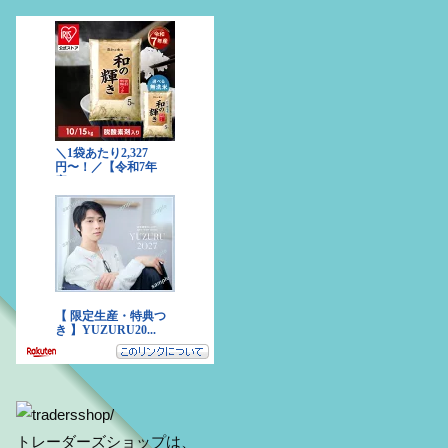
トレーダーズショップは、