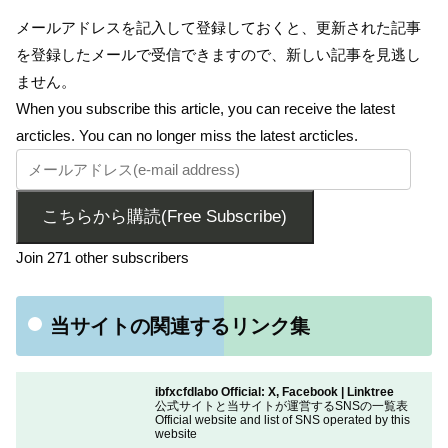
メールアドレスを記入して登録しておくと、更新された記事
を登録したメールで受信できますので、新しい記事を見逃し
ません。
When you subscribe this article, you can receive the latest
arcticles. You can no longer miss the latest arcticles.
こちらから購読(Free Subscribe)
Join 271 other subscribers
当サイトの関連するリンク集
ibfxcfdlabo Official: X, Facebook | Linktree
公式サイトと当サイトが運営するSNSの一覧表
Official website and list of SNS operated by this
website