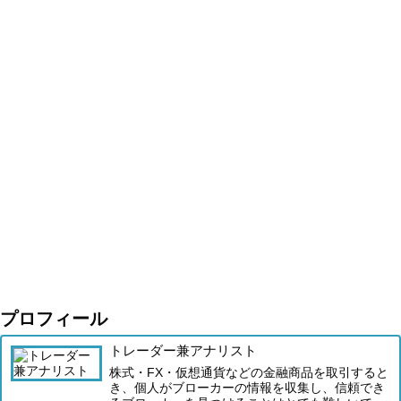
プロフィール
トレーダー兼アナリスト
株式・FX・仮想通貨などの金融商品を取引すると
き、個人がブローカーの情報を収集し、信頼でき