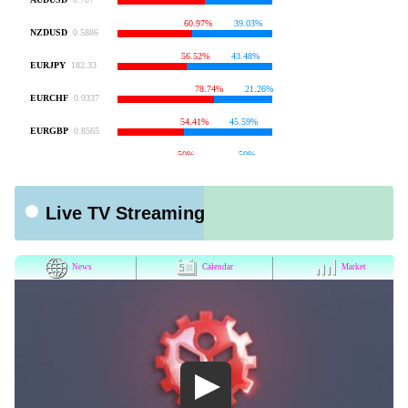
Live TV Streaming