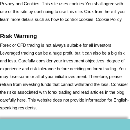
Privacy and Cookies: This site uses cookies.You shall agree with
use of this site by continuing to use this site. Click from here if you
learn more details such as how to control cookies.
Cookie Policy
Risk Warning
Forex or CFD trading is not always suitable for all investors.
Leveraged trading can be a huge profit, but it can also be a big risk
and loss. Carefully consider your investment objectives, degree of
experience and risk tolerance before deciding on forex trading. You
may lose some or all of your initial investment. Therefore, please
refrain from investing funds that cannot withstand the loss. Consider
the risks associated with forex trading and read articles in the blog
carefully here. This website does not provide information for English-
speaking residents.