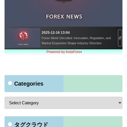
Categories
タグクラウド