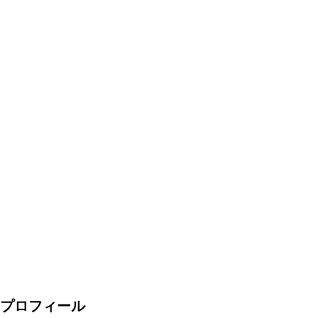
プロフィール