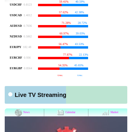
Live TV Streaming