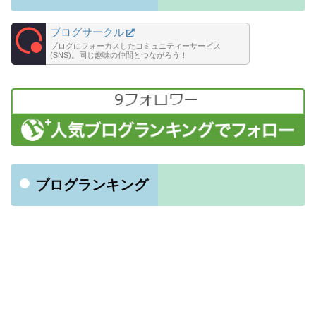
ブログサークル
ブログにフォーカスしたコミュニティーサービス
(SNS)。同じ趣味の仲間とつながろう！
ブログランキング