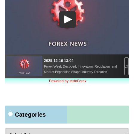
Categories