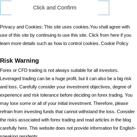
Privacy and Cookies: This site uses cookies.You shall agree with
use of this site by continuing to use this site. Click from here if you
learn more details such as how to control cookies.
Cookie Policy
Risk Warning
Forex or CFD trading is not always suitable for all investors.
Leveraged trading can be a huge profit, but it can also be a big risk
and loss. Carefully consider your investment objectives, degree of
experience and risk tolerance before deciding on forex trading. You
may lose some or all of your initial investment. Therefore, please
refrain from investing funds that cannot withstand the loss. Consider
the risks associated with forex trading and read articles in the blog
carefully here. This website does not provide information for English-
speaking residents.