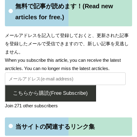
無料で記事が読めます！(Read new
articles for free.)
メールアドレスを記入して登録しておくと、更新された記事
を登録したメールで受信できますので、新しい記事を見逃し
ません。
When you subscribe this article, you can receive the latest
arcticles. You can no longer miss the latest arcticles.
こちらから購読(Free Subscribe)
Join 271 other subscribers
当サイトの関連するリンク集