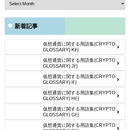
新着記事
仮想通貨に関する用語集(CRYPTO
GLOSSARY) K行
仮想通貨に関する用語集(CRYPTO
GLOSSARY) J行
仮想通貨に関する用語集(CRYPTO
GLOSSARY) I行
仮想通貨に関する用語集(CRYPTO
GLOSSARY) H行
仮想通貨に関する用語集(CRYPTO
GLOSSARY) G行
仮想通貨に関する用語集(CRYPTO