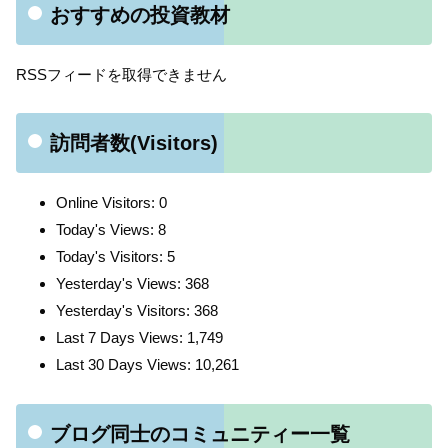
おすすめの投資教材
RSSフィードを取得できません
訪問者数(Visitors)
Online Visitors:
0
Today's Views:
8
Today's Visitors:
5
Yesterday's Views:
368
Yesterday's Visitors:
368
Last 7 Days Views:
1,749
Last 30 Days Views:
10,261
ブログ同士のコミュニティー一覧