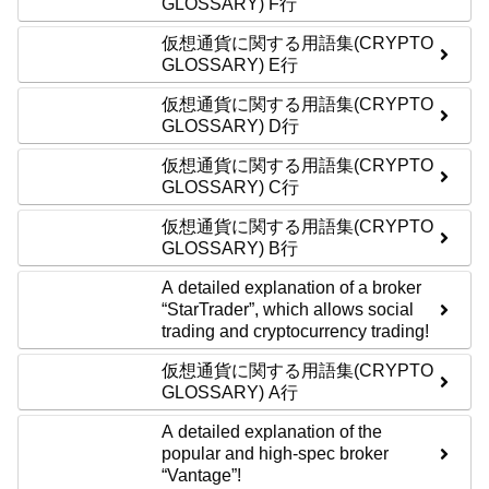
GLOSSARY) F行
仮想通貨に関する用語集(CRYPTO
GLOSSARY) E行
仮想通貨に関する用語集(CRYPTO
GLOSSARY) D行
仮想通貨に関する用語集(CRYPTO
GLOSSARY) C行
仮想通貨に関する用語集(CRYPTO
GLOSSARY) B行
A detailed explanation of a broker
“StarTrader”, which allows social
trading and cryptocurrency trading!
仮想通貨に関する用語集(CRYPTO
GLOSSARY) A行
A detailed explanation of the
popular and high-spec broker
“Vantage”!