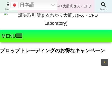
日本語
Welcome to FX・CFD Laboratory!
Menus
Search
MENU
プロップトレーディングのお得なキャンペーン