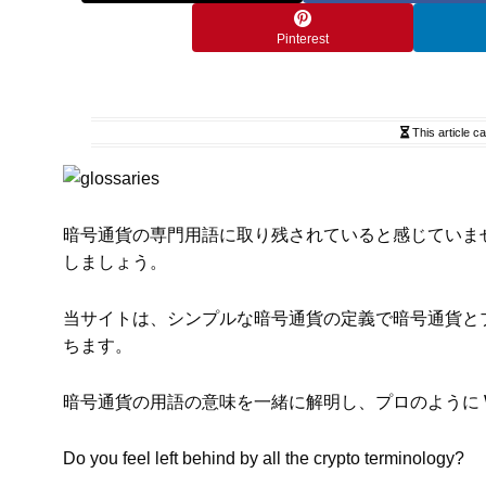
Pinterest
This article c
暗号通貨の専門用語に取り残されていると感じていませ
しましょう。
当サイトは、シンプルな暗号通貨の定義で暗号通貨とブ
ちます。
暗号通貨の用語の意味を一緒に解明し、プロのように W
Do you feel left behind by all the crypto terminology?