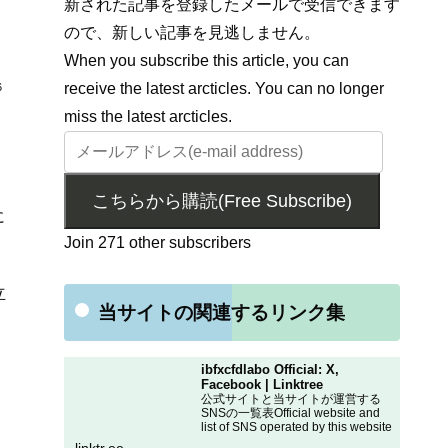
新された記事を登録したメールで受信できます
ので、新しい記事を見逃しません。
When you subscribe this article, you can
receive the latest arcticles. You can no longer
6
miss the latest arcticles.
こちらから購読(Free Subscribe)
に
Join 271 other subscribers
立
当サイトの関連するリンク集
ibfxcfdlabo Official: X,
Facebook | Linktree
公式サイトと当サイトが運営する
SNSの一覧表Official website and
list of SNS operated by this website