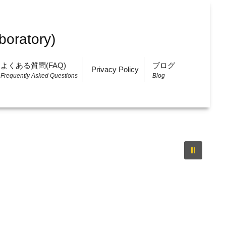
よくある質問(FAQ)
ブログ
Privacy Policy
Frequently Asked Questions
Blog