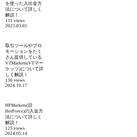
を使った入出金方
法について詳しく
解説！
131 views
2023.03.01
取引ツールやプロ
モーションをたく
さん提供している
VTMarkets(VTマー
ケッツ)について詳
しく解説！
130 views
2024.10.17
HFMarkets(旧
HotForex)の入金方
法について詳しく
解説！
125 views
2024.05.14