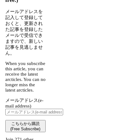
メールアドレスを
記入して登録して
おくと、更新され
た記事を登録した
メールで受信でき
ますので、新しい
記事を見逃しませ
ん。
When you subscribe
this article, you can
receive the latest
arcticles. You can no
longer miss the
latest arcticles.
メールアドレス(e-
mail address)
こちらから購読
(Free Subscribe)
Join 271 other