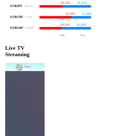
Live TV
Streaming