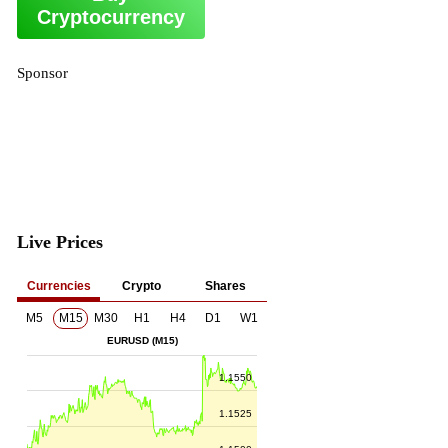
Cryptocurrency
Sponsor
Live Prices