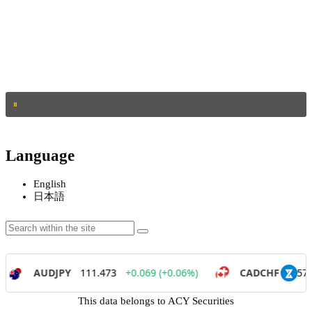
Language
English
日本語
This data belongs to ACY Securities