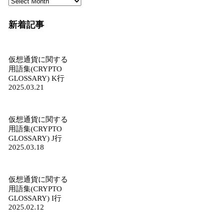
新着記事
仮想通貨に関する
用語集(CRYPTO
GLOSSARY) K行
2025.03.21
仮想通貨に関する
用語集(CRYPTO
GLOSSARY) J行
2025.03.18
仮想通貨に関する
用語集(CRYPTO
GLOSSARY) I行
2025.02.12