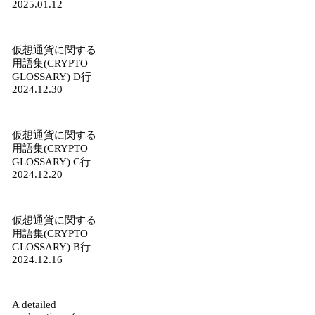
2025.01.12
仮想通貨に関する
用語集(CRYPTO
GLOSSARY) D行
2024.12.30
仮想通貨に関する
用語集(CRYPTO
GLOSSARY) C行
2024.12.20
仮想通貨に関する
用語集(CRYPTO
GLOSSARY) B行
2024.12.16
A detailed