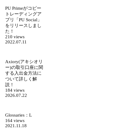
PU Primeがコピー
トレーディングア
プリ「PU Social」
をリリースしまし
た！
210 views
2022.07.11
Axiory(アキシオリ
ー)の取引口座に関
する入出金方法に
ついて詳しく解
説！
184 views
2026.07.22
Glossaries：L
164 views
2021.11.18