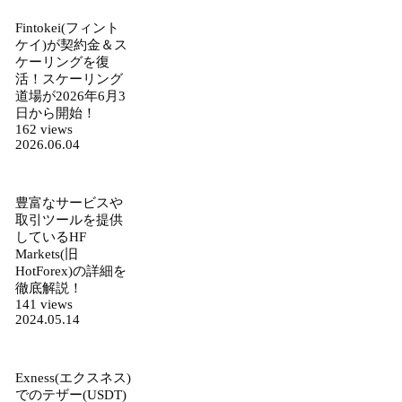
Fintokei(フィント
ケイ)が契約金＆ス
ケーリングを復
活！スケーリング
道場が2026年6月3
日から開始！
162 views
2026.06.04
豊富なサービスや
取引ツールを提供
しているHF
Markets(旧
HotForex)の詳細を
徹底解説！
141 views
2024.05.14
Exness(エクスネス)
でのテザー(USDT)