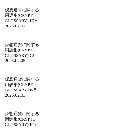
仮想通貨に関する
用語集(CRYPTO
GLOSSARY) H行
2025.02.07
仮想通貨に関する
用語集(CRYPTO
GLOSSARY) G行
2025.02.05
仮想通貨に関する
用語集(CRYPTO
GLOSSARY) F行
2025.02.03
仮想通貨に関する
用語集(CRYPTO
GLOSSARY) E行