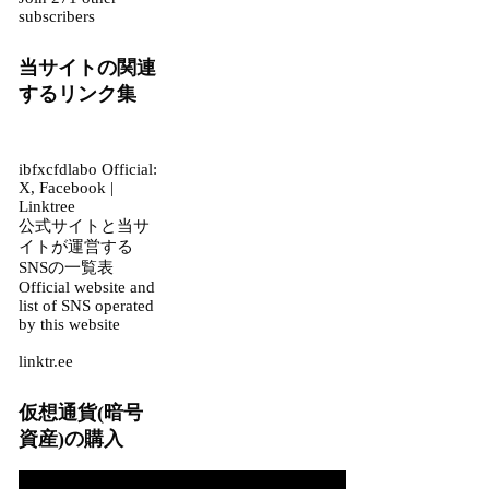
subscribers
当サイトの関連
するリンク集
ibfxcfdlabo Official:
X, Facebook |
Linktree
公式サイトと当サ
イトが運営する
SNSの一覧表
Official website and
list of SNS operated
by this website
linktr.ee
仮想通貨(暗号
資産)の購入