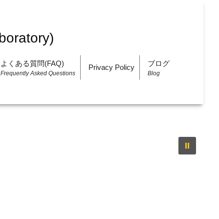
よくある質問(FAQ)
ブログ
Privacy Policy
Frequently Asked Questions
Blog