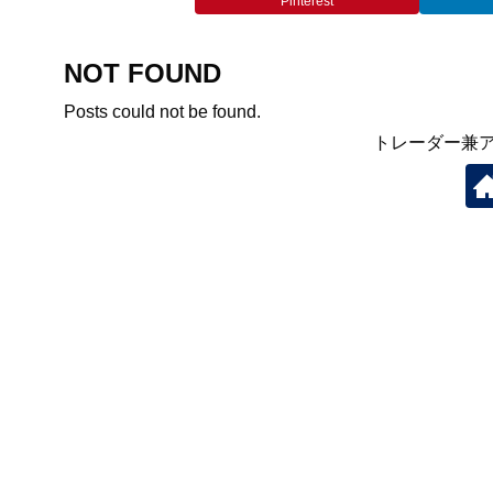
Pinterest
NOT FOUND
Posts could not be found.
トレーダー兼