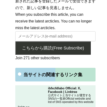
新された記事を登録したメールで受信できます
ので、新しい記事を見逃しません。
When you subscribe this article, you can
receive the latest arcticles. You can no longer
miss the latest arcticles.
こちらから購読(Free Subscribe)
Join 271 other subscribers
当サイトの関連するリンク集
ibfxcfdlabo Official: X,
Facebook | Linktree
公式サイトと当サイトが運営する
SNSの一覧表Official website and
list of SNS operated by this website