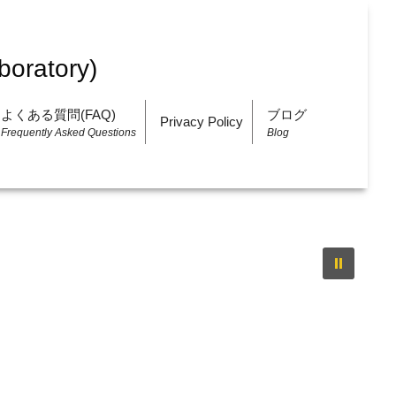
よくある質問(FAQ)
ブログ
Privacy Policy
Frequently Asked Questions
Blog