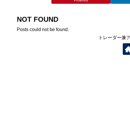
Pinterest
NOT FOUND
Posts could not be found.
トレーダー兼