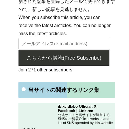
新された記事を登録したメールで受信できます
ので、新しい記事を見逃しません。
When you subscribe this article, you can
receive the latest arcticles. You can no longer
miss the latest arcticles.
こちらから購読(Free Subscribe)
Join 271 other subscribers
当サイトの関連するリンク集
ibfxcfdlabo Official: X,
Facebook | Linktree
公式サイトと当サイトが運営する
SNSの一覧表Official website and
list of SNS operated by this website