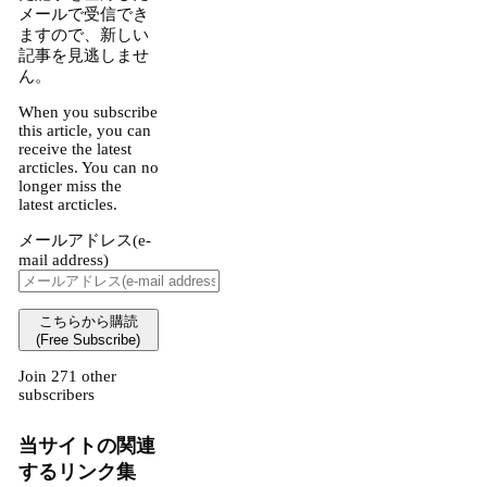
メールで受信でき
ますので、新しい
記事を見逃しませ
ん。
When you subscribe
this article, you can
receive the latest
arcticles. You can no
longer miss the
latest arcticles.
メールアドレス(e-
mail address)
こちらから購読
(Free Subscribe)
Join 271 other
subscribers
当サイトの関連
するリンク集