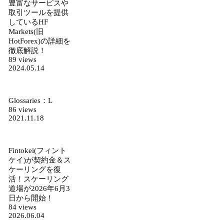
豊富なサービスや
取引ツールを提供
しているHF
Markets(旧
HotForex)の詳細を
徹底解説！
89 views
2024.05.14
Glossaries：L
86 views
2021.11.18
Fintokei(フィント
ケイ)が契約金＆ス
ケーリングを復
活！スケーリング
道場が2026年6月3
日から開始！
84 views
2026.06.04