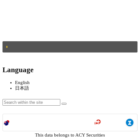
Language
English
日本語
This data belongs to ACY Securities