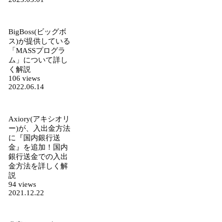
BigBoss(ビッグボ
ス)が提供している
「MASSプログラ
ム」について詳し
く解説
106 views
2022.06.14
Axiory(アキシオリ
ー)が、入出金方法
に『国内銀行送
金』を追加！国内
銀行送金での入出
金方法を詳しく解
説
94 views
2021.12.22