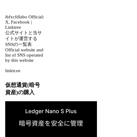
ibfxcfdlabo Official:
X, Facebook |
Linktree
公式サイトと当サ
イトが運営する
SNSの一覧表
Official website and
list of SNS operated
by this website
linktr.ee
仮想通貨(暗号
資産)の購入