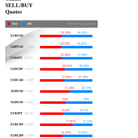
SELL/BUY
Quotes