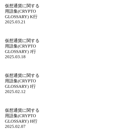
仮想通貨に関する
用語集(CRYPTO
GLOSSARY) K行
2025.03.21
仮想通貨に関する
用語集(CRYPTO
GLOSSARY) J行
2025.03.18
仮想通貨に関する
用語集(CRYPTO
GLOSSARY) I行
2025.02.12
仮想通貨に関する
用語集(CRYPTO
GLOSSARY) H行
2025.02.07