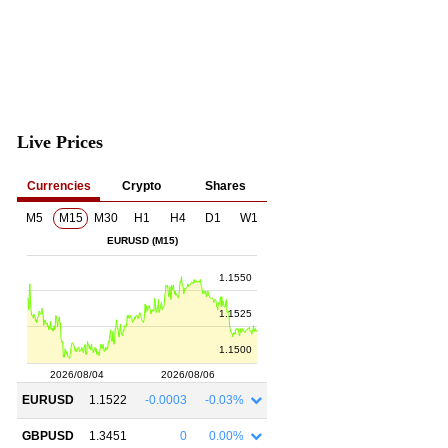
Live Prices