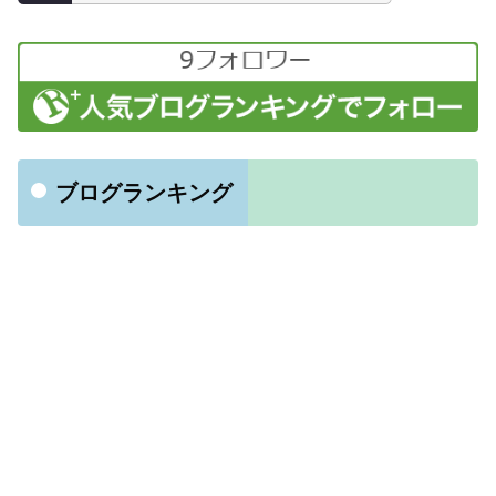
ブログランキング