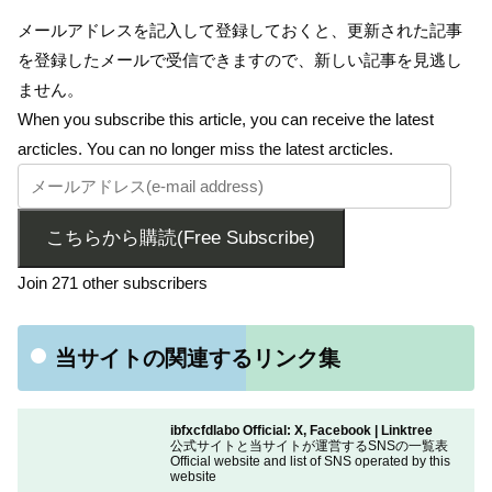
メールアドレスを記入して登録しておくと、更新された記事
を登録したメールで受信できますので、新しい記事を見逃し
ません。
When you subscribe this article, you can receive the latest
arcticles. You can no longer miss the latest arcticles.
こちらから購読(Free Subscribe)
Join 271 other subscribers
当サイトの関連するリンク集
ibfxcfdlabo Official: X, Facebook | Linktree
公式サイトと当サイトが運営するSNSの一覧表
Official website and list of SNS operated by this
website