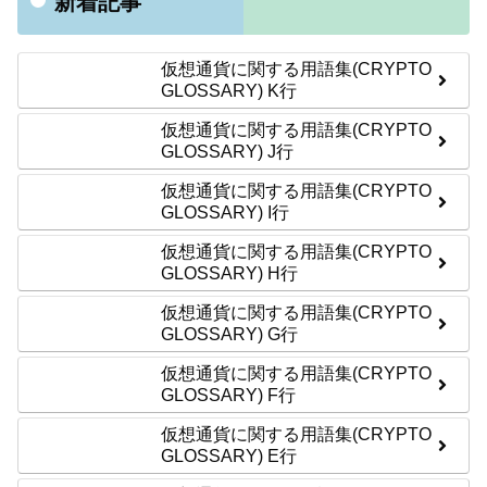
新着記事
仮想通貨に関する用語集(CRYPTO
GLOSSARY) K行
仮想通貨に関する用語集(CRYPTO
GLOSSARY) J行
仮想通貨に関する用語集(CRYPTO
GLOSSARY) I行
仮想通貨に関する用語集(CRYPTO
GLOSSARY) H行
仮想通貨に関する用語集(CRYPTO
GLOSSARY) G行
仮想通貨に関する用語集(CRYPTO
GLOSSARY) F行
仮想通貨に関する用語集(CRYPTO
GLOSSARY) E行