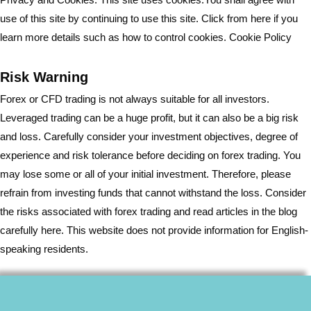
use of this site by continuing to use this site. Click from here if you
learn more details such as how to control cookies.
Cookie Policy
Risk Warning
Forex or CFD trading is not always suitable for all investors.
Leveraged trading can be a huge profit, but it can also be a big risk
and loss. Carefully consider your investment objectives, degree of
experience and risk tolerance before deciding on forex trading. You
may lose some or all of your initial investment. Therefore, please
refrain from investing funds that cannot withstand the loss. Consider
the risks associated with forex trading and read articles in the blog
carefully here. This website does not provide information for English-
speaking residents.