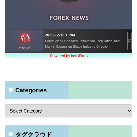
Categories
タグクラウド