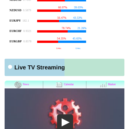
Live TV Streaming