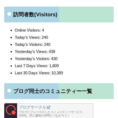
訪問者数(Visitors)
Online Visitors:
4
Today's Views:
240
Today's Visitors:
240
Yesterday's Views:
438
Yesterday's Visitors:
430
Last 7 Days Views:
1,809
Last 30 Days Views:
10,389
ブログ同士のコミュニティー一覧
ブログサークル
ブログにフォーカスしたコミュニティーサービス
(SNS)。同じ趣味の仲間とつながろう！