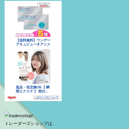
トレーダーズショップは、