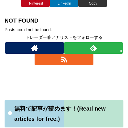
Pinterest
LinkedIn
Copy
NOT FOUND
Posts could not be found.
トレーダー兼アナリストをフォローする
0
無料で記事が読めます！(Read new
articles for free.)