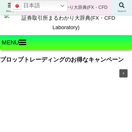
日本語
Welcome to FX・CFD Laboratory!
Menus
Search
MENU
プロップトレーディングのお得なキャンペーン