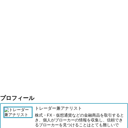
プロフィール
トレーダー兼アナリスト
株式・FX・仮想通貨などの金融商品を取引すると
き、個人がブローカーの情報を収集し、信頼でき
るブローカーを見つけることはとても難しいで