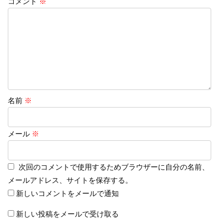
コメント
※
名前
※
メール
※
次回のコメントで使用するためブラウザーに自分の名前、
メールアドレス、サイトを保存する。
新しいコメントをメールで通知
新しい投稿をメールで受け取る