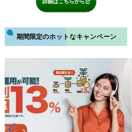
詳細はこちらから
期間限定のホットなキャンペーン
詳細はこちら