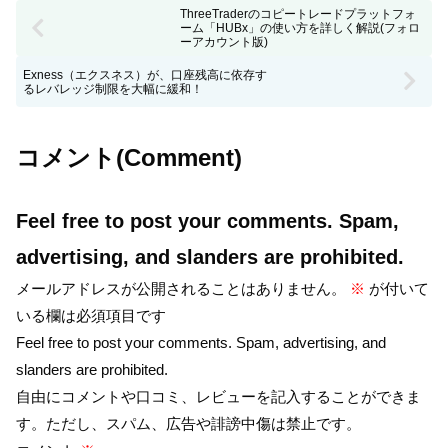
ThreeTraderのコピートレードプラットフォ
ーム「HUBx」の使い方を詳しく解説(フォロ
ーアカウント版)
Exness（エクスネス）が、口座残高に依存す
るレバレッジ制限を大幅に緩和！
コメント(Comment)
Feel free to post your comments. Spam,
advertising, and slanders are prohibited.
メールアドレスが公開されることはありません。
※
が付いて
いる欄は必須項目です
Feel free to post your comments. Spam, advertising, and
slanders are prohibited.
自由にコメントや口コミ、レビューを記入することができま
す。ただし、スパム、広告や誹謗中傷は禁止です。