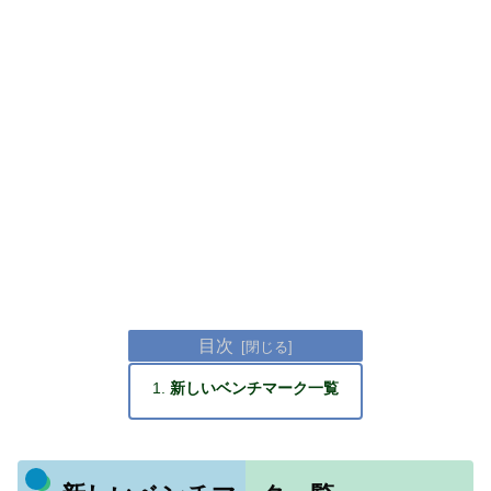
目次
新しいベンチマーク一覧