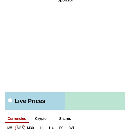
Live Prices