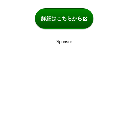
詳細はこちらから
Sponsor