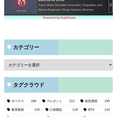
カテゴリー
タグクラウド
ボーナス
285
プレゼント
212
仮想通貨
195
教育教材
129
口座開設
128
MT4
120