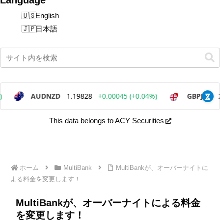
English
日本語
This data belongs to ACY Securities
ホーム
MultiBank
MultiBankが、オーバーナイトに
よる料金を変更します！
MultiBankが、オーバーナイトによる料金
を変更します！