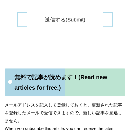
無料で記事が読めます！(Read new
articles for free.)
メールアドレスを記入して登録しておくと、更新された記事
を登録したメールで受信できますので、新しい記事を見逃し
ません。
When you subscribe this article, you can receive the latest