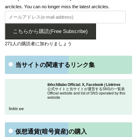
arcticles. You can no longer miss the latest arcticles.
こちらから購読(Free Subscribe)
271人の購読者に加わりましょう
当サイトの関連するリンク集
ibfxcfdlabo Official: X, Facebook | Linktree
公式サイトと当サイトが運営するSNSの一覧表
Official website and list of SNS operated by this
website
linktr.ee
仮想通貨(暗号資産)の購入