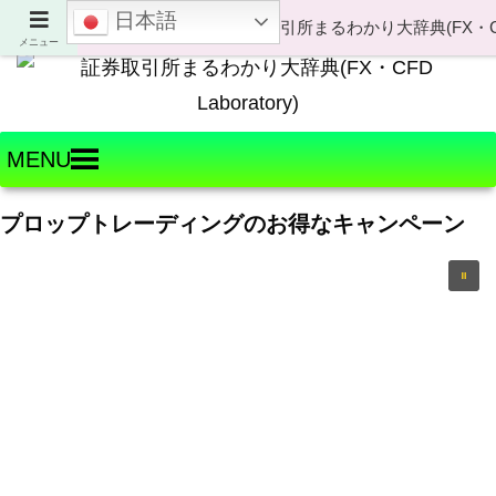
日本語
Welcome to FX・CFD Laboratory!
メニュー
MENU
プロップトレーディングのお得なキャンペーン