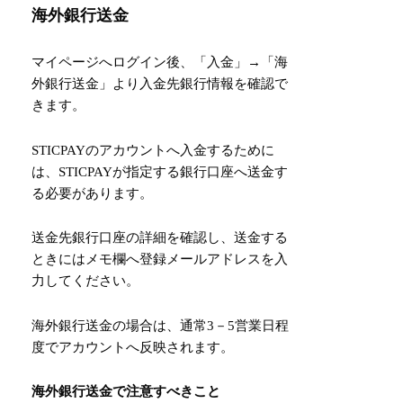
海外銀行送金
マイページへログイン後、「入金」→「海
外銀行送金」より入金先銀行情報を確認で
きます。
STICPAYのアカウントへ入金するために
は、STICPAYが指定する銀行口座へ送金す
る必要があります。
送金先銀行口座の詳細を確認し、送金する
ときにはメモ欄へ登録メールアドレスを入
力してください。
海外銀行送金の場合は、通常3－5営業日程
度でアカウントへ反映されます。
海外銀行送金で注意すべきこと