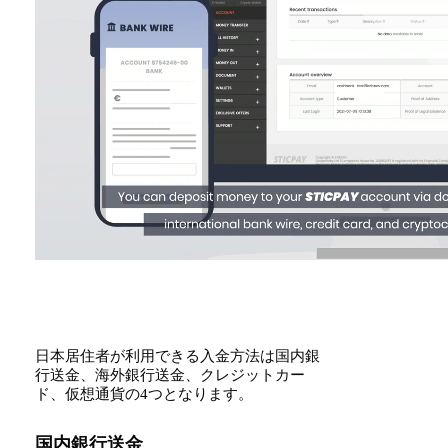
日本居住者が利用できる入金方法は国内銀
行送金、海外銀行送金、クレジットカー
ド、仮想通貨の4つとなります。
国内銀行送金