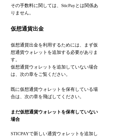
その手数料に関しては、SticPayとは関係あ
りません。
仮想通貨出金
仮想通貨出金を利用するためには、まず仮
想通貨ウォレットを追加する必要がありま
す。
仮想通貨ウォレットを追加していない場合
は、次の章をご覧ください。
既に仮想通貨ウォレットを保有している場
合は、次の章を飛ばしてください。
まだ仮想通貨ウォレットを保有していない
場合
STICPAYで新しい通貨ウォレットを追加し