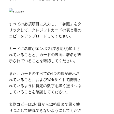
すべての必須項目に入力し、「参照」をク
リックして、クレジットカードの表と裏の
コピーをアップロードしてください。
カードに名前がエンボス(浮き彫り)加工さ
れていることと、カードの裏面に署名が表
示されていることを確認してください。
また、カードのすべての4つの端が表示さ
れていること、およびWebサイトで説明さ
れているように特定の数字を黒く塗りつぶ
していることを確認してください。
表側コピーは2桁目から12桁目まで黒く塗
りつぶして解読できないようにしてくださ