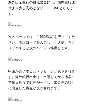
海外出金銀行の最低出金額は、国内銀行送
金より少し高めとなり、100USDとなりま
す。
次のページでは、二段階認証を行ってくだ
さい。認証コードを入力し、「送信」をク
リックすると次のページへ移動します。
申請が完了するとメッセージが表示されま
す。海外銀行出金は、申請してから通常3-5
営業日程度で処理が完了し、出金先の銀行
に出金した資金が反映されます。