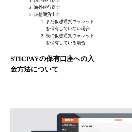
国内銀行送金
海外銀行送金
仮想通貨出金
まだ仮想通貨ウォレット
を保有していない場合
既に仮想通貨ウォレット
を保有している場合
STICPAYの保有口座への入
金方法について