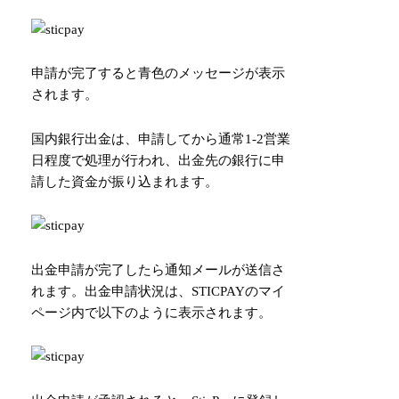
申請が完了すると青色のメッセージが表示
されます。
国内銀行出金は、申請してから通常1-2営業
日程度で処理が行われ、出金先の銀行に申
請した資金が振り込まれます。
出金申請が完了したら通知メールが送信さ
れます。出金申請状況は、STICPAYのマイ
ページ内で以下のように表示されます。