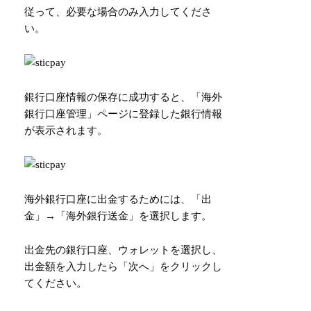
従って、必要な場合のみ入力してくださ
い。
銀行口座情報の保存に成功すると、「海外
銀行口座管理」ページに登録した銀行情報
が表示されます。
海外銀行口座に出金するためには、「出
金」→「海外銀行送金」を選択します。
出金先の銀行口座、ウォレットを選択し、
出金額を入力したら「次へ」をクリックし
てください。