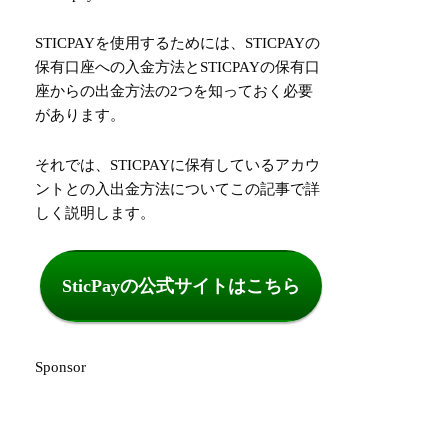
STICPAYを使用するためには、STICPAYの
保有口座への入金方法とSTICPAYの保有口
座からの出金方法の2つを知っておく必要
があります。
それでは、STICPAYに保有しているアカウ
ントとの入出金方法についてこの記事で詳
しく説明します。
SticPayの公式サイトはこちら
Sponsor