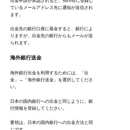
出金申請が承認されると、SticPayに登録し
ているメールアドレス先に通知が送信され
ます。
出金先の銀行口座に着金すると、銀行によ
りますが、出金先の銀行からもメールが送
られます。
海外銀行送金
海外銀行出金を利用するためには、「出
金」→「海外銀行送金」を選択してくださ
い。
日本の国内銀行への出金と同じように、銀
行情報を登録してください。
要領は、日本の国内銀行への出金方法と同
じです。