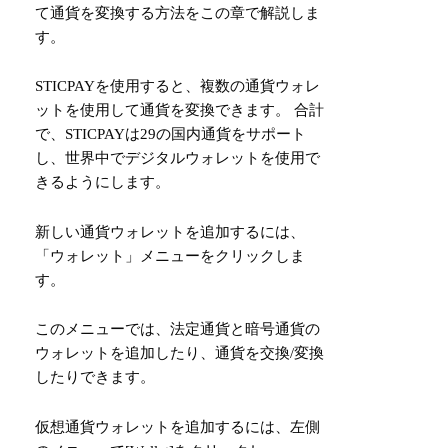
て通貨を変換する方法をこの章で解説しま
す。
STICPAYを使用すると、複数の通貨ウォレ
ットを使用して通貨を変換できます。 合計
で、STICPAYは29の国内通貨をサポート
し、世界中でデジタルウォレットを使用で
きるようにします。
新しい通貨ウォレットを追加するには、
「ウォレット」メニューをクリックしま
す。
このメニューでは、法定通貨と暗号通貨の
ウォレットを追加したり、通貨を交換/変換
したりできます。
仮想通貨ウォレットを追加するには、左側