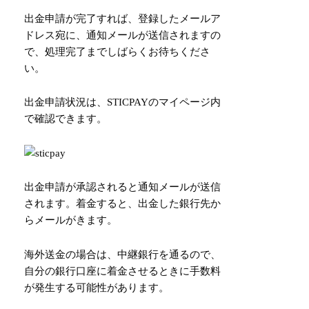
出金申請が完了すれば、登録したメールア
ドレス宛に、通知メールが送信されますの
で、処理完了までしばらくお待ちくださ
い。
出金申請状況は、STICPAYのマイページ内
で確認できます。
出金申請が承認されると通知メールが送信
されます。着金すると、出金した銀行先か
らメールがきます。
海外送金の場合は、中継銀行を通るので、
自分の銀行口座に着金させるときに手数料
が発生する可能性があります。