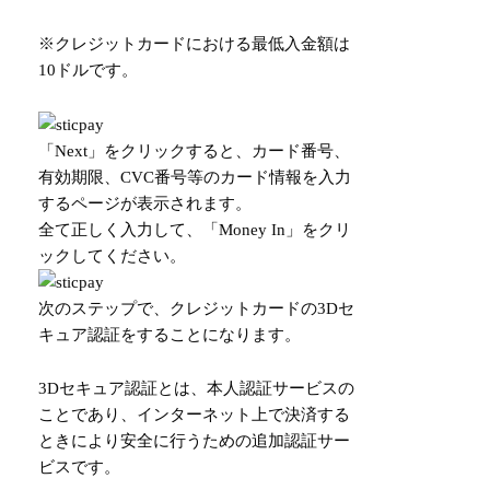
※クレジットカードにおける最低入金額は
10ドルです。
「Next」をクリックすると、カード番号、
有効期限、CVC番号等のカード情報を入力
するページが表示されます。
全て正しく入力して、「Money In」をクリ
ックしてください。
次のステップで、クレジットカードの3Dセ
キュア認証をすることになります。
3Dセキュア認証とは、本人認証サービスの
ことであり、インターネット上で決済する
ときにより安全に行うための追加認証サー
ビスです。