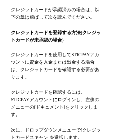
クレジットカードが承認済みの場合は、以
下の章は飛ばして次を読んでください。
クレジットカードを登録する方法(クレジッ
トカードが未承認の場合)
クレジットカードを使用してSTICPAYアカ
ウントに資金を入金または出金する場合
は、クレジットカードを確認する必要があ
ります。
クレジットカードを確認するには、
STICPAYアカウントにログインし、左側の
メニューの[ドキュメント]をクリックしま
す。
次に、ドロップダウンメニューで[クレジッ
トカードスキャン]を選択します。