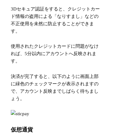
3Dセキュア認証をすると、クレジットカー
ド情報の盗用による「なりすまし」などの
不正使用を未然に防止することができま
す。
使用されたクレジットカードに問題がなけ
れば、5分以内にアカウントへ反映されま
す。
決済が完了すると、以下のように画面上部
に緑色のチェックマークが表示されますの
で、アカウント反映までしばらく待ちまし
ょう。
仮想通貨