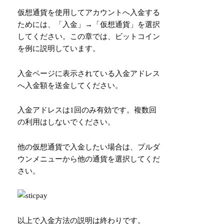
仮想通貨を使用してアカウントへ入金する
ためには、「入金」→「仮想通貨」を選択
してください。この章では、ビットコイン
を例に説明しています。
入金ページに表示されている入金アドレス
へ入金額を送金してください。
入金アドレスは1回のみ有効です。複数回
の利用はしないでください。
他の仮想通貨で入金したい場合は、プルダ
ウンメニューから他の通貨を選択してくだ
さい。
以上で入金方法の説明は終わりです。