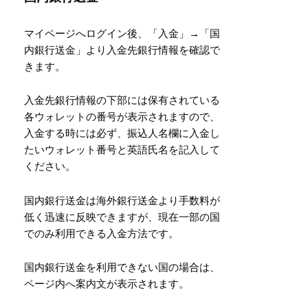
マイページへログイン後、「入金」→「国
内銀行送金」より入金先銀行情報を確認で
きます。
入金先銀行情報の下部には保有されている
各ウォレットの番号が表示されますので、
入金する時には必ず、振込人名欄に入金し
たいウォレット番号と英語氏名を記入して
ください。
国内銀行送金は海外銀行送金より手数料が
低く迅速に反映できますが、現在一部の国
でのみ利用できる入金方法です。
国内銀行送金を利用できない国の場合は、
ページ内へ案内文が表示されます。