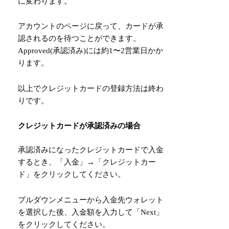
に変わります。
アカウントのページに戻って、カードが承
認されるのを待つことができます。
Approved(承認済み)には約1〜2営業日かか
ります。
以上でクレジットカードの登録方法は終わ
りです。
クレジットカードが承認済みの場合
承認済みになったクレジットカードで入金
するとき、「入金」→「クレジットカー
ド」をクリックしてください。
プルダウンメニューから入金先ウォレット
を選択した後、入金額を入力して「Next」
をクリックしてください。