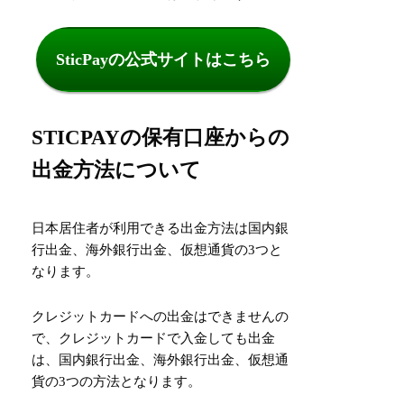
SticPayの公式サイトはこちら
STICPAYの保有口座からの
出金方法について
日本居住者が利用できる出金方法は国内銀
行出金、海外銀行出金、仮想通貨の3つと
なります。
クレジットカードへの出金はできませんの
で、クレジットカードで入金しても出金
は、国内銀行出金、海外銀行出金、仮想通
貨の3つの方法となります。