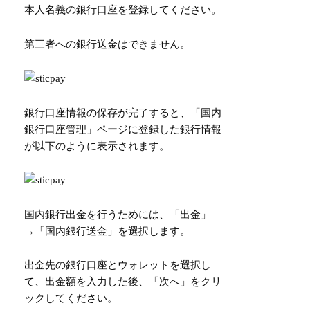
本人名義の銀行口座を登録してください。
第三者への銀行送金はできません。
銀行口座情報の保存が完了すると、「国内
銀行口座管理」ページに登録した銀行情報
が以下のように表示されます。
国内銀行出金を行うためには、「出金」
→「国内銀行送金」を選択します。
出金先の銀行口座とウォレットを選択し
て、出金額を入力した後、「次へ」をクリ
ックしてください。