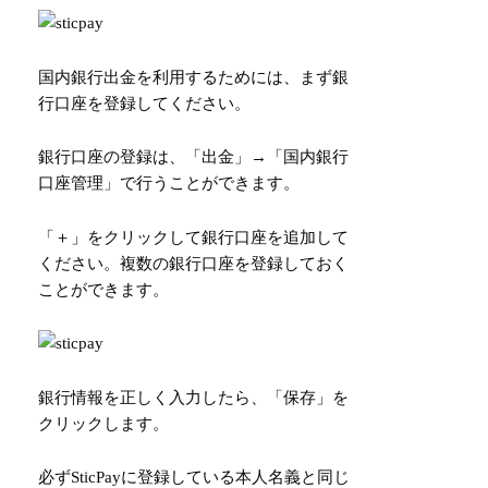
国内銀行出金を利用するためには、まず銀
行口座を登録してください。
銀行口座の登録は、「出金」→「国内銀行
口座管理」で行うことができます。
「＋」をクリックして銀行口座を追加して
ください。複数の銀行口座を登録しておく
ことができます。
銀行情報を正しく入力したら、「保存」を
クリックします。
必ずSticPayに登録している本人名義と同じ