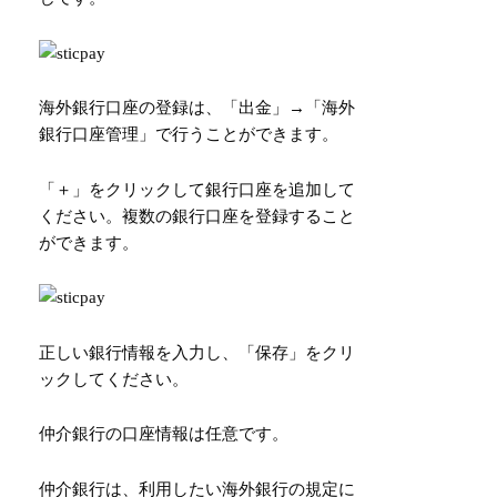
海外銀行口座の登録は、「出金」→「海外
銀行口座管理」で行うことができます。
「＋」をクリックして銀行口座を追加して
ください。複数の銀行口座を登録すること
ができます。
正しい銀行情報を入力し、「保存」をクリ
ックしてください。
仲介銀行の口座情報は任意です。
仲介銀行は、利用したい海外銀行の規定に