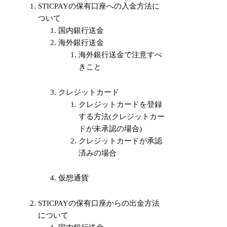
STICPAYの保有口座への入金方法に
ついて
国内銀行送金
海外銀行送金
海外銀行送金で注意すべ
きこと
クレジットカード
クレジットカードを登録
する方法(クレジットカー
ドが未承認の場合)
クレジットカードが承認
済みの場合
仮想通貨
STICPAYの保有口座からの出金方法
について