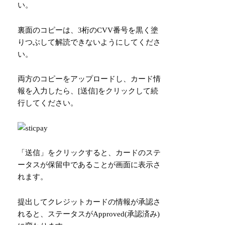
い。
裏面のコピーは、3桁のCVV番号を黒く塗
りつぶして解読できないようにしてくださ
い。
両方のコピーをアップロードし、カード情
報を入力したら、[送信]をクリックして続
行してください。
「送信」をクリックすると、カードのステ
ータスが保留中であることが画面に表示さ
れます。
提出してクレジットカードの情報が承認さ
れると、ステータスがApproved(承認済み)