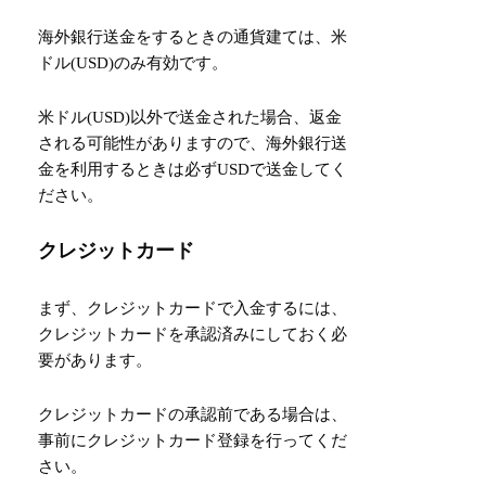
海外銀行送金をするときの通貨建ては、米
ドル(USD)のみ有効です。
米ドル(USD)以外で送金された場合、返金
される可能性がありますので、海外銀行送
金を利用するときは必ずUSDで送金してく
ださい。
クレジットカード
まず、クレジットカードで入金するには、
クレジットカードを承認済みにしておく必
要があります。
クレジットカードの承認前である場合は、
事前にクレジットカード登録を行ってくだ
さい。