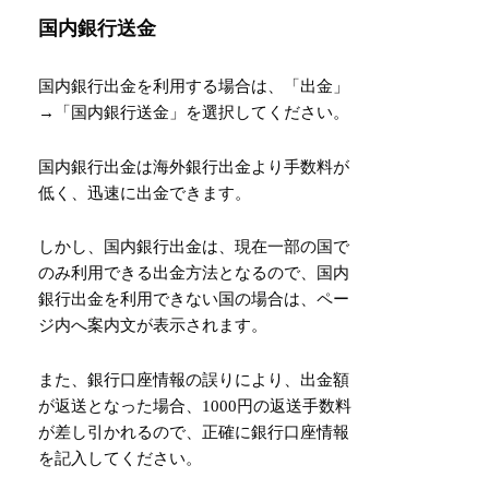
国内銀行送金
国内銀行出金を利用する場合は、「出金」
→「国内銀行送金」を選択してください。
国内銀行出金は海外銀行出金より手数料が
低く、迅速に出金できます。
しかし、国内銀行出金は、現在一部の国で
のみ利用できる出金方法となるので、国内
銀行出金を利用できない国の場合は、ペー
ジ内へ案内文が表示されます。
また、銀行口座情報の誤りにより、出金額
が返送となった場合、1000円の返送手数料
が差し引かれるので、正確に銀行口座情報
を記入してください。