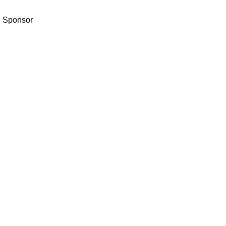
Sponsor