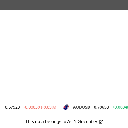
This data belongs to ACY Securities