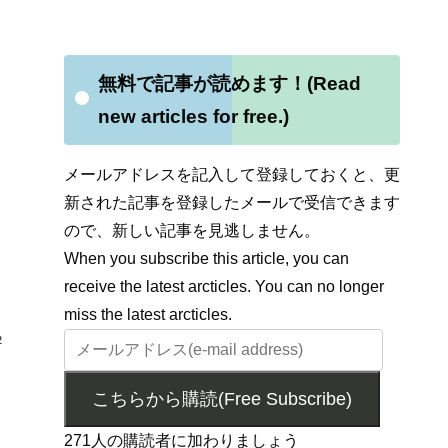
無料で記事が読めます！(Read
new articles for free.)
メールアドレスを記入して登録しておくと、更
新された記事を登録したメールで受信できます
ので、新しい記事を見逃しません。
When you subscribe this article, you can
receive the latest arcticles. You can no longer
miss the latest arcticles.
2
こちらから購読(Free Subscribe)
271人の購読者に加わりましょう