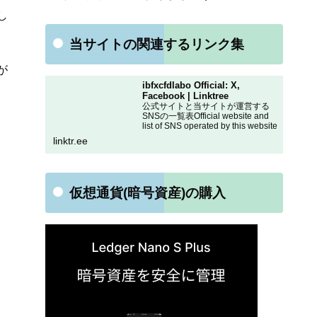
し
当サイトの関連するリンク集
が
ibfxcfdlabo Official: X,
Facebook | Linktree
公式サイトと当サイトが運営する
SNSの一覧表Official website and
list of SNS operated by this website
linktr.ee
仮想通貨(暗号資産)の購入