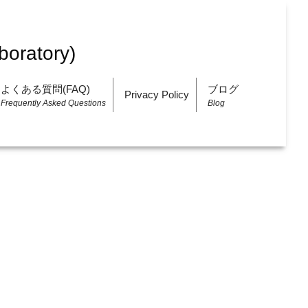
よくある質問(FAQ)
ブログ
Privacy Policy
Frequently Asked Questions
Blog