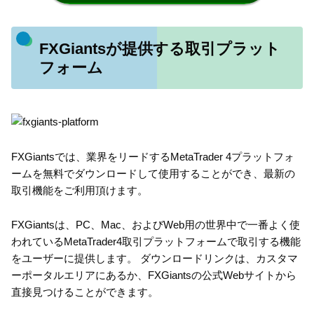
FXGiantsが提供する取引プラット
フォーム
FXGiantsでは、業界をリードするMetaTrader 4プラットフォ
ームを無料でダウンロードして使用することができ、最新の
取引機能をご利用頂けます。
FXGiantsは、PC、Mac、およびWeb用の世界中で一番よく使
われているMetaTrader4取引プラットフォームで取引する機能
をユーザーに提供します。 ダウンロードリンクは、カスタマ
ーポータルエリアにあるか、FXGiantsの公式Webサイトから
直接見つけることができます。