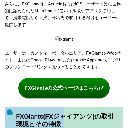
さらに、FXGiantsは、AndroidおよびiOSユーザー向けに世界
的に認められたMetaTrader 4モバイル取引アプリを使用し
て、携帯電話から直接、外出先で取引する機能をユーザーに
提供します。
ユーザーは、カスタマーポータルエリア、FXGiantsのWebサ
イト、またはGoogle PlaystoreまたはApple Appstoreでアプリ
のダウンロードリンクを見つけることができます。
FXGiantsの公式ページはこちら
FXGiants(FXジャイアンツ)の取引
環境とその特徴