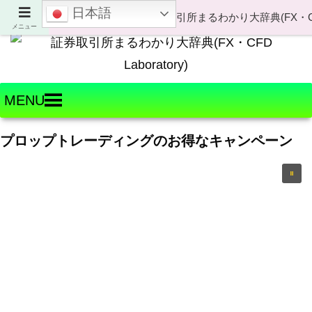
日本語
Welcome to FX・CFD Laboratory!
メニュー
MENU
プロップトレーディングのお得なキャンペーン