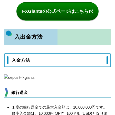
FXGiantsの公式ページはこちら
入出金方法
入金方法
銀行送金
１度の銀行送金での最大入金額は、10,000,000円です。
最小入金額は、10,000円 (JPY), 100ドル (USD)となりま