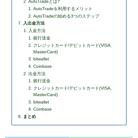
AutoTradeとは?
AutoTradeを利用するメリット
AutoTradeの始める3つのステップ
入出金方法
入金方法
銀行送金
クレジットカード/デビットカード(VISA,
MasterCard)
bitwallet
Coinbase
出金方法
銀行送金
クレジットカード/デビットカード(VISA,
MasterCard)
bitwallet
Coinbase
まとめ