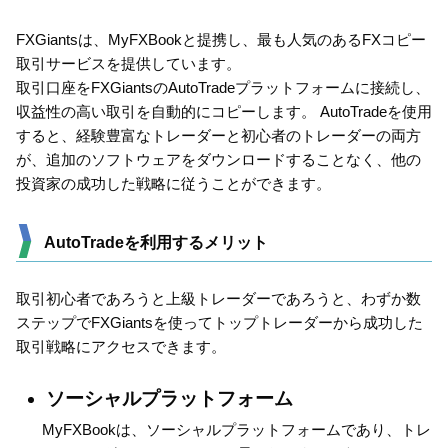
FXGiantsは、MyFXBookと提携し、最も人気のあるFXコピー
取引サービスを提供しています。
取引口座をFXGiantsのAutoTradeプラットフォームに接続し、
収益性の高い取引を自動的にコピーします。 AutoTradeを使用
すると、経験豊富なトレーダーと初心者のトレーダーの両方
が、追加のソフトウェアをダウンロードすることなく、他の
投資家の成功した戦略に従うことができます。
AutoTradeを利用するメリット
取引初心者であろうと上級トレーダーであろうと、わずか数
ステップでFXGiantsを使ってトップトレーダーから成功した
取引戦略にアクセスできます。
ソーシャルプラットフォーム
MyFXBookは、ソーシャルプラットフォームであり、トレ