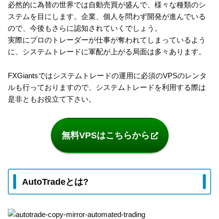
必然的に為替の世界では自動売買が盛んで、様々な種類のシ
ステムを目にします。企業、個人を問わず開発が進んでいる
ので、今後もさらに認知されていくでしょう。
実際にプロのトレーダーが仕事が奪われてしまっているよう
に、システムトレードに軍配が上がる局面は多々あります。
FXGiantsではシステムトレードの運用に必須のVPSのレンタ
ルも行っておりますので、システムトレードを利用する際は
是非ともお役立て下さい。
無料VPSはこちらから
AutoTradeとは?