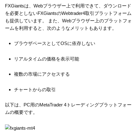
FXGiantsは、Webブラウザー上で利用できて、ダウンロード
を必要としないFXGiantsのWebtrader4取引プラットフォーム
も提供しています。 また、Webブラウザー上のプラットフォ
ームを利用すると、次のようなメリットもあります。
ブラウザベースとしてOSに依存しない
リアルタイムの価格を表示可能
複数の市場にアクセスする
チャートからの取引
以下は、PC用のMetaTrader 4トレーディングプラットフォー
ムの概要です。