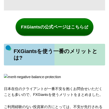
FXGiantsの公式ページはこちら
FXGiantsを使う一番のメリットと
は?
日本在住のクライアントが一番不安を抱くお問合せいただく
ことも多いので、FXGiantsを使うメリットをまとめました。
ご利用経験のない投資家の方にとっては、不安が先行される