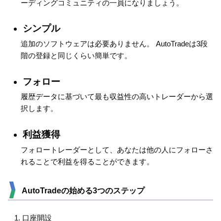
ーディングコミュニティの一員になりましょう。
シンプル
追加のソフトウェアは必要ありません。 AutoTradeは3段
階の登録と同じくらい簡単です。
フォロー
履歴データに基づいて最も収益性の高いトレーダーから選
択します。
利益獲得
フォロートレーダーとして、あなたは他の人にフォローさ
れることで利益を得ることができます。
AutoTradeの始める3つのステップ
口座開設