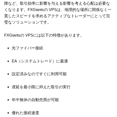
障など、取引効率に影響を与える影響を考える心配は必要な
くなります。FXGiantsの VPSは、地理的な場所に関係なく一
貫したスピードを求めるアクティブなトレーダーにとって完
璧なソリューションです。
FXGiantsの VPSには以下の特徴があります。
光ファイバー接続
EA（システムトレード）に最適
設定済みなのですぐに利用可能
遅延を最小限に抑えた取引の実行
年中無休の自動売買が可能
優れた接続速度