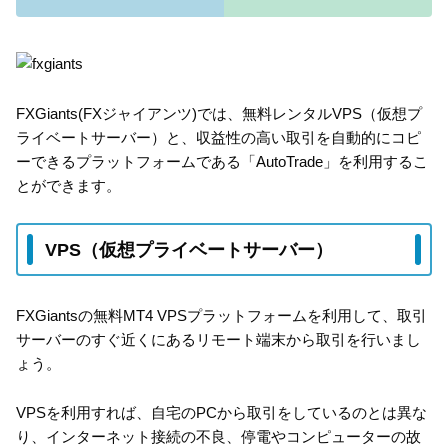
FXGiants(FXジャイアンツ)では、無料レンタルVPS（仮想プ
ライベートサーバー）と、収益性の高い取引を自動的にコピ
ーできるプラットフォームである「AutoTrade」を利用するこ
とができます。
VPS（仮想プライベートサーバー）
FXGiantsの無料MT4 VPSプラットフォームを利用して、取引
サーバーのすぐ近くにあるリモート端末から取引を行いまし
ょう。
VPSを利用すれば、自宅のPCから取引をしているのとは異な
り、インターネット接続の不良、停電やコンピューターの故