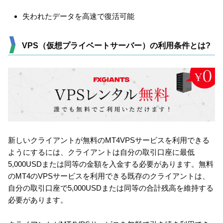
失われたデータを高速で復活可能
VPS（仮想プライベートサーバー）の利用条件とは?
新しいクライアントが無料のMT4VPSサービスを利用できる
ようにするには、クライアントは自分の取引口座に最低
5,000USDまたは同等の金額を入金する必要があります。無料
のMT4のVPSサービスを利用できる既存のクライアントは、
自分の取引口座で5,000USDまたは同等の合計残高を維持する
必要があります。