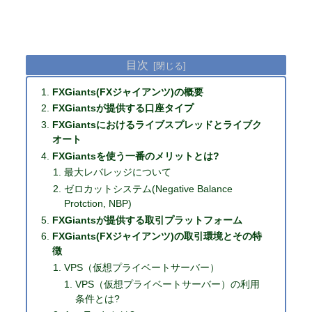
目次
FXGiants(FXジャイアンツ)の概要
FXGiantsが提供する口座タイプ
FXGiantsにおけるライブスプレッドとライブク
オート
FXGiantsを使う一番のメリットとは?
最大レバレッジについて
ゼロカットシステム(Negative Balance
Protction, NBP)
FXGiantsが提供する取引プラットフォーム
FXGiants(FXジャイアンツ)の取引環境とその特
徴
VPS（仮想プライベートサーバー）
VPS（仮想プライベートサーバー）の利用
条件とは?