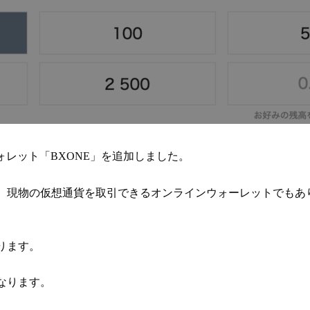
インウォレット「BXONE」を追加しました。
く、現物の仮想通貨を取引できるオンラインウォーレットでもあ
なります。
となります。