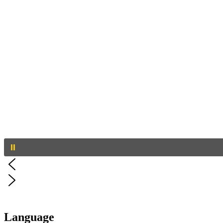
Language