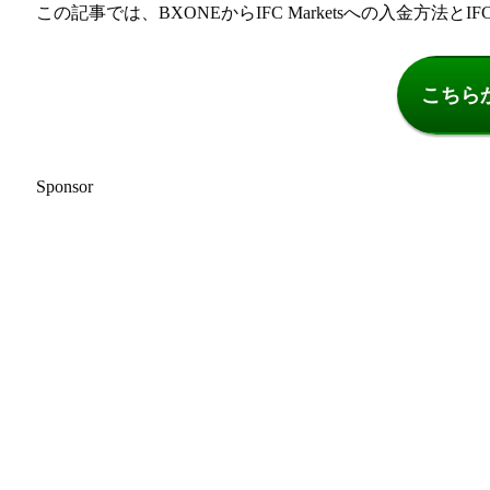
この記事では、BXONEからIFC Marketsへの入金方法とI
こちら
Sponsor