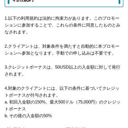
1.以下の利用規約は法的に拘束力があります。このプロモー
ションに参加することで、これらの条件に同意したものとみ
なされます。
2.クライアントは、対象条件を満たすと自動的に本プロモー
ションへ参加となります。手動での申し込みは不要です。
3.クレジットボーナスは、50USD以上の入金額に対して発行
されます。
4.対象のクライアントには、以下の条件に基づいてクレジッ
トボーナスが付与されます。
a. 初回入金額の150%、最大500ドル（75,000円）のクレジッ
トボーナス
b. その後の入金額の50%