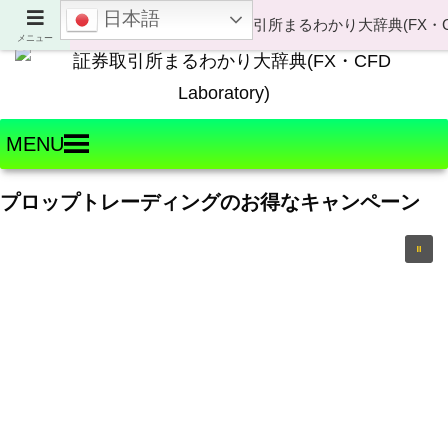
日本語
Welcome to FX・CFD Laboratory!
メニュー
MENU
プロップトレーディングのお得なキャンペーン