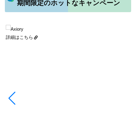
期間限定のホットなキャンペーン
詳細はこちら