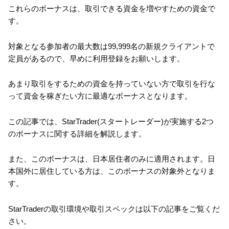
これらのボーナスは、取引できる資金を増やすための資金で
す。
対象となる参加者の最大数は99,999名の新規クライアントで
定員があるので、早めに利用登録をお願いします。
あまり取引をするための資金を持っていない方で取引を行な
って資金を稼ぎたい方に最適なボーナスとなります。
この記事では、StarTrader(スタートレーダー)が実施する2つ
のボーナスに関する詳細を解説します。
また、このボーナスは、日本居住者のみに適用されます。日
本国外に居住している方は、このボーナスの対象外となりま
す。
StarTraderの取引環境や取引スペックは以下の記事をご覧くだ
さい。