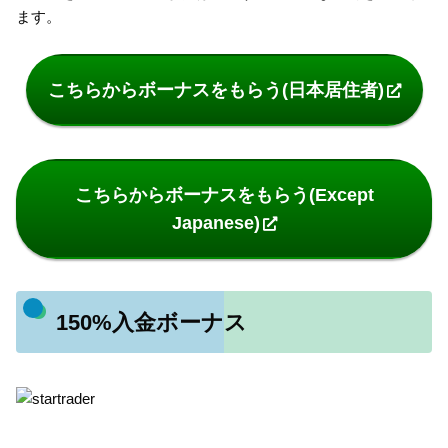
ます。
こちらからボーナスをもらう(日本居住者)
こちらからボーナスをもらう(Except
Japanese)
150%入金ボーナス