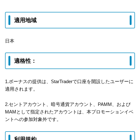
適用地域
日本
適格性：
1.ボーナスの提供は、StarTraderで口座を開設したユーザーに
適用されます。
2.セントアカウント、暗号通貨アカウント、PAMM、および
MAMとして指定されたアカウントは、本プロモーションイベ
ントへの参加対象外です。
利用規約