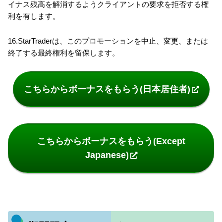
イナス残高を解消するようクライアントの要求を拒否する権
利を有します。
16.StarTraderは、このプロモーションを中止、変更、または
終了する最終権利を留保します。
こちらからボーナスをもらう(日本居住者)
こちらからボーナスをもらう(Except
Japanese)