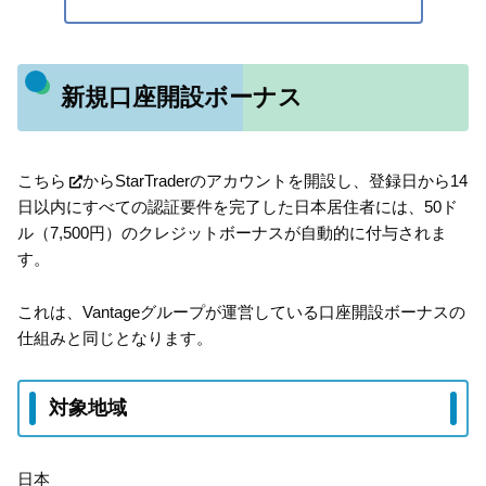
新規口座開設ボーナス
こちら
からStarTraderのアカウントを開設し、登録日から14
日以内にすべての認証要件を完了した日本居住者には、50ド
ル（7,500円）のクレジットボーナスが自動的に付与されま
す。
これは、Vantageグループが運営している口座開設ボーナスの
仕組みと同じとなります。
対象地域
日本