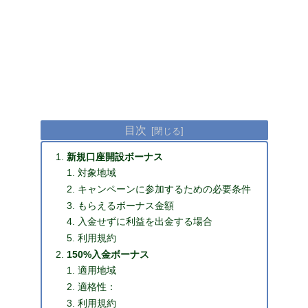
目次
新規口座開設ボーナス
対象地域
キャンペーンに参加するための必要条件
もらえるボーナス金額
入金せずに利益を出金する場合
利用規約
150%入金ボーナス
適用地域
適格性：
利用規約