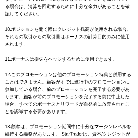
る場合は、清算を回避するために十分な余力があることを確
認してください。
10.ポジションを開く際にクレジット残高が使用される場合、
それらの取引からの取引量はボーナスの計算目的のみに使用
されます。
11.ボーナスは損失をヘッジするために使用できます。
12.このプロモーションは他のプロモーション特典と併用する
ことはできません。顧客がすでに進行中のプロモーションに
参加している場合、前のプロモーションを完了する必要があ
ります。顧客が前のプロモーションを完了する前に中止した
場合、すべてのボーナスとリワードが自発的に放棄されたこ
とを認識する必要があります。
13.顧客は、プロモーション期間中に十分なマージンレベルを
維持する義務があります。 StarTraderは、資本/クレジットが