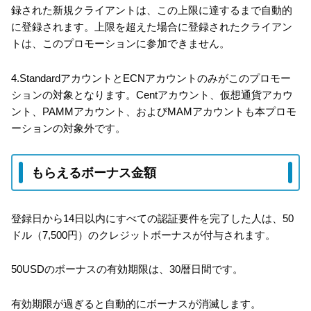
録された新規クライアントは、この上限に達するまで自動的
に登録されます。上限を超えた場合に登録されたクライアン
トは、このプロモーションに参加できません。
4.StandardアカウントとECNアカウントのみがこのプロモー
ションの対象となります。Centアカウント、仮想通貨アカウ
ント、PAMMアカウント、およびMAMアカウントも本プロモ
ーションの対象外です。
もらえるボーナス金額
登録日から14日以内にすべての認証要件を完了した人は、50
ドル（7,500円）のクレジットボーナスが付与されます。
50USDのボーナスの有効期限は、30暦日間です。
有効期限が過ぎると自動的にボーナスが消滅します。