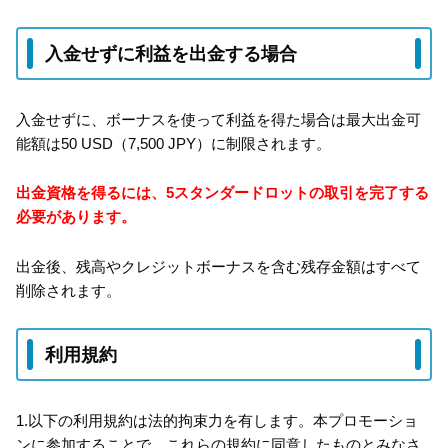
入金せずに利益を出金する場合
入金せずに、ボーナスを使って利益を得た場合は最大出金可
能額は50 USD（7,500 JPY）に制限されます。
出金資格を得るには、5スタンダードロットの取引を完了する
必要があります。
出金後、残高やクレジットボーナスを含む残存金額はすべて
削除されます。
利用規約
1.以下の利用規約は法的拘束力を有します。本プロモーショ
ンに参加することで、これらの規約に同意したものとみなさ