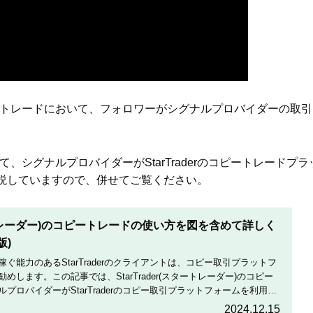
のコピートレードにおいて、フォロワーがシグナルプロバイダーの取引
おいて、シグナルプロバイダーがStarTraderのコピートレードプラ
説していますので、併せてご覧ください。
スタートレーダー)のコピートレードの使い方を図を含めて詳しく
版)
ぐ能力のあるStarTraderのクライアントは、コピー取引プラットフ
します。この記事では、StarTrader(スタートレーダー)のコピー
プロバイダーがStarTraderのコピー取引プラットフォームを利用す
します。
2024.12.15