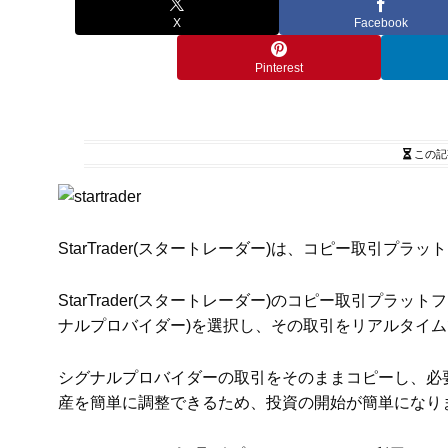
X
Facebook
Pinterest
この記
StarTrader(スタートレーダー)は、コピー取引プ
StarTrader(スタートレーダー)のコピー取引プ
ナルプロバイダー)を選択し、その取引をリアルタイ
シグナルプロバイダーの取引をそのままコピーし、必
産を簡単に調整できるため、投資の開始が簡単になり