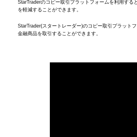
StarTraderのコピー取引プラットフォームを利
を軽減することができます。
StarTrader(スタートレーダー)のコピー取引プ
金融商品を取引することができます。