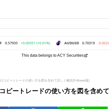
This data belongs to ACY Securities
ダー)のコピートレードの使い方を図を含めて詳しく解説(Follower版)
ダー)のコピートレードの使い方を図を含め