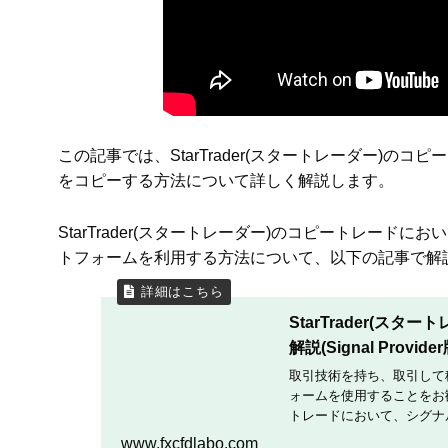
この記事では、StarTrader(スタートレーダー)
をコピーする方法について詳しく解説します。
StarTrader(スタートレーダー)のコピートレードに
トフォームを利用する方法について、以下の記事で解
StarTrader(
解説(Signal Provider
取引技術を持ち、取引して稼
ォームを使用することをお勧め
トレードにおいて、シグナル
る方法について詳しく解説
www.fxcfdlabo.com