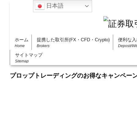
日本語
ホーム
提携した取引所(FX・CFD・Crypto)
便利な入
Home
Brokers
Deposit/Wi
サイトマップ
Sitemap
プロップトレーディングのお得なキャンペー