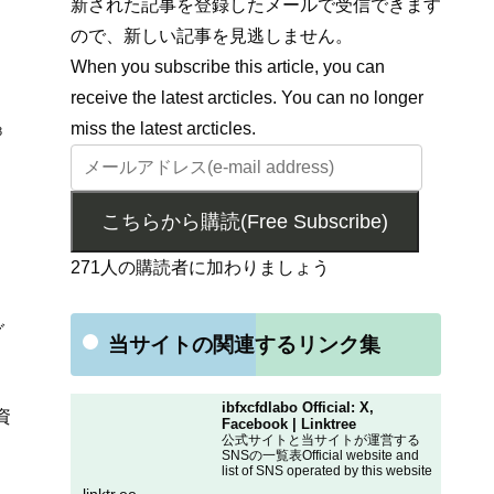
新された記事を登録したメールで受信できます
ので、新しい記事を見逃しません。
When you subscribe this article, you can
receive the latest arcticles. You can no longer
miss the latest arcticles.
3
こちらから購読(Free Subscribe)
271人の購読者に加わりましょう
グ
当サイトの関連するリンク集
ibfxcfdlabo Official: X,
資
Facebook | Linktree
公式サイトと当サイトが運営する
SNSの一覧表Official website and
list of SNS operated by this website