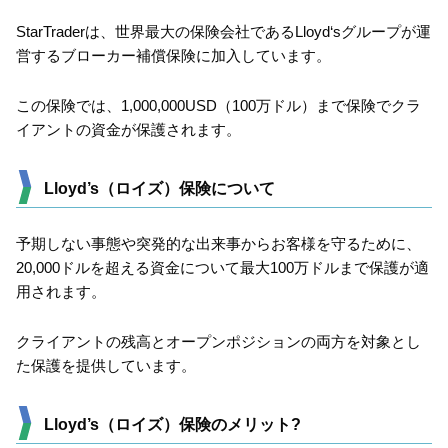
StarTraderは、世界最大の保険会社であるLloyd‘sグループが運
営するブローカー補償保険に加入しています。
この保険では、1,000,000USD（100万ドル）まで保険でクラ
イアントの資金が保護されます。
Lloyd’s（ロイズ）保険について
予期しない事態や突発的な出来事からお客様を守るために、
20,000ドルを超える資金について最大100万ドルまで保護が適
用されます。
クライアントの残高とオープンポジションの両方を対象とし
た保護を提供しています。
Lloyd’s（ロイズ）保険のメリット?