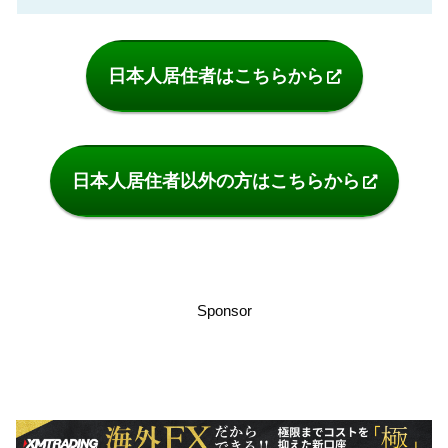
日本人居住者はこちらから
日本人居住者以外の方はこちらから
Sponsor