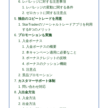
レバレッジに対する注意事項
レバレッジの変動に関する条件
ゼロカットに関する注意点
独自のコピートレードを用意
StarTraderのソーシャルトレードアプリを利用
する8つのメリット
プロモーションも実施
入金ボーナス
入金ボーナスの概要
本キャンペーン適用に必要なこと
ボーナスクレジットの反映
ボーナスのクッション機能
注意点
景品プロモーション
カスタマーサポート体制
問い合わせ対応
入出金方法
入金方法
出金方法