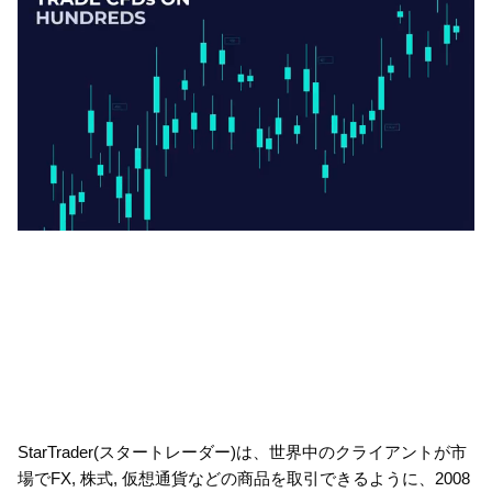
StarTrader(スタートレーダー)は、世界中のクライアントが市
場でFX, 株式, 仮想通貨などの商品を取引できるように、2008