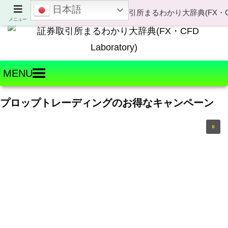
日本語
Welcome to FX・CFD Laboratory!
メニュー
MENU
プロップトレーディングのお得なキャンペーン