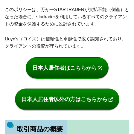
このポリシーは、万が一STARTRADERが支払不能（倒産）と
なった場合に、startraderを利用しているすべてのクライアン
トの資金を保護するために設計されています。
Lloyd’s（ロイズ）は信頼性と卓越性で広く認知されており、
クライアントの投資が守られています。
日本人居住者はこちらから
日本人居住者以外の方はこちらから
取引商品の概要