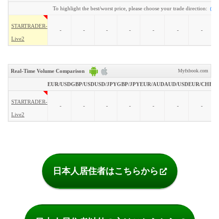
日本人居住者はこちらから