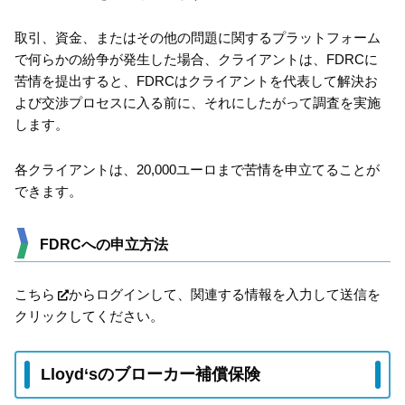
取引、資金、またはその他の問題に関するプラットフォーム
で何らかの紛争が発生した場合、クライアントは、FDRCに
苦情を提出すると、FDRCはクライアントを代表して解決お
よび交渉プロセスに入る前に、それにしたがって調査を実施
します。
各クライアントは、20,000ユーロまで苦情を申立てることが
できます。
FDRCへの申立方法
こちら
からログインして、関連する情報を入力して送信を
クリックしてください。
Lloyd‘sのブローカー補償保険