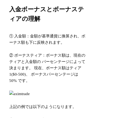
入金ボーナスとボーナステ
ィアの理解
① 入金額：金額が基準通貨に換算され、ボ
ーナス額も下に反映されます。
② ボーナスティア：ボーナス額は、現在の
ティアと入金額の パーセンテージによって
決まります。 現在、ボーナス額はティア
1(
$0-500)、 ボーナスパーセンテージは
50% です。
上記の例では以下のようになります。