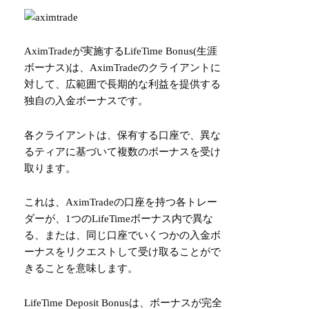
AximTrade
が実施するLifeTime Bonus(生涯
ボーナス)は、AximTradeのクライアントに
対して、広範囲で長期的な利益を提供する
独自の入金ボーナスです。
各クライアントは、保有する口座で、異な
るティアに基づいて複数のボーナスを受け
取ります。
これは、AximTradeの口座を持つ各トレー
ダーが、1つのLifeTimeボーナス内で異な
る、または、同じ口座でいくつかの入金ボ
ーナスをリクエストして受け取ることがで
きることを意味します。
LifeTime Deposit Bonusは、ボーナスが完全