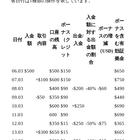
各日付は1種類の操作を表しています。
入金
ボー
ボー
額に
ボーナ
ナス
口座
ナス
対す
入金
取引
出金/
スの増
を含
日付
の残
（ク
る出
額
内容
入金
減
む有
高
レジ
金額
（USD)
効証
ット
の割
拠金
合
06.03
$500
$500
$150
$650
07.03
+
$100
$600
$150
$750
08.03
$400
$90
-
$200
-40%
-
$60
$490
09.03
-
$50
$350
$90
$440
10.03
$600
$90
+
$250
$690
11.03
600
$90
$690
12.03
$350
$15
-
$250
-50%
-
$75
$365
13.03
+
$300
$650
$15
$665