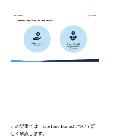
この記事では、LifeTime Bonusについて詳
しく解説します。