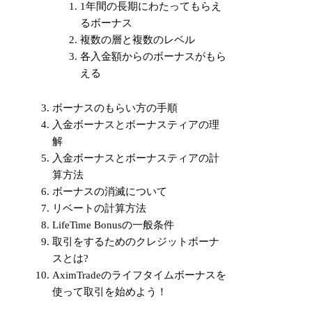
1年間の長期にわたってもらえ
るボーナス
複数の層と複数のレベル
各入金額からのボーナスがもら
える
ボーナスのもらい方の手順
入金ボーナスとボーナスティアの理
解
入金ボーナスとボーナスティアの計
算方法
ボーナスの消滅について
リベートの計算方法
LifeTime Bonusの一般条件
取引をするためのクレジットボーナ
スとは?
AximTradeのライフタイムボーナスを
使って取引を始めよう！