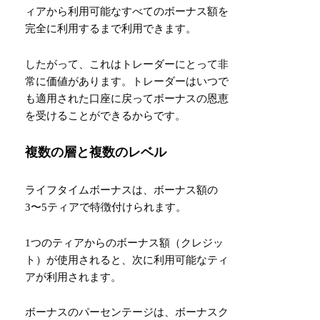
ィアから利用可能なすべてのボーナス額を
完全に利用するまで利用できます。
したがって、これはトレーダーにとって非
常に価値があります。トレーダーはいつで
も適用された口座に戻ってボーナスの恩恵
を受けることができるからです。
複数の層と複数のレベル
ライフタイムボーナスは、ボーナス額の
3〜5ティアで特徴付けられます。
1つのティアからのボーナス額（クレジッ
ト）が使用されると、次に利用可能なティ
アが利用されます。
ボーナスのパーセンテージは、ボーナスク