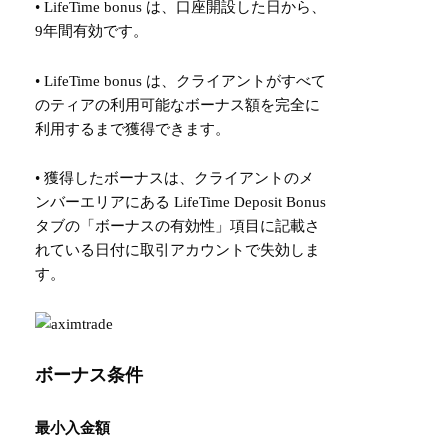
• LifeTime bonus は、口座開設した日から、
9年間有効です。
• LifeTime bonus は、クライアントがすべて
のティアの利用可能なボーナス額を完全に
利用するまで獲得できます。
• 獲得したボーナスは、クライアントのメ
ンバーエリアにある LifeTime Deposit Bonus
タブの「ボーナスの有効性」項目に記載さ
れている日付に取引アカウントで失効しま
す。
ボーナス条件
最小入金額