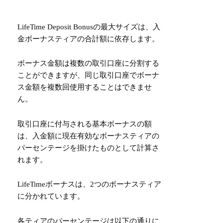
LifeTime Deposit Bonusの最大サイズは、入
金ボーナスティアの合計額に依存します。
ボーナス金額は複数の取引口座に分割する
ことができますが、同じ取引口座でボーナ
ス金額を複数回使用することはできませ
ん。
取引口座に付与される基本ボーナスの額
は、入金額に現在有効なボーナスティアの
パーセンテージを掛けたものとして計算さ
れます。
LifeTimeボーナスは、2つのボーナスティア
に分かれています。
各ティアのパーセンテージは以下の通りに