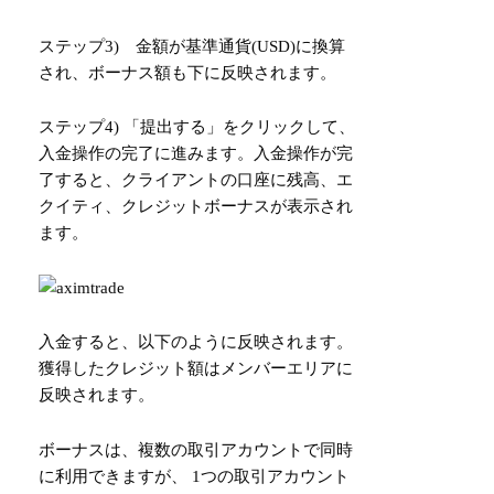
ステップ3) 金額が基準通貨(USD)に換算
され、ボーナス額も下に反映されます。
ステップ4) 「提出する」をクリックして、
入金操作の完了に進みます。入金操作が完
了すると、クライアントの口座に残高、エ
クイティ、クレジットボーナスが表示され
ます。
入金すると、以下のように反映されます。
獲得したクレジット額はメンバーエリアに
反映されます。
ボーナスは、複数の取引アカウントで同時
に利用できますが、 1つの取引アカウント