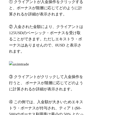
① クライアントが入金操作をクリックする
と、ボーナスが階層に応じてどのように計
算されるか詳細が表示されます。
② 入金された金額により、クライアントは
125USDのベーシック・ボーナスを受け取
ることができます。ただしエキストラ・ボ
ーナスはありませんので、0USD と表示さ
れます。
③ クライアントがクリックして入金操作を
行うと、 ボーナスが階層に応じてどのよう
に計算されるか詳細が表示されます。
④ この例では、入金額が大きいためエキス
トラ・ボーナスが付与され、ティア 1 (
$0-
500)のボーナス利用率は最小の 50% となっ