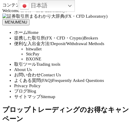
日本語
コンテンツへスキップ
Welcome to FX・CFD Laboratory!
MENU
MENU
ホーム
Home
提携した取引所(FX・CFD・Crypto)
Brokers
便利な入出金方法!
Deposit/Withdrawal Methods
bitwallet
SticPay
BXONE
取引ツール
Trading tools
About Us
お問い合わせ
Contact Us
よくある質問(FAQ)
Frequently Asked Questions
Privacy Policy
ブログ
Blog
サイトマップ
Sitemap
プロップトレーディングのお得なキャン
ペーン