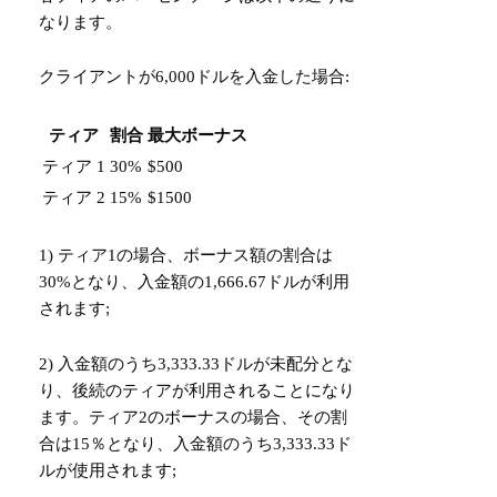
なります。
クライアントが6,000ドルを入金した場合:
ティア
割合
最大ボーナス
ティア 1
30%
$500
ティア 2
15%
$1500
1) ティア1の場合、ボーナス額の割合は
30%となり、入金額の1,666.67ドルが利用
されます;
2) 入金額のうち3,333.33ドルが未配分とな
り、後続のティアが利用されることになり
ます。ティア2のボーナスの場合、その割
合は15％となり、入金額のうち3,333.33ド
ルが使用されます;