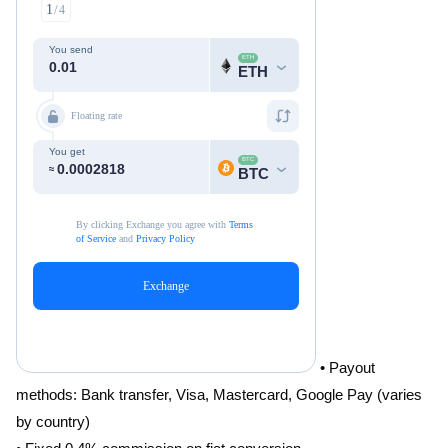
• Payout
methods: Bank transfer, Visa, Mastercard, Google Pay (varies
by country)