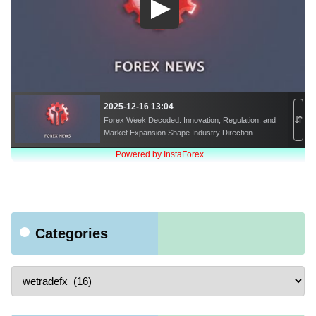
Categories