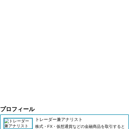
プロフィール
トレーダー兼アナリスト
株式・FX・仮想通貨などの金融商品を取引すると