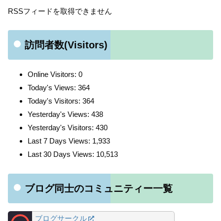
RSSフィードを取得できません
訪問者数(Visitors)
Online Visitors:
0
Today's Views:
364
Today's Visitors:
364
Yesterday's Views:
438
Yesterday's Visitors:
430
Last 7 Days Views:
1,933
Last 30 Days Views:
10,513
ブログ同士のコミュニティー一覧
ブログサークル