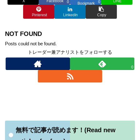
X
Facebook
LINE
0
0
Bookmark
Pinterest
LinkedIn
Copy
NOT FOUND
Posts could not be found.
トレーダー兼アナリストをフォローする
0
無料で記事が読めます！(Read new