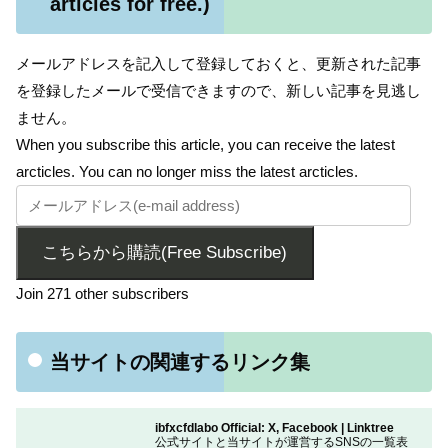
articles for free.)
メールアドレスを記入して登録しておくと、更新された記事
を登録したメールで受信できますので、新しい記事を見逃し
ません。
When you subscribe this article, you can receive the latest
arcticles. You can no longer miss the latest arcticles.
こちらから購読(Free Subscribe)
Join 271 other subscribers
当サイトの関連するリンク集
ibfxcfdlabo Official: X, Facebook | Linktree
公式サイトと当サイトが運営するSNSの一覧表