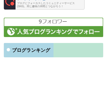
ブログにフォーカスしたコミュニティーサービス
(SNS)。同じ趣味の仲間とつながろう！
ブログランキング