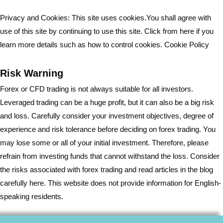
Privacy and Cookies: This site uses cookies.You shall agree with
use of this site by continuing to use this site. Click from here if you
learn more details such as how to control cookies.
Cookie Policy
Risk Warning
Forex or CFD trading is not always suitable for all investors.
Leveraged trading can be a huge profit, but it can also be a big risk
and loss. Carefully consider your investment objectives, degree of
experience and risk tolerance before deciding on forex trading. You
may lose some or all of your initial investment. Therefore, please
refrain from investing funds that cannot withstand the loss. Consider
the risks associated with forex trading and read articles in the blog
carefully here. This website does not provide information for English-
speaking residents.