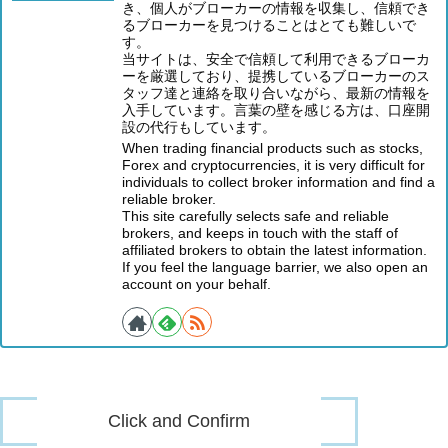
き、個人がブローカーの情報を収集し、信頼でき
るブローカーを見つけることはとても難しいで
す。
当サイトは、安全で信頼して利用できるブローカ
ーを厳選しており、提携しているブローカーのス
タッフ達と連絡を取り合いながら、最新の情報を
入手しています。言葉の壁を感じる方は、口座開
設の代行もしています。
When trading financial products such as stocks,
Forex and cryptocurrencies, it is very difficult for
individuals to collect broker information and find a
reliable broker.
This site carefully selects safe and reliable
brokers, and keeps in touch with the staff of
affiliated brokers to obtain the latest information.
If you feel the language barrier, we also open an
account on your behalf.