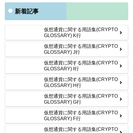
新着記事
仮想通貨に関する用語集(CRYPTO
GLOSSARY) K行
仮想通貨に関する用語集(CRYPTO
GLOSSARY) J行
仮想通貨に関する用語集(CRYPTO
GLOSSARY) I行
仮想通貨に関する用語集(CRYPTO
GLOSSARY) H行
仮想通貨に関する用語集(CRYPTO
GLOSSARY) G行
仮想通貨に関する用語集(CRYPTO
GLOSSARY) F行
仮想通貨に関する用語集(CRYPTO