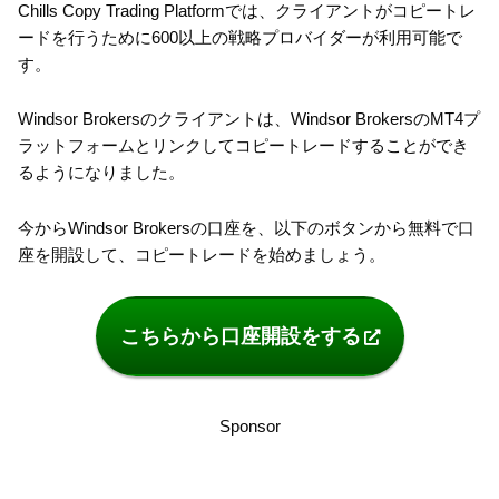
Chills Copy Trading Platformでは、クライアントがコピートレ
ードを行うために600以上の戦略プロバイダーが利用可能で
す。
Windsor Brokersのクライアントは、Windsor BrokersのMT4プ
ラットフォームとリンクしてコピートレードすることができ
るようになりました。
今からWindsor Brokersの口座を、以下のボタンから無料で口
座を開設して、コピートレードを始めましょう。
こちらから口座開設をする
Sponsor