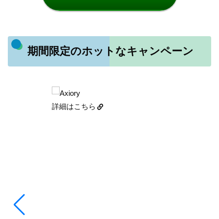
期間限定のホットなキャンペーン
詳細はこちら