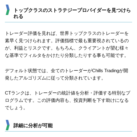
トップクラスのストラテジープロバイダーを見つけら
れる
トレーダー評価を見れば、世界トップクラスのトレーダーを
素早く見つけられます。評価指標で最も重要視されているの
が、利益とリスクです。もちろん、クライアントが望む様々
な基準でフィルタをかけたり分類したりする事も可能です。
デフォルト状態では、全てのトレーダーがChills Tradingが開
発したアルゴリズムに従って分類されています。
CTランクは、トレーダーの統計値を分析・評価する特別なプ
ログラムです。この評価内容も、投資判断を下す助けになる
でしょう。
詳細に分析が可能