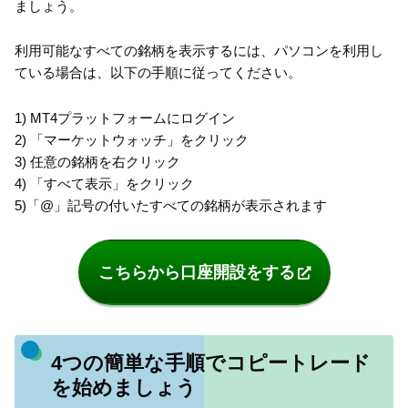
ましょう。
利用可能なすべての銘柄を表示するには、パソコンを利用し
ている場合は、以下の手順に従ってください。
1) MT4プラットフォームにログイン
2) 「マーケットウォッチ」をクリック
3) 任意の銘柄を右クリック
4) 「すべて表示」をクリック
5)「@」記号の付いたすべての銘柄が表示されます
こちらから口座開設をする
4つの簡単な手順でコピートレード
を始めましょう