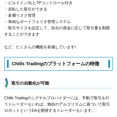
・ビルドインSLとTPコントロール付き
・反転した取引ができる
・多層リスク管理
・単純なポートフォリオ管理システム
・取引サイズを設定して、自分の資金に応じて取引量を制限
することができます
など、たくさんの機能を装備しています!
Chills Tradingのプラットフォームの特徴
取引の自動化が可能
Chills Tradingのシグナルプロバイダーには、手動で取引を行
うトレーダーもいれば、独自のアルゴリズムに基づいて取引
ロボットというEAを開発するトレーダーもいます。