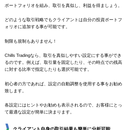
ポートフォリオを組み、取引を真似し、利益を得ましょう。
どのような取引戦略でもクライアントは自分の投資ポートフ
ォリオに追加する事が可能です。
制限も規制もありません！
Chills Tradingなら、取引を真似しやすい設定にする事ができ
るのです。例えば、取引量を固定したり、その時点での残高
に対する比率で指定したりも選択可能です。
初心者の方であれば、設定の自動調整を使用する事をお勧め
致します。
各設定にはヒントやお勧めも表示されるので、お客様にとっ
て最適な設定が簡単に決まります。
クライアント自身の取引結果も簡単に分析可能