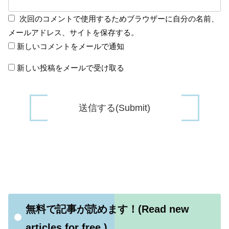
次回のコメントで使用するためブラウザーに自分の名前、
メールアドレス、サイトを保存する。
新しいコメントをメールで通知
新しい投稿をメールで受け取る
無料で記事が読めます！(Read new
articles for free.)