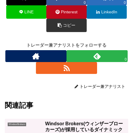
0
0
LINE
Pinterest
LinkedIn
コピー
トレーダー兼アナリストをフォローする
0
トレーダー兼アナリスト
関連記事
Windsor Brokers(ウィンザーブロー
WindsorBrokers
カーズ)が採用しているダイナミック