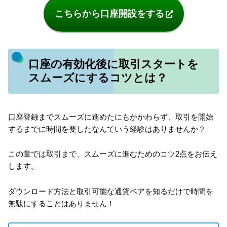
こちらから口座開設をする
口座の有効化後に取引スタートを
スムーズにするコツとは？
口座登録までスムーズに進めたにもかかわらず、取引を開始
するまでに時間を要したなんていう経験はありませんか？
この章では取引まで、スムーズに進むためのコツ2点をお伝え
します。
ダウンロード方法と取引可能な通貨ペアを知るだけで時間を
無駄にすることはありません！