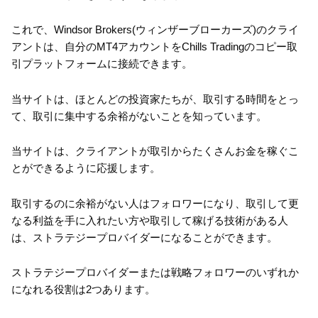
これで、Windsor Brokers(ウィンザーブローカーズ)のクライ
アントは、自分のMT4アカウントをChills Tradingのコピー取
引プラットフォームに接続できます。
当サイトは、ほとんどの投資家たちが、取引する時間をとっ
て、取引に集中する余裕がないことを知っています。
当サイトは、クライアントが取引からたくさんお金を稼ぐこ
とができるように応援します。
取引するのに余裕がない人はフォロワーになり、取引して更
なる利益を手に入れたい方や取引して稼げる技術がある人
は、ストラテジープロバイダーになることができます。
ストラテジープロバイダーまたは戦略フォロワーのいずれか
になれる役割は2つあります。