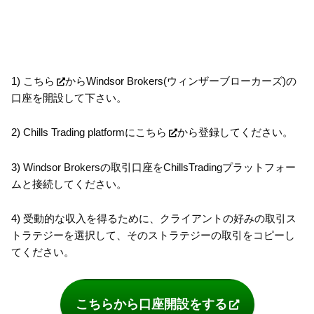
1)
こちら
からWindsor Brokers(ウィンザーブローカーズ)の
口座を開設して下さい。
2) Chills Trading platformに
こちら
から登録してください。
3) Windsor Brokersの取引口座をChillsTradingプラットフォー
ムと接続してください。
4) 受動的な収入を得るために、クライアントの好みの取引ス
トラテジーを選択して、そのストラテジーの取引をコピーし
てください。
こちらから口座開設をする