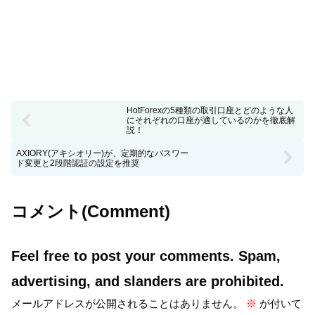
HotForexの5種類の取引口座とどのような人
にそれぞれの口座が適しているのかを徹底解
説！
AXIORY(アキシオリー)が、定期的なパスワー
ド変更と2段階認証の設定を推奨
コメント(Comment)
Feel free to post your comments. Spam,
advertising, and slanders are prohibited.
メールアドレスが公開されることはありません。
※
が付いて