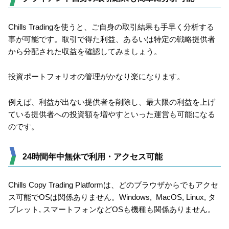
Chills Tradingを使うと、ご自身の取引結果も手早く分析する
事が可能です。取引で得た利益、あるいは特定の戦略提供者
から分配された収益を確認してみましょう。
投資ポートフォリオの管理がかなり楽になります。
例えば、利益が出ない提供者を削除し、最大限の利益を上げ
ている提供者への投資額を増やすといった運営も可能になる
のです。
24時間年中無休で利用・アクセス可能
Chills Copy Trading Platformは、どのブラウザからでもアクセ
ス可能でOSは関係ありません。Windows, MacOS, Linux, タ
ブレット, スマートフォンなどOSも機種も関係ありません。