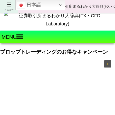
日本語
Welcome to FX・CFD Laboratory!
メニュー
MENU
プロップトレーディングのお得なキャンペーン