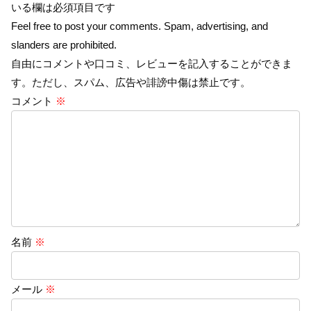
いる欄は必須項目です
Feel free to post your comments. Spam, advertising, and
slanders are prohibited.
自由にコメントや口コミ、レビューを記入することができま
す。ただし、スパム、広告や誹謗中傷は禁止です。
コメント
※
名前
※
メール
※