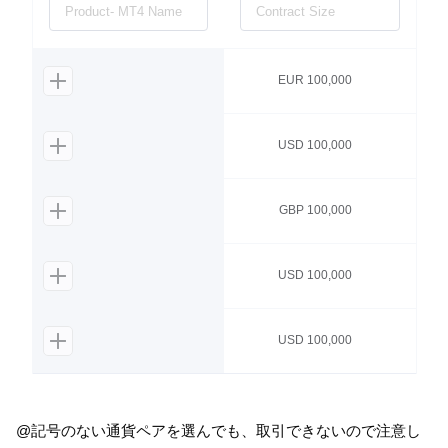
@記号のない通貨ペアを選んでも、取引できないので注意し