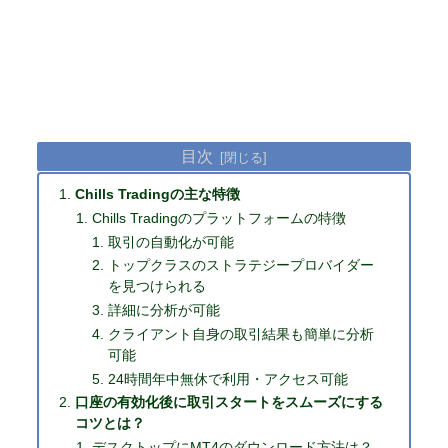
目次
Chills Tradingの主な特徴
Chills Tradingのプラットフォームの特徴
取引の自動化が可能
トップクラスのストラテジープロバイダー
を見つけられる
詳細に分析が可能
クライアント自身の取引結果も簡単に分析
可能
24時間年中無休で利用・アクセス可能
口座の有効化後に取引スタートをスムーズにする
コツとは？
デスクトップにMT4のダウンロード方法は？