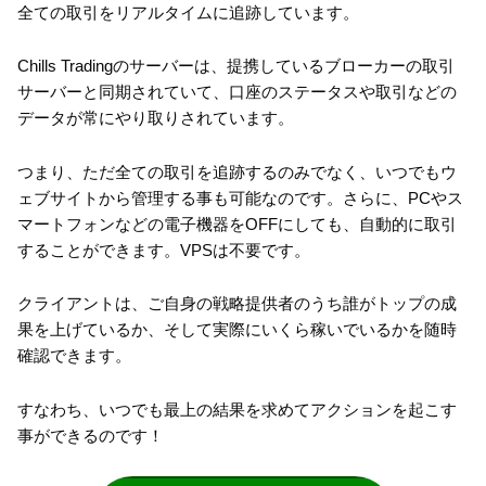
全ての取引をリアルタイムに追跡しています。
Chills Tradingのサーバーは、提携しているブローカーの取引
サーバーと同期されていて、口座のステータスや取引などの
データが常にやり取りされています。
つまり、ただ全ての取引を追跡するのみでなく、いつでもウ
ェブサイトから管理する事も可能なのです。さらに、PCやス
マートフォンなどの電子機器をOFFにしても、自動的に取引
することができます。VPSは不要です。
クライアントは、ご自身の戦略提供者のうち誰がトップの成
果を上げているか、そして実際にいくら稼いでいるかを随時
確認できます。
すなわち、いつでも最上の結果を求めてアクションを起こす
事ができるのです！