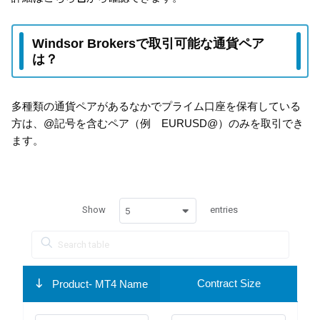
Windsor Brokersで取引可能な通貨ペア
は？
多種類の通貨ペアがあるなかでプライム口座を保有している
方は、@記号を含むペア（例 EURUSD@）のみを取引でき
ます。