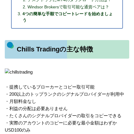
Windsor Brokersで取引可能な通貨ペアは？
4つの簡単な手順でコピートレードを始めましょ
う
Chills Tradingの主な特徴
・提携しているブローカーとコピー取引可能
・200以上のトップランクのシグナルプロバイダーが利用中
・月額料金なし
・利益の分配は必要ありません
・たくさんのシグナルプロバイダーの取引をコピーできる
・実際のアカウントのコピーに必要な最小金額はわずか
USD100のみ