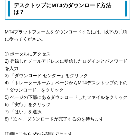
デスクトップにMT4のダウンロード方法
は？
MT4プラットフォームをダウンロードするには、以下の手順
に従ってください。
1) ポータルにアクセス
2) 登録したメールアドレスに受信したログインとパスワード
を入力
3) 「ダウンロード センター」をクリック
4) 「トレーダールーム」ページからMT4デスクトップの下の
「ダウンロード」をクリック
5) ページの下部にあるダウンロードしたファイルをクリック
6) 「実行」をクリック
7) 「はい」を選択
8)「次へ」ダウンロードが完了するのを待ちます
詳細は
こちら
から確認できます。