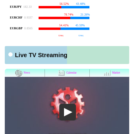
Live TV Streaming