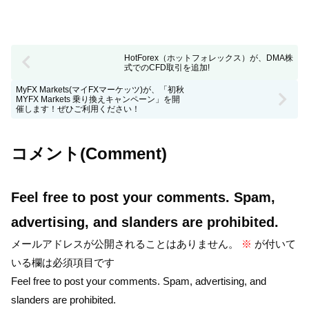
HotForex（ホットフォレックス）が、DMA株
式でのCFD取引を追加!
MyFX Markets(マイFXマーケッツ)が、「初秋
MYFX Markets 乗り換えキャンペーン」を開
催します！ぜひご利用ください！
コメント(Comment)
Feel free to post your comments. Spam,
advertising, and slanders are prohibited.
メールアドレスが公開されることはありません。
※
が付いて
いる欄は必須項目です
Feel free to post your comments. Spam, advertising, and
slanders are prohibited.