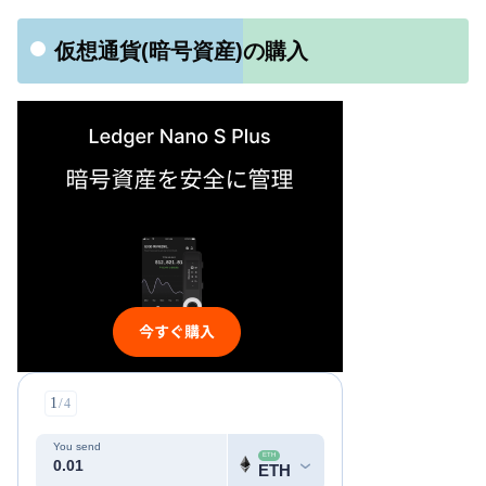
仮想通貨(暗号資産)の購入