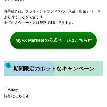
お手続きは、クライアントオフィスの「入金・出金」ページ
より行うことができます。
全ての入金サービスは無料で利用できます。
MyFX Marketsの公式ページはこちら
期間限定のホットなキャンペーン
詳細はこちら