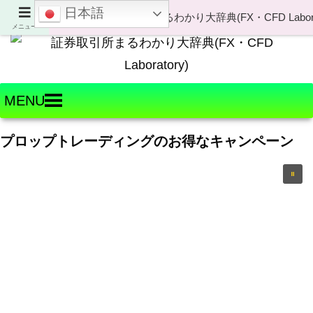
日本語
Welcome to FX・CFD Laboratory!
メニュー
MENU
プロップトレーディングのお得なキャンペーン