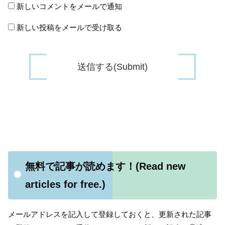
新しいコメントをメールで通知
新しい投稿をメールで受け取る
無料で記事が読めます！(Read new
articles for free.)
メールアドレスを記入して登録しておくと、更新された記事