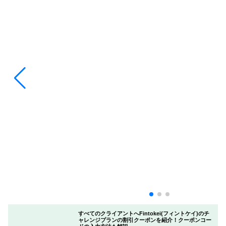
すべてのクライアントへFintokei(フィントケイ)のチ
ャレンジプランの割引クーポンを紹介！クーポンコー