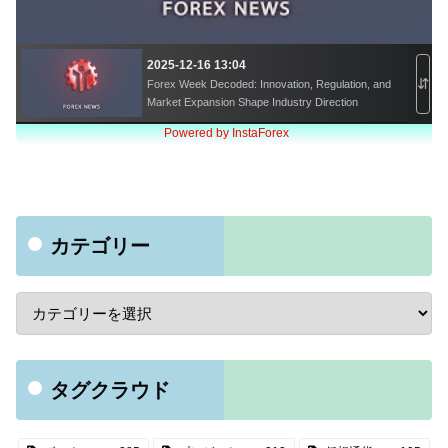
カテゴリー
タグクラウド