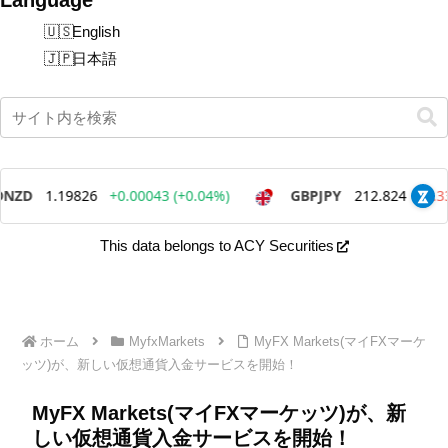
English
日本語
This data belongs to ACY Securities
ホーム
MyfxMarkets
MyFX Markets(マイFXマーケ
ッツ)が、新しい仮想通貨入金サービスを開始！
MyFX Markets(マイFXマーケッツ)が、新
しい仮想通貨入金サービスを開始！