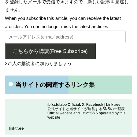
を登録したメールで受信できますので、新しい記事を見逃し
ません。
When you subscribe this article, you can receive the latest
arcticles. You can no longer miss the latest arcticles.
こちらから購読(Free Subscribe)
271人の購読者に加わりましょう
当サイトの関連するリンク集
ibfxcfdlabo Official: X, Facebook | Linktree
公式サイトと当サイトが運営するSNSの一覧表
Official website and list of SNS operated by this
website
linktr.ee