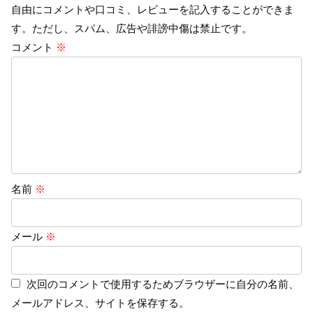
自由にコメントや口コミ、レビューを記入することができま
す。ただし、スパム、広告や誹謗中傷は禁止です。
コメント
※
名前
※
メール
※
次回のコメントで使用するためブラウザーに自分の名前、
メールアドレス、サイトを保存する。