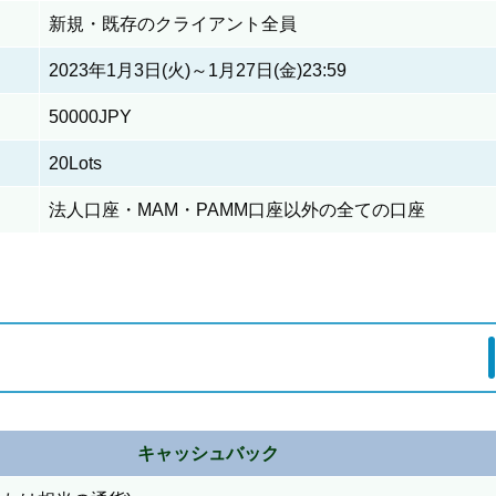
新規・既存のクライアント全員
2023年1月3日(火)～1月27日(金)23:59
50000JPY
20Lots
法人口座・MAM・PAMM口座以外の全ての口座
キャッシュバック