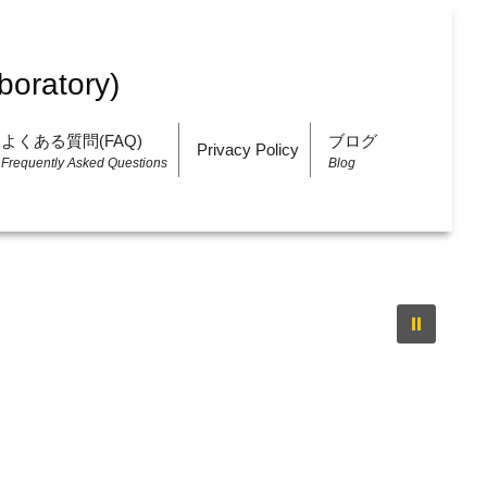
よくある質問(FAQ)
ブログ
Privacy Policy
Frequently Asked Questions
Blog