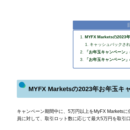
MYFX Marketsの2
キャッシュバックさ
「お年玉キャンペーン」
「お年玉キャンペーン」
MYFX Marketsの2023年お年
キャンペーン期間中に、5万円以上をMyFX Marke
員に対して、取引ロット数に応じて最大5万円を取引