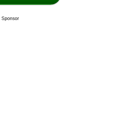
Sponsor