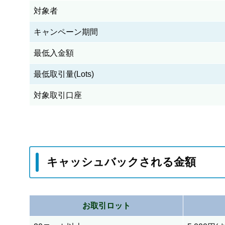
対象者
キャンペーン期間
最低入金額
最低取引量(Lots)
対象取引口座
キャッシュバックされる金額
お取引ロット