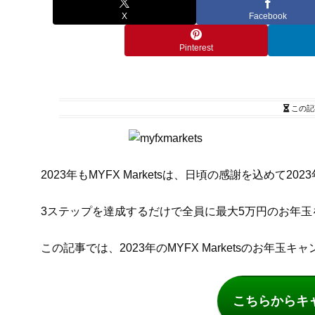
X
Facebook
Pinterest
この記
2023年もMYFX Marketsは、日頃の感謝を込めて
3ステップを達成するだけで全員に最大5万円のお年玉
この記事では、2023年のMYFX Marketsのお年玉
こちらからキ