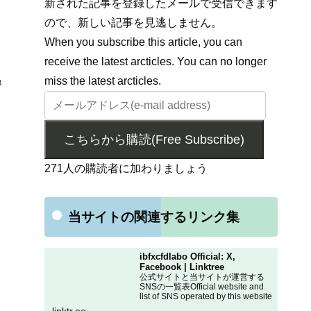
新された記事を登録したメールで受信できます
ので、新しい記事を見逃しません。
When you subscribe this article, you can
receive the latest arcticles. You can no longer
miss the latest arcticles.
3
こちらから購読(Free Subscribe)
271人の購読者に加わりましょう
当サイトの関連するリンク集
ibfxcfdlabo Official: X,
Facebook | Linktree
公式サイトと当サイトが運営する
SNSの一覧表Official website and
list of SNS operated by this website