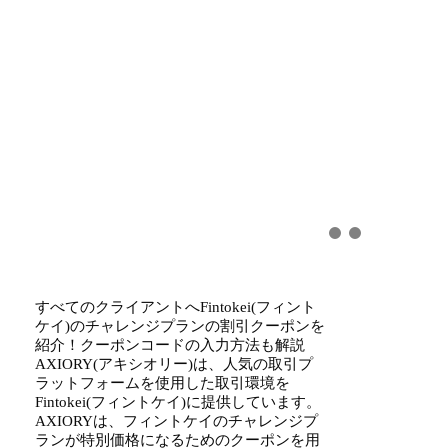
すべてのクライアントへFintokei(フィント
ケイ)のチャレンジプランの割引クーポンを
紹介！クーポンコードの入力方法も解説
AXIORY(アキシオリー)は、人気の取引プ
ラットフォームを使用した取引環境を
Fintokei(フィントケイ)に提供しています。
AXIORYは、フィントケイのチャレンジプ
ランが特別価格になるためのクーポンを用