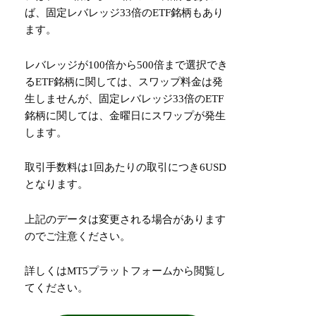
ば、固定レバレッジ33倍のETF銘柄もあり
ます。
レバレッジが100倍から500倍まで選択でき
るETF銘柄に関しては、スワップ料金は発
生しませんが、固定レバレッジ33倍のETF
銘柄に関しては、金曜日にスワップが発生
します。
取引手数料は1回あたりの取引につき6USD
となります。
上記のデータは変更される場合があります
のでご注意ください。
詳しくはMT5プラットフォームから閲覧し
てください。