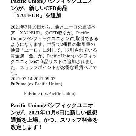
Pacific Union(パシフィックユニオ
ン)が、新しいCFD商品
「XAUEUR」を追加
2021年7月19日から、金とユーロの通貨ペ
ア「XAU/EUR」のCFD取引が、Pacific
Union(パシフィックユニオン)で取引できる
ようになります。世界で2番目の取引量の
通貨「ユーロ」に対して、取引されている
貴金属「金」が、Pacific Union(パシフィッ
クユニオン)の商品リストに追加されまし
た。スワップポイントがお得な通貨ペアで
す。
2021.07.14
2021.09.03
PuPrime (ex.Pacific Union)
PuPrime (ex.Pacific Union)
Pacific Union(パシフィックユニオ
ン)が、2021年11月6日に新しい仮想
通貨を上場、かつ、スワップ料金を
改定します！