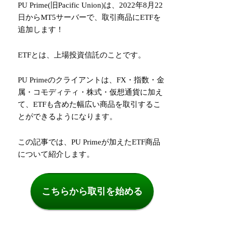
PU Prime(旧Pacific Union)は、2022年8月22
日からMT5サーバーで、取引商品にETFを
追加します！
ETFとは、上場投資信託のことです。
PU Primeのクライアントは、FX・指数・金
属・コモディティ・株式・仮想通貨に加え
て、ETFも含めた幅広い商品を取引するこ
とができるようになります。
この記事では、PU Primeが加えたETF商品
について紹介します。
こちらから取引を始める