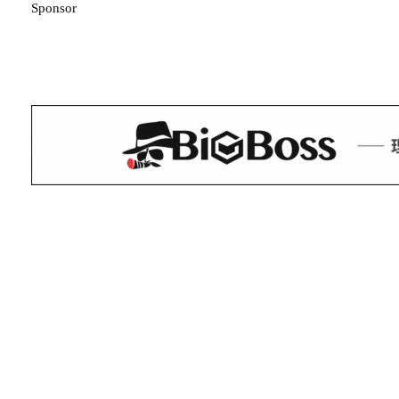
Sponsor