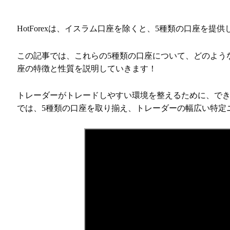
HotForexは、イスラム口座を除くと、5種類の口座を提
この記事では、これらの5種類の口座について、どのよう
座の特徴と性質を説明していきます！
トレーダーがトレードしやすい環境を整えるために、できる
では、5種類の口座を取り揃え、トレーダーの幅広い特定