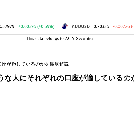
This data belongs to ACY Securities
れの口座が適しているのかを徹底解説！
どのような人にそれぞれの口座が適しているの