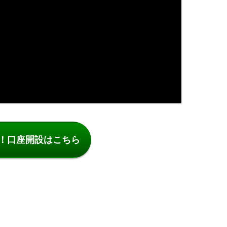
了！口座開設はこちら