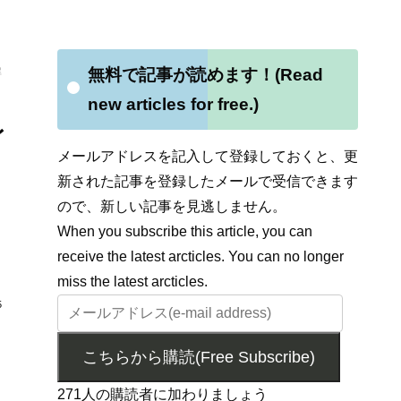
解
無料で記事が読めます！(Read
new articles for free.)
レ
メールアドレスを記入して登録しておくと、更
新された記事を登録したメールで受信できます
ので、新しい記事を見逃しません。
When you subscribe this article, you can
receive the latest arcticles. You can no longer
miss the latest arcticles.
5
こちらから購読(Free Subscribe)
271人の購読者に加わりましょう