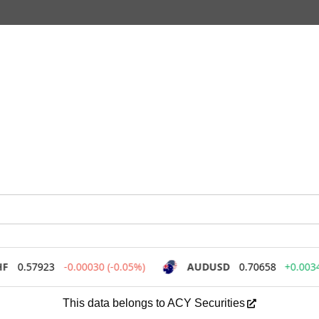
This data belongs to ACY Securities