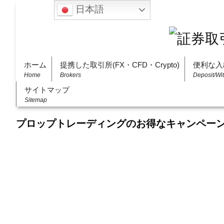
日本語
ホーム
提携した取引所(FX・CFD・Crypto)
便利な入
Home
Brokers
Deposit/Wi
サイトマップ
Sitemap
プロップトレーディングのお得なキャンペー