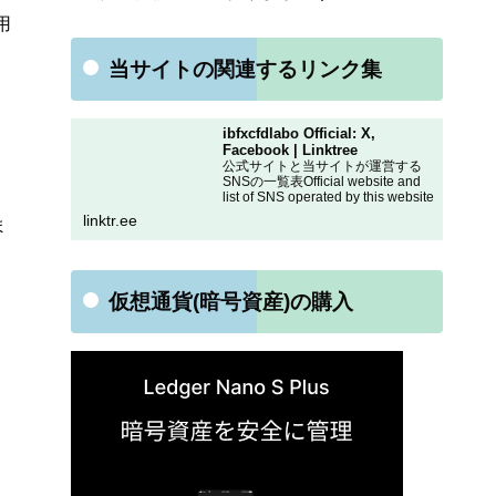
用
当サイトの関連するリンク集
ibfxcfdlabo Official: X,
Facebook | Linktree
公式サイトと当サイトが運営する
SNSの一覧表Official website and
list of SNS operated by this website
linktr.ee
ま
仮想通貨(暗号資産)の購入