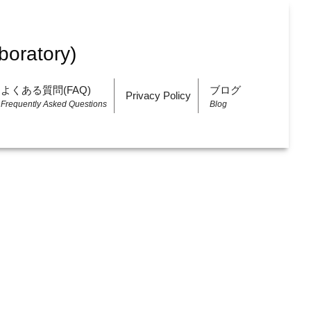
よくある質問(FAQ)
ブログ
Privacy Policy
Frequently Asked Questions
Blog