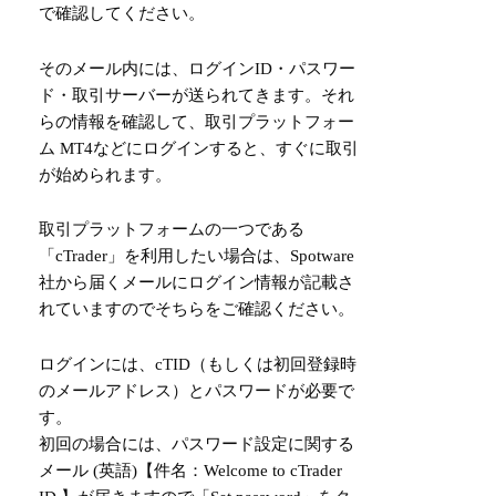
で確認してください。
そのメール内には、ログインID・パスワー
ド・取引サーバーが送られてきます。それ
らの情報を確認して、取引プラットフォー
ム MT4などにログインすると、すぐに取引
が始められます。
取引プラットフォームの一つである
「cTrader」を利用したい場合は、Spotware
社から届くメールにログイン情報が記載さ
れていますのでそちらをご確認ください。
ログインには、cTID（もしくは初回登録時
のメールアドレス）とパスワードが必要で
す。
初回の場合には、パスワード設定に関する
メール (英語)【件名：Welcome to cTrader