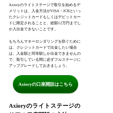
Axioryのライトステージで取引を始めるデ
メリットは、入金方法がVISA・JCBといっ
たクレジットカードもしくはデビットカー
ドに限定されることと、総額12万円までし
か入出金できないことです。
もちろんマネーロンダリングを防ぐために
は、クレジットカードで出金したい場合
は、入金額と同等額しか出金できませんの
で、取引している間に必ずフルステージに
アップグレードしておきましょう。
Axioryの口座開設はこちら
Axioryのライトステージの