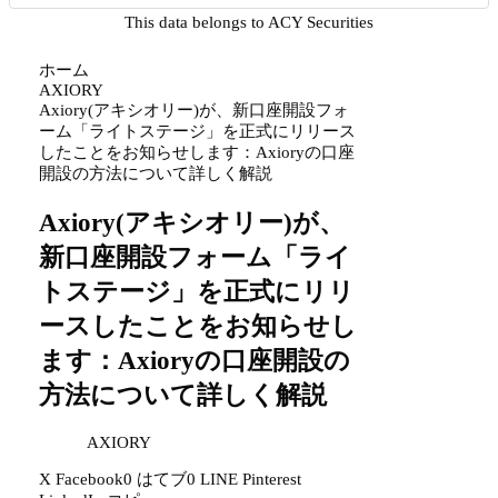
This data belongs to ACY Securities
ホーム
AXIORY
Axiory(アキシオリー)が、新口座開設フォ
ーム「ライトステージ」を正式にリリース
したことをお知らせします：Axioryの口座
開設の方法について詳しく解説
Axiory(アキシオリー)が、
新口座開設フォーム「ライ
トステージ」を正式にリリ
ースしたことをお知らせし
ます：Axioryの口座開設の
方法について詳しく解説
AXIORY
X
Facebook
0
はてブ
0
LINE
Pinterest