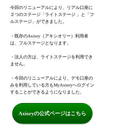
今回のリニューアルにより、リアル口座に
２つのステージ「ライトステージ 」と「フ
ルステージ」ができました。
・既存のAxiory（アキシオリー）利用者
は、フルステージとなります。
・法人の方は、ライトステージを利用でき
ません。
・今回のリニューアルにより、デモ口座の
みを利用している方もMyAxioryへログイン
することができるようになりました。
Axioryの公式ページはこちら