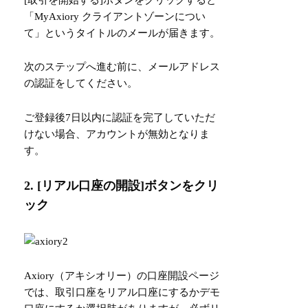
「MyAxiory クライアントゾーンについ
て」というタイトルのメールが届きます。
次のステップへ進む前に、メールアドレス
の認証をしてください。
ご登録後7日以内に認証を完了していただ
けない場合、アカウントが無効となりま
す。
2. [リアル口座の開設]ボタンをクリ
ック
Axiory（アキシオリー）の口座開設ページ
では、取引口座をリアル口座にするかデモ