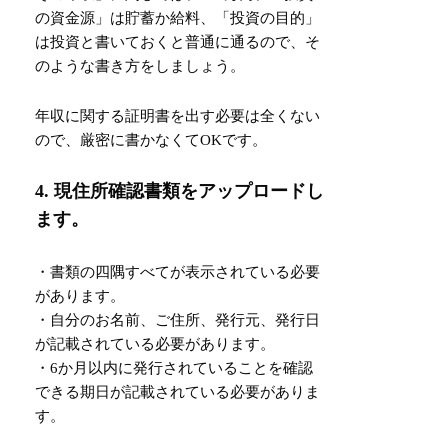
の資金源」は貯蓄か給料、「投資の目的」
は投資と書いておくと普通に通るので、そ
のような書き方をしましょう。
年収に関する証明書を出す必要は全くない
ので、厳密に書かなくてOKです。
4. 現住所確認書類をアップロードし
ます。
・書類の四隅すべてが表示されている必要
があります。
・自分のお名前、ご住所、発行元、発行日
が記載されている必要があります。
・6か月以内に発行されていることを確認
できる期日が記載されている必要がありま
す。