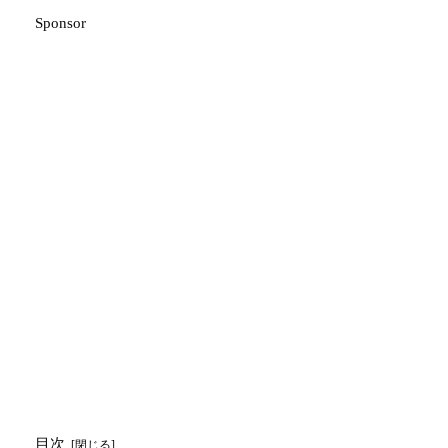
Sponsor
目次