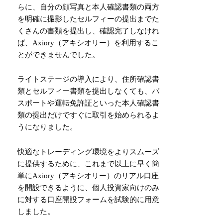
らに、自分の顔写真と本人確認書類の両方
を明確に撮影したセルフィーの提出までた
くさんの書類を提出し、確認完了しなけれ
ば、Axiory（アキシオリー）を利用するこ
とができませんでした。
ライトステージの導入により、住所確認書
類とセルフィー書類を提出しなくても、パ
スポートや運転免許証といった本人確認書
類の提出だけですぐに取引を始められるよ
うになりました。
快適なトレーディング環境をよりスムーズ
に提供するために、これまで以上に早く簡
単にAxiory（アキシオリー）のリアル口座
を開設できるように、個人投資家向けのみ
に対する口座開設フォームを試験的に用意
しました。