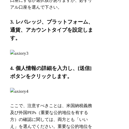
口座にするか選択肢がありますが、必ずリ
アル口座を選んで下さい。
3. レバレッジ、プラットフォーム、
通貨、アカウントタイプを設定しま
す。
4. 個人情報の詳細を入力し、[送信]
ボタンをクリックします。
ここで、注意すべきことは、米国納税義務
及び外国PEPs（重要な公的地位を有する
方）の確認に関しては、両方とも「いい
え」を選んでください。重要な公的地位を