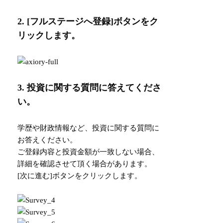
2. [フルステージへ登録]ボタンをク
リックします。
3. 投資に関する質問に答えてくださ
い。
学歴や財政情報など、投資に関する質問に
お答えください。
ご登録内容と投資金額が一致しない場合、
詳細を確認させて頂く場合があります。
[次に進む]ボタンをクリックします。