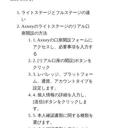
ライトステージとフルステージの違
い
Axioryのライトステージのリアル口
座開設の方法
1. Axioryの口座開設フォームに
アクセスし、必要事項を入力す
る
2. [リアル口座の開設]ボタンを
クリック
3. レバレッジ、プラットフォー
ム、通貨、アカウントタイプを
設定します。
4. 個人情報の詳細を入力し、
[送信]ボタンをクリックしま
す。
5. 本人確認書類に関する種類を
選びます。