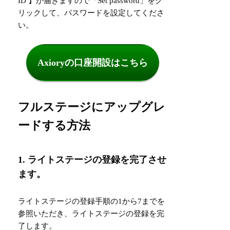
ID 】が届きますので「Set password」をク
リックして、パスワードを設定してくださ
い。
Axioryの口座開設はこちら
フルステージにアップグレ
ードする方法
1. ライトステージの登録を完了させ
ます。
ライトステージの登録手順の1から7までを
参照いただき、ライトステージの登録を完
了します。