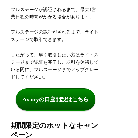
フルステージが認証されるまで、最大1営
業日程の時間がかかる場合があります。
フルステージの認証がされるまで、ライト
ステージで取引できます。
したがって、早く取引したい方はライトス
テージまで認証を完了し、取引を休憩して
いる間に、フルステージまでアップグレー
ドしてください。
Axioryの口座開設はこちら
期間限定のホットなキャン
ペーン