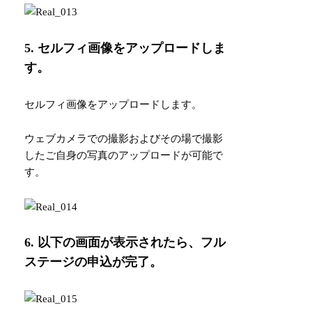
5. セルフィ画像をアップロードしま
す。
セルフィ画像をアップロードします。
ウェブカメラでの撮影およびその場で撮影
したご自身の写真のアップロードが可能で
す。
6. 以下の画面が表示されたら、フル
ステージの申込が完了。