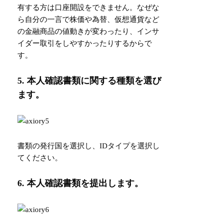
有する方は口座開設をできません。なぜな
ら自分の一言で株価や為替、仮想通貨など
の金融商品の値動きが変わったり、インサ
イダー取引をしやすかったりするからで
す。
5. 本人確認書類に関する種類を選び
ます。
書類の発行国を選択し、IDタイプを選択し
てください。
6. 本人確認書類を提出します。