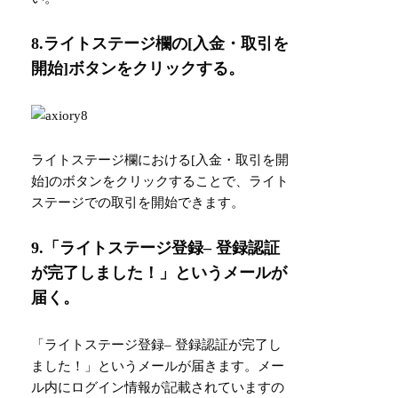
8.ライトステージ欄の[入金・取引を
開始]ボタンをクリックする。
ライトステージ欄における[入金・取引を開
始]のボタンをクリックすることで、ライト
ステージでの取引を開始できます。
9.「ライトステージ登録– 登録認証
が完了しました！」というメールが
届く。
「ライトステージ登録– 登録認証が完了し
ました！」というメールが届きます。メー
ル内にログイン情報が記載されていますの