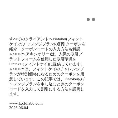
すべてのクライアントへFintokei(フィント
ケイ)のチャレンジプランの割引クーポンを
紹介！クーポンコードの入力方法も解説
AXIORY(アキシオリー)は、人気の取引プ
ラットフォームを使用した取引環境を
Fintokei(フィントケイ)に提供しています。
AXIORYは、フィントケイのチャレンジプ
ランが特別価格になるためのクーポンを用
意しています。この記事では、Fintokeiのチ
ャレンジプランを申し込むときのクーポン
コードを入力して割引にする方法を説明し
ます。
www.fxcfdlabo.com
2026.06.04