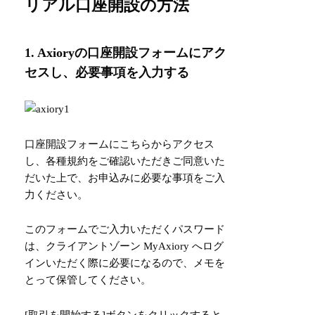
リアル口座開設の方法
1. Axioryの口座開設フォームにアク
セスし、必要事項を入力する
口座開設フォームに
こちら
からアクセス
し、各種規約をご確認いただきご同意いた
だいた上で、お申込みに必要な事項をご入
力ください。
このフォームでご入力いただくパスワード
は、クライアントゾーン MyAxiory へログ
インいただく際に必要になるので、メモを
とって保管してください。
[取引を開始する]ボタンをクリックすると