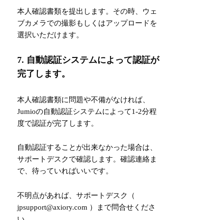
本人確認書類を提出します。その時、ウェ
ブカメラでの撮影もしくはアップロードを
選択いただけます。
7. 自動認証システムによって認証が
完了します。
本人確認書類に問題や不備がなければ、
Jumioの自動認証システムによって1-2分程
度で認証が完了します。
自動認証することが出来なかった場合は、
サポートデスクで確認します。確認連絡ま
で、待っていればいいです。
不明点があれば、サポートデスク（
jpsupport@axiory.com ）まで問合せくださ
い。