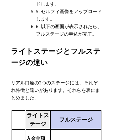
ドします。
5. セルフィ画像をアップロード
します。
6. 以下の画面が表示されたら、
フルステージの申込が完了。
ライトステージとフルステ
ージの違い
リアル口座の2つのステージには、それぞ
れ特徴と違いがあります。それらを表にま
とめました。
ライトス
フルステージ
テージ
入金金額